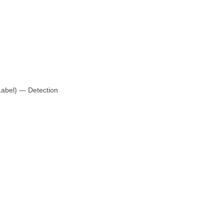
Label) — Detection