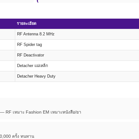
รายละเอียด
RF Antenna 8.2 MHz
RF Spider tag
RF Deactivator
Detacher แม่เหล็ก
Detacher Heavy Duty
าง — RF เหมาะ Fashion EM เหมาะหนังสือ/ยา
0,000 ครั้ง ทนทาน