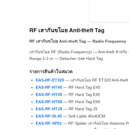
RF เสากันขโมย Anti-theft Tag
RF เสากันขโมย Anti-theft Tag — Radio Frequency
เสากันขโมย RF (Radio Frequency) — Anti-theft สำหรับ
Range 1-2 m — Detacher ปลด Hard Tag
รายการสินค้าในหมวด
EAS-RF-ET320
— เสากันขโมย RF ET320 Anti-theft
EAS-RF-HT40
— RF Hard Tag E40
EAS-RF-HT45
— RF Hard Tag E45
EAS-RF-HT68
— RF Hard Tag E68
EAS-RF-HTJ9
— RF Hard Tag J9
EAS-RF-SL40
— Soft Lable 40x40CM
EAS-RF-SP01
— RF Spider เสากันขโมย Antenna P