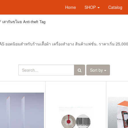
Home
SHOP
Catalog
 เสากันขโมย Anti-theft Tag
อดนิยมสำหรับร้านเสื้อผ้า เครื่องสำอาง สินค้าแฟชั่น. ราคาเริ่ม 25,00
Sort by