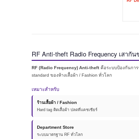
RF Dea
RF Anti-theft Radio Frequency เสาก
RF (Radio Frequency) Anti-theft
คือระบบป้องกันการขโ
standard ของห้างเสื้อผ้า / Fashion ทั่วโลก
เหมาะสำหรับ
ร้านเสื้อผ้า / Fashion
Hard tag ติดเสื้อผ้า ปลดที่แคชเชียร์
Department Store
ระบบมาตรฐาน RF ทั่วโลก