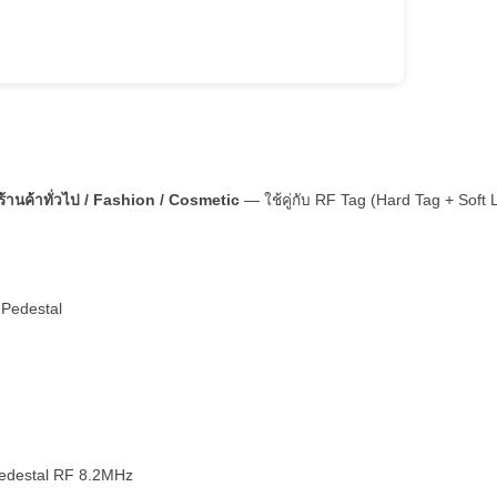
ร้านค้าทั่วไป / Fashion / Cosmetic
— ใช้คู่กับ RF Tag (Hard Tag + Soft 
 Pedestal
edestal RF 8.2MHz