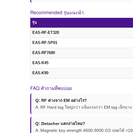
Recommended รุ่นแนะนำ
รุ่น
EAS-RF-ET320
EAS-RF-SP01
EAS-RF7680
EAS-K45
EAS-K90
FAQ คำถามที่พบบ่อย
Q: RF ต่างจาก EM อย่างไร?
A: RF Hard tag ใหญ่กว่า แข็งแรงกว่า EM tag เล็กบ
Q: Detacher แตกง่ายไหม?
A: Magnetic key strength 4500-9000 GS ปลดได้ >10