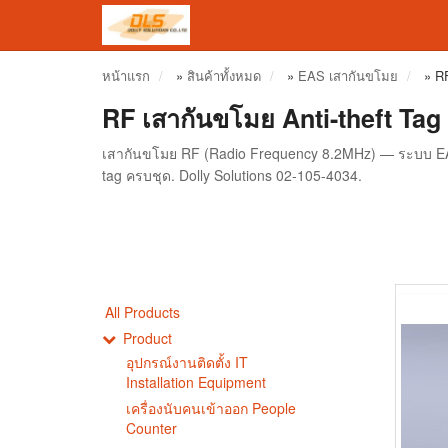
หน้าแรก
»
สินค้าทั้งหมด
»
EAS เสากันขโมย
»
RF
RF เสากันขโมย Anti-theft Tag
เสากันขโมย RF (Radio Frequency 8.2MHz) — ระบบ EAS ย
tag ครบชุด. Dolly Solutions 02-105-4034.
All Products
Product
อุปกรณ์งานติดตั้ง IT
Installation Equipment
เครื่องนับคนเข้าออก People
Counter