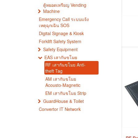
ตู้หยอดเหรียญ Vending
Machine
Emergency Call ระบบแจ้ง
เหตุฉุกเฉิน SOS
Digital Signage & Kiosk
Forklift Safety System
Safety Equipment
EAS เสากันขโมย
RF เสากันขโมย Anti-
theft Tag
AM เสากันขโมย
Acousto-Magnetic
EM เสากันขโมย Strip
GuardHouse & Toilet
Convertor IT Network