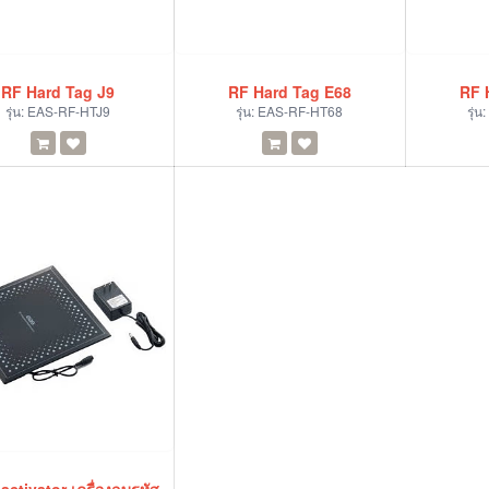
RF Hard Tag J9
RF Hard Tag E68
RF 
รุ่น:
EAS-RF-HTJ9
รุ่น:
EAS-RF-HT68
รุ่น: