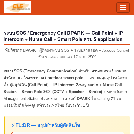
Toggl
navig
ระบบ SOS / Emergency Call DPARK — Call Point + IP
Intercom + Nurse Call + Smart Pole ครบ 5 application
ทีมวิศวกร DPARK
· ผู้ติดตั้งระบบ SOS + ระบบลานจอด + Access Control
ทั่วประเทศ ·
เผยแพร่ 17 พ.ค. 2569
ระบบ SOS (Emergency Communication)
สำหรับ
ลานจอดรถ / อาคาร
สำนักงาน / โรงพยาบาล / outdoor smart pole
— ครอบคลุมอุปกรณ์ครบ
ทั้ง
ปุ่มฉุกเฉิน (Call Point)
+
IP Intercom 2-way audio
+
Nurse Call
Station
+
Smart Pole 360° (CCTV + Speaker + Strobe)
+ ระบบจัดการ
Management Station ส่วนกลาง — แบรนด์
DPARK
ใน catalog 21 รุ่น
พร้อมทีมติดตั้ง+ดูแลทั่วประเทศไทย รับประกัน 1 ปี
⚡ TL;DR — สรุปสำหรับผู้ตัดสินใจ