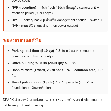
device count
NVR (recording)
— 4ch / 8ch / 16ch ขึ้นอยู่กับ camera unit +
retention period (30-90 days)
UPS
— battery backup สำหรับ Management Station + switch +
NVR (ระบบ SOS ต้องทำงาน on power outage)
ระยะเวลา install ทั่วไป
Parking lot 1 floor (5-10 จุด)
: 2-3 วัน (เดินสาย + mount +
commission + train security)
Office building 5-10 ชั้น (20-40 จุด)
: 5-10 วัน
Hospital ward (1 ward, 20-30 beds + 5-10 common area)
: 5-7
วัน
Smart pole outdoor (1 pole)
: 1-2 วัน per pole (รวมเสา +
foundation + เดินสาย/solar)
DPARK สำรวจหน้างานก่อนเสนอราคา รวมการคำนวณ device count +
cable length + switch sizing