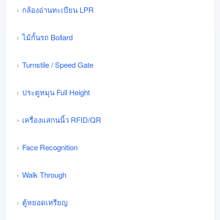
กล้องอ่านทะเบียน LPR
ไม้กั้นรถ Bollard
Turnstile / Speed Gate
ประตูหมุน Full Height
เครื่องแสกนนิ้ว RFID/QR
Face Recognition
Walk Through
ตู้หยอดเหรียญ