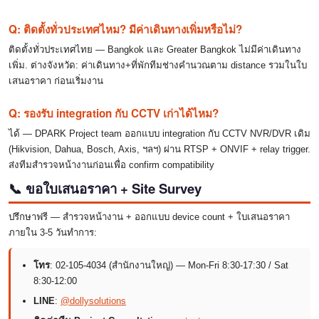
Q: ติดตั้งทั่วประเทศไหม? มีค่าเดินทางเพิ่มหรือไม่?
ติดตั้งทั่วประเทศไทย — Bangkok และ Greater Bangkok ไม่มีค่าเดินทาง
เพิ่ม. ต่างจังหวัด: ค่าเดินทาง+ที่พักทีมช่างคำนวณตาม distance รวมในใบ
เสนอราคา ก่อนเริ่มงาน
Q: รองรับ integration กับ CCTV เก่าได้ไหม?
ได้ — DPARK Project team ออกแบบ integration กับ CCTV NVR/DVR เดิม
(Hikvision, Dahua, Bosch, Axis, ฯลฯ) ผ่าน RTSP + ONVIF + relay trigger.
ส่งทีมสำรวจหน้างานก่อนเพื่อ confirm compatibility
📞 ขอใบเสนอราคา + Site Survey
ปรึกษาฟรี — สำรวจหน้างาน + ออกแบบ device count + ใบเสนอราคา
ภายใน 3-5 วันทำการ:
โทร
: 02-105-4034 (สำนักงานใหญ่) — Mon-Fri 8:30-17:30 / Sat
8:30-12:00
LINE
:
@dollysolutions