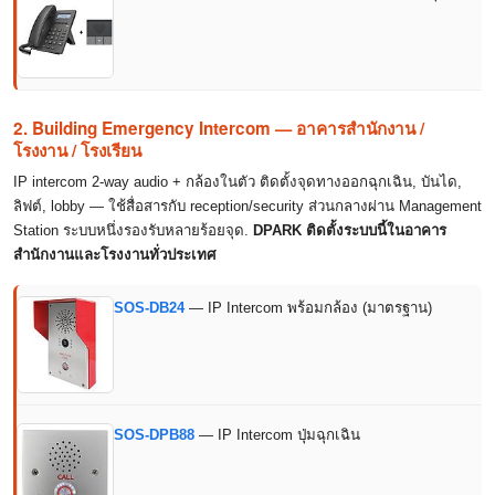
2. Building Emergency Intercom — อาคารสำนักงาน /
โรงงาน / โรงเรียน
IP intercom 2-way audio + กล้องในตัว ติดตั้งจุดทางออกฉุกเฉิน, บันได,
ลิฟต์, lobby — ใช้สื่อสารกับ reception/security ส่วนกลางผ่าน Management
Station ระบบหนึ่งรองรับหลายร้อยจุด.
DPARK ติดตั้งระบบนี้ในอาคาร
สำนักงานและโรงงานทั่วประเทศ
SOS-DB24
— IP Intercom พร้อมกล้อง (มาตรฐาน)
SOS-DPB88
— IP Intercom ปุ่มฉุกเฉิน