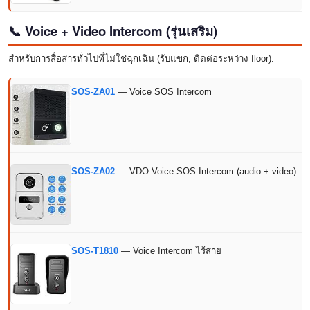
📞 Voice + Video Intercom (รุ่นเสริม)
สำหรับการสื่อสารทั่วไปที่ไม่ใช่ฉุกเฉิน (รับแขก, ติดต่อระหว่าง floor):
SOS-ZA01
— Voice SOS Intercom
SOS-ZA02
— VDO Voice SOS Intercom (audio + video)
SOS-T1810
— Voice Intercom ไร้สาย