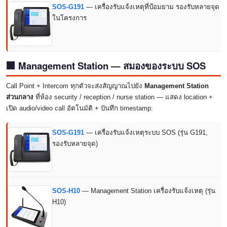
SOS-G191
— เครื่องรับแจ้งเหตุที่ป้อมยาม รองรับหลายจุด
ในโครงการ
🏢 Management Station — สมองของระบบ SOS
Call Point + Intercom ทุกตัวจะส่งสัญญาณไปยัง
Management Station
ส่วนกลาง
ที่ห้อง security / reception / nurse station — แสดง location +
เปิด audio/video call อัตโนมัติ + บันทึก timestamp:
SOS-G191
— เครื่องรับแจ้งเหตุระบบ SOS (รุ่น G191,
รองรับหลายจุด)
SOS-H10
— Management Station เครื่องรับแจ้งเหตุ (รุ่น
H10)