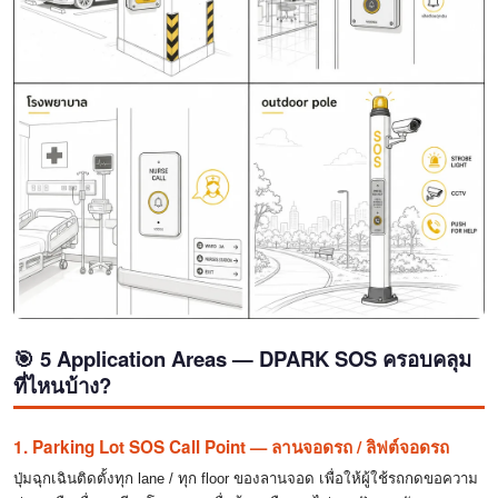
🎯 5 Application Areas — DPARK SOS ครอบคลุม
ที่ไหนบ้าง?
1. Parking Lot SOS Call Point — ลานจอดรถ / ลิฟต์จอดรถ
ปุ่มฉุกเฉินติดตั้งทุก lane / ทุก floor ของลานจอด เพื่อให้ผู้ใช้รถกดขอความ