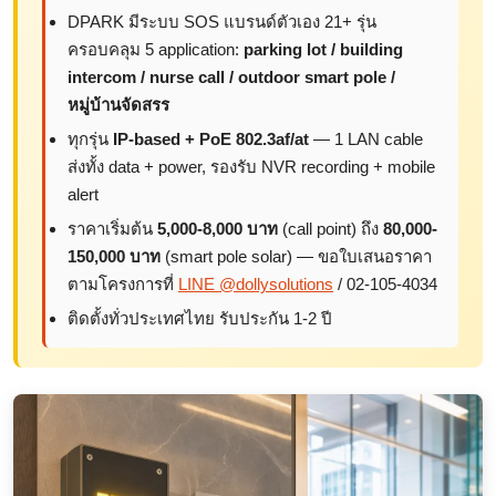
DPARK มีระบบ SOS แบรนด์ตัวเอง 21+ รุ่น
ครอบคลุม 5 application:
parking lot / building
intercom / nurse call / outdoor smart pole /
หมู่บ้านจัดสรร
ทุกรุ่น
IP-based + PoE 802.3af/at
— 1 LAN cable
ส่งทั้ง data + power, รองรับ NVR recording + mobile
alert
ราคาเริ่มต้น
5,000-8,000 บาท
(call point) ถึง
80,000-
150,000 บาท
(smart pole solar) — ขอใบเสนอราคา
ตามโครงการที่
LINE @dollysolutions
/ 02-105-4034
ติดตั้งทั่วประเทศไทย รับประกัน 1-2 ปี