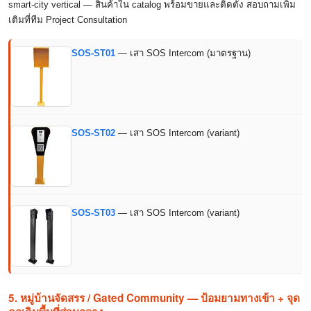
smart-city vertical — สินค้าใน catalog พร้อมขายและติดตั้ง สอบถามเพิ่ม
เติมที่ทีม Project Consultation
SOS-ST01
— เสา SOS Intercom (มาตรฐาน)
SOS-ST02
— เสา SOS Intercom (variant)
SOS-ST03
— เสา SOS Intercom (variant)
5. หมู่บ้านจัดสรร / Gated Community — ป้อมยามทางเข้า + จุด