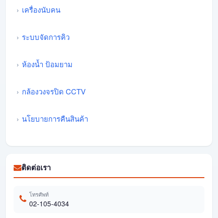
เครื่องนับคน
ระบบจัดการคิว
ห้องน้ำ ป้อมยาม
กล้องวงจรปิด CCTV
นโยบายการคืนสินค้า
ติดต่อเรา
โทรศัพท์
02-105-4034