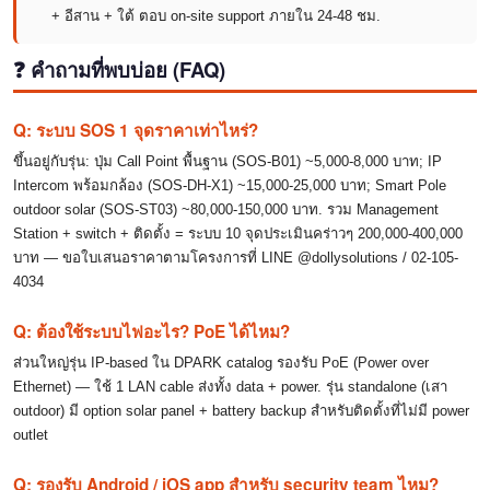
+ อีสาน + ใต้ ตอบ on-site support ภายใน 24-48 ชม.
❓ คำถามที่พบบ่อย (FAQ)
Q: ระบบ SOS 1 จุดราคาเท่าไหร่?
ขึ้นอยู่กับรุ่น: ปุ่ม Call Point พื้นฐาน (SOS-B01) ~5,000-8,000 บาท; IP
Intercom พร้อมกล้อง (SOS-DH-X1) ~15,000-25,000 บาท; Smart Pole
outdoor solar (SOS-ST03) ~80,000-150,000 บาท. รวม Management
Station + switch + ติดตั้ง = ระบบ 10 จุดประเมินคร่าวๆ 200,000-400,000
บาท — ขอใบเสนอราคาตามโครงการที่ LINE @dollysolutions / 02-105-
4034
Q: ต้องใช้ระบบไฟอะไร? PoE ได้ไหม?
ส่วนใหญ่รุ่น IP-based ใน DPARK catalog รองรับ PoE (Power over
Ethernet) — ใช้ 1 LAN cable ส่งทั้ง data + power. รุ่น standalone (เสา
outdoor) มี option solar panel + battery backup สำหรับติดตั้งที่ไม่มี power
outlet
Q: รองรับ Android / iOS app สำหรับ security team ไหม?