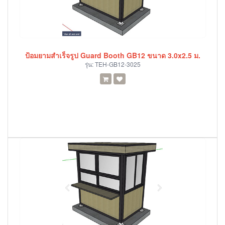
ป้อมยามสำเร็จรูป Guard Booth GB12 ขนาด 3.0x2.5 ม.
รุ่น:
TEH-GB12-3025