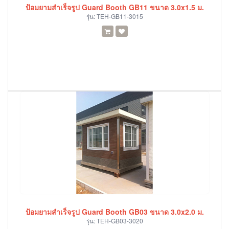
ป้อมยามสำเร็จรูป Guard Booth GB11 ขนาด 3.0x1.5 ม.
รุ่น:
TEH-GB11-3015
ป้อมยามสำเร็จรูป Guard Booth GB03 ขนาด 3.0x2.0 ม.
รุ่น:
TEH-GB03-3020