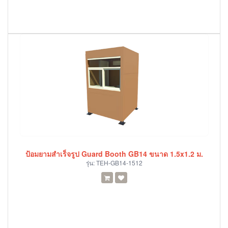
ป้อมยามสำเร็จรูป Guard Booth GB14 ขนาด 1.5x1.2 ม.
รุ่น:
TEH-GB14-1512