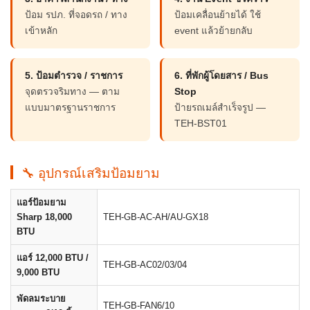
ป้อม รปภ. ที่จอดรถ / ทาง
ป้อมเคลื่อนย้ายได้ ใช้
เข้าหลัก
event แล้วย้ายกลับ
5. ป้อมตำรวจ / ราชการ
6. ที่พักผู้โดยสาร / Bus
จุดตรวจริมทาง — ตาม
Stop
แบบมาตรฐานราชการ
ป้ายรถเมล์สำเร็จรูป —
TEH-BST01
🔧 อุปกรณ์เสริมป้อมยาม
แอร์ป้อมยาม
Sharp 18,000
TEH-GB-AC-AH/AU-GX18
BTU
แอร์ 12,000 BTU /
TEH-GB-AC02/03/04
9,000 BTU
พัดลมระบาย
TEH-GB-FAN6/10