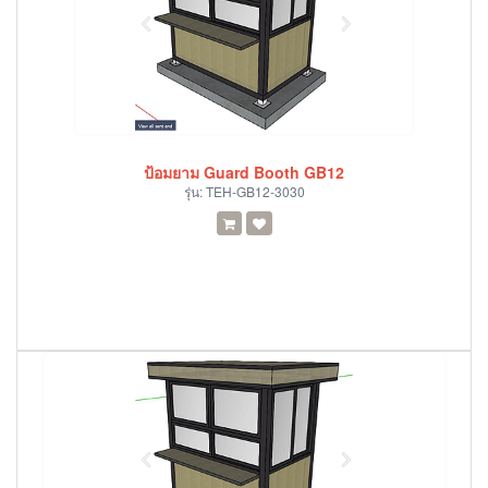
ป้อมยาม Guard Booth GB12
รุ่น:
TEH-GB12-3030