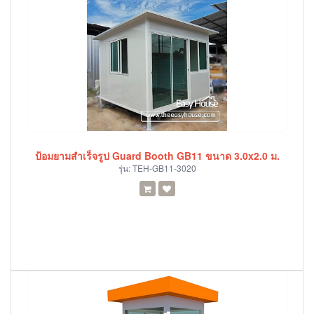
ป้อมยามสำเร็จรูป Guard Booth GB11 ขนาด 3.0x2.0 ม.
รุ่น:
TEH-GB11-3020