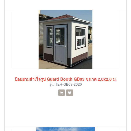
ป้อมยามสำเร็จรูป Guard Booth GB03 ขนาด 2.0x2.0 ม.
รุ่น:
TEH-GB03-2020