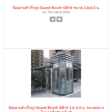
ป้อมยามสำเร็จรูป Guard Booth GB18 ขนาด 2.0x2.5 ม.
รุ่น:
TEH-GB18-2025
ป้อมยามสำเร็จรูป Guard Booth GB15 2.0×2.0 ม. ขนาดกลาง