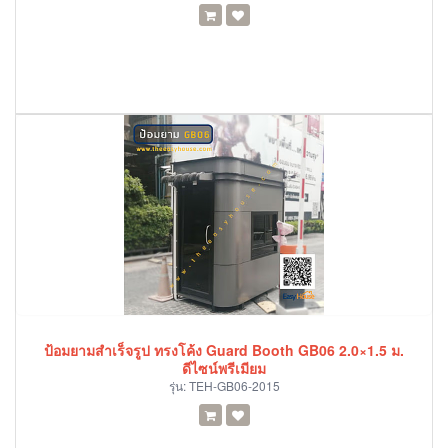
ป้อมยามสำเร็จรูป ทรงโค้ง Guard Booth GB06 2.0×1.5 ม.
ดีไซน์พรีเมียม
รุ่น:
TEH-GB06-2015