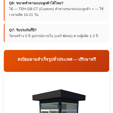
Q6: ขนาดทำตามแบบลูกค้าได้ไหม?
ได้ — TEH-GB-CT (Custom) ทำตามขนาด/แบบลูกค้า + — ใช้
เวลาผลิต 14-21 วัน
Q7: รับประกันกี่ปี?
โครงสร้าง 5 ปี อุปกรณ์ภายใน (แอร์ พัดลม) ตามผู้ผลิต 1-2 ปี
ส่งป้อมยามสำเร็จรูปทั่วประเทศ — ปรึกษาฟรี