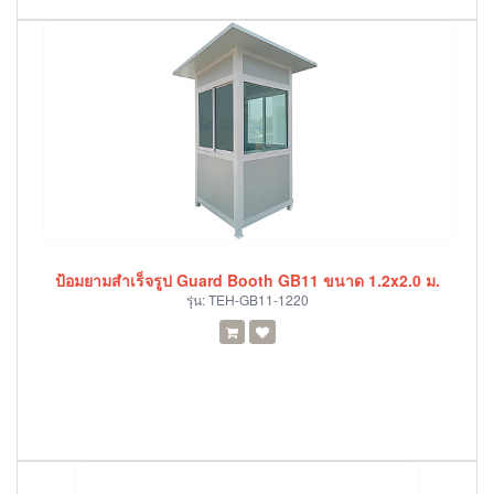
ป้อมยามสำเร็จรูป Guard Booth GB11 ขนาด 1.2x2.0 ม.
รุ่น:
TEH-GB11-1220