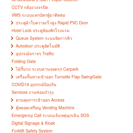
CCTV กล้องวงจรปิด
VMS ระบบแลกบัตรผู้มาติดต่อ
ประตูผ้าใบความเร็วสูง Rapid PVC Door
Hotel Lock ประตูห้องพักโรงแรม
Queue System ระบบจัดการคิว
Autodoor ประตูอัตโนมัติ
อุปกรณ์จราจร Traffic
Folding Gate
ไม้กั้นรถ ระบบลานจอดรถ Carpark
เครื่องกั้นทางเข้าออก Turnstile Flap SwingGate
COVID19 อุปกรณ์ป้องกัน
Services งานซ่อมบำรุง
ควบคุมการเข้าออก Access
ตู้หยอดเหรียญ Vending Machine
Emergency Call ระบบแจ้งเหตุฉุกเฉิน SOS
Digital Signage & Kiosk
Forklift Safety System