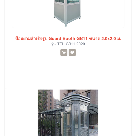
ป้อมยามสำเร็จรูป Guard Booth GB11 ขนาด 2.0x2.0 ม.
รุ่น:
TEH-GB11-2020