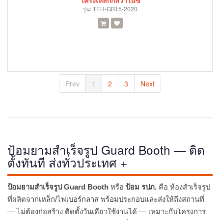
โครงเหล็กกัลวาไนซ์
รุ่น:
TEH-GB15-2020
Prev
1
2
3
Next
ป้อมยามสำเร็จรูป Guard Booth — ติด
ตั้งทันที ส่งทั่วประเทศ +
ป้อมยามสำเร็จรูป Guard Booth
หรือ
ป้อม รปภ.
คือ ห้องสำเร็จรูป
ที่ผลิตจากเหล็ก/ไฟเบอร์กลาส พร้อมประกอบและส่งให้ถึงสถานที่
— ไม่ต้องก่อสร้าง ติดตั้งวันเดียวใช้งานได้ — เหมาะกับโครงการ