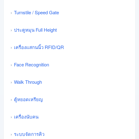
Turnstile / Speed Gate
ประตูหมุน Full Height
เครื่องแสกนนิ้ว RFID/QR
Face Recognition
Walk Through
ตู้หยอดเหรียญ
เครื่องนับคน
ระบบจัดการคิว