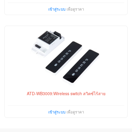
เข้าสู่ระบบ
เพื่อดูราคา
ATD-WB3009:Wireless switch สวิตซ์ไร้สาย
เข้าสู่ระบบ
เพื่อดูราคา