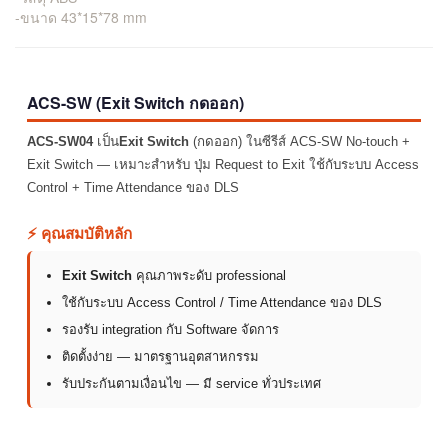
-ขนาด 43*15*78 mm
ACS-SW (Exit Switch กดออก)
ACS-SW04
เป็น
Exit Switch
(กดออก) ในซีรีส์ ACS-SW No-touch +
Exit Switch — เหมาะสำหรับ ปุ่ม Request to Exit ใช้กับระบบ Access
Control + Time Attendance ของ DLS
⚡ คุณสมบัติหลัก
Exit Switch
คุณภาพระดับ professional
ใช้กับระบบ Access Control / Time Attendance ของ DLS
รองรับ integration กับ Software จัดการ
ติดตั้งง่าย — มาตรฐานอุตสาหกรรม
รับประกันตามเงื่อนไข — มี service ทั่วประเทศ