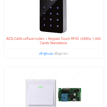
ACS-C400:เครื่องทาบบัตร + Keypad Touch RFID 125Khz 1,000
Cards Standalone
เข้าสู่ระบบ
เพื่อดูราคา