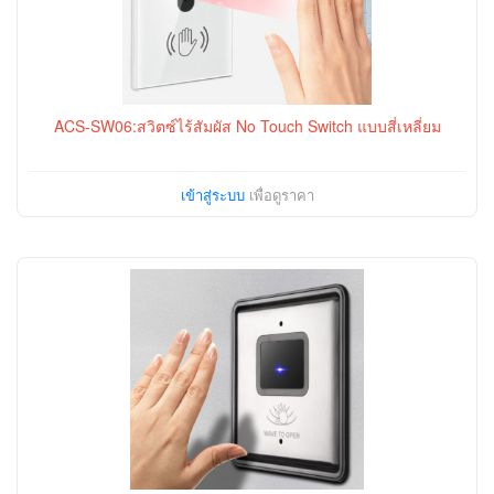
ACS-SW06:สวิตซ์ไร้สัมผัส No Touch Switch แบบสี่เหลี่ยม
เข้าสู่ระบบ
เพื่อดูราคา