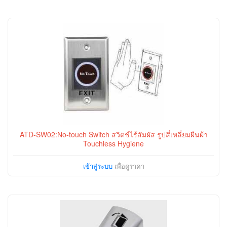
ATD-SW02:No-touch Switch สวิตช์ไร้สัมผัส รูปสี่เหลี่ยมผืนผ้า
Touchless Hygiene
เข้าสู่ระบบ
เพื่อดูราคา