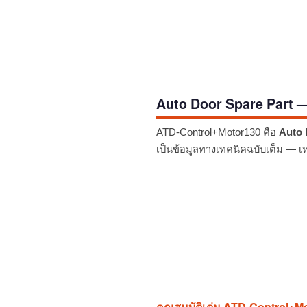
Auto Door Spare Part —
ATD-Control+Motor130 คือ
Auto 
เป็นข้อมูลทางเทคนิคฉบับเต็ม — เ
คุณสมบัติเด่น ATD-Control+M