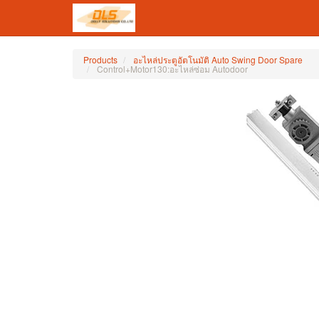
Products
อะไหล่ประตูอัตโนมัติ Auto Swing Door Spare
Control+Motor130:อะไหล่ซ่อม Autodoor