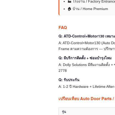
🏭 โรงงาน / Factory Entranc
🏠 บ้าน / Home Premium
FAQ
Q: ATD-Control+Motor130 เหมาะก
A: ATD-Control+Motor130 (Auto Do
Frame ตามความต้องการ — ปรึกษาที
Q: มีบริการติดตั้ง + ซ่อมบำรุงไหม
A: Dolly Solutions มีทีมงานติดตั้ง
2778
Q: รับประกัน
A: 1-2 ปี Hardware + Lifetime Afte
เปรียบเทียบ Auto Door Parts /
รุ่น