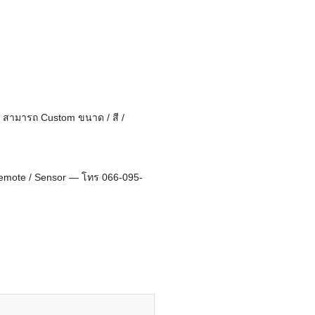
 สามารถ Custom ขนาด / สี /
/ Remote / Sensor — โทร 066-095-