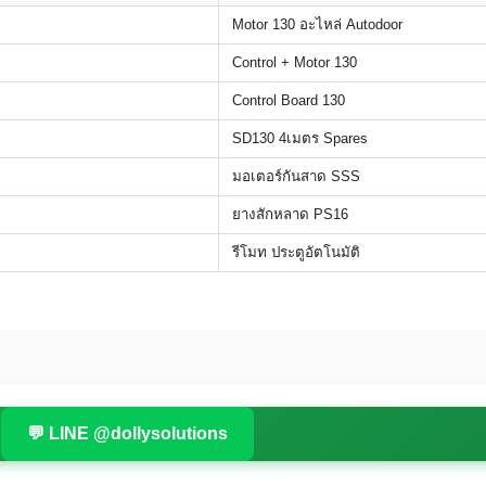
Motor 130 อะไหล่ Autodoor
Control + Motor 130
Control Board 130
SD130 4เมตร Spares
มอเตอร์กันสาด SSS
ยางสักหลาด PS16
รีโมท ประตูอัตโนมัติ
💬 LINE @dollysolutions