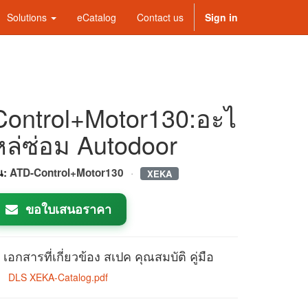
Solutions
eCatalog
Contact us
Sign in
Control+Motor130:อะไ
หล่ซ่อม Autodoor
·
่น:
ATD-Control+Motor130
XEKA
ขอใบเสนอราคา
เอกสารที่เกี่ยวข้อง สเปค คุณสมบัติ คู่มือ
DLS XEKA-Catalog.pdf