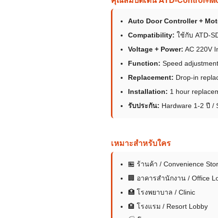
Auto Door Controller + Mot
Compatibility:
ใช้กับ ATD-SD
Voltage + Power:
AC 220V In
Function:
Speed adjustment /
Replacement:
Drop-in replac
Installation:
1 hour replacem
รับประกัน:
Hardware 1-2 ปี / 
เหมาะสำหรับใคร
🏪 ร้านค้า / Convenience Sto
🏢 อาคารสำนักงาน / Office L
🏥 โรงพยาบาล / Clinic
🏨 โรงแรม / Resort Lobby