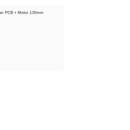
ller PCB + Motor 130mm