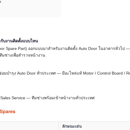
e
ับงานติดตั้งแบบไหน
or Spare Part) ออกแบบมาสำหรับงานติดตั้ง Auto Door ในอาคารทั่วไป —
มช่างเพื่อสำรวจหน้างาน
 + ซ่อมบำรุง Auto Door ทั่วประเทศ — มีอะไหล่แท้ Motor / Control Board 
r-Sales Service — ทีมช่างพร้อมเข้าหน้างานทั่วประเทศ
 Spares
ลักษณะเด่น