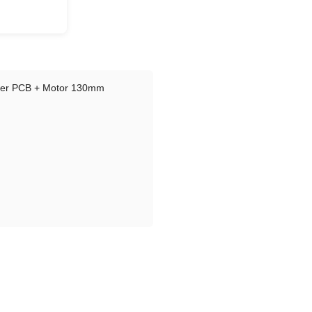
ller PCB + Motor 130mm