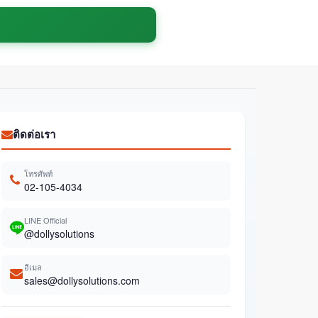
ติดต่อเรา
โทรศัพท์
02-105-4034
LINE Official
@dollysolutions
อีเมล
sales@dollysolutions.com