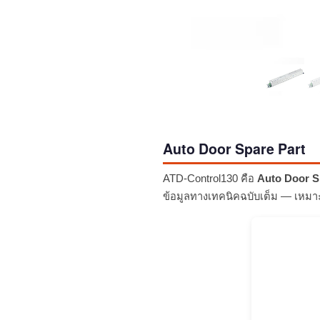
Auto Door Spare Part
ATD-Control130 คือ
Auto Door S
ข้อมูลทางเทคนิคฉบับเต็ม — เหมาะ