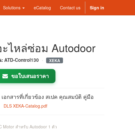
Solutions
eCatalog
Contact us
Sign in
อะไหล่ซ่อม Autodoor
·
่น:
ATD-Control130
XEKA
ขอใบเสนอราคา
เอกสารที่เกี่ยวข้อง สเปค คุณสมบัติ คู่มือ
DLS XEKA-Catalog.pdf
 Motor สำหรับ Autodoor 1 ตัว