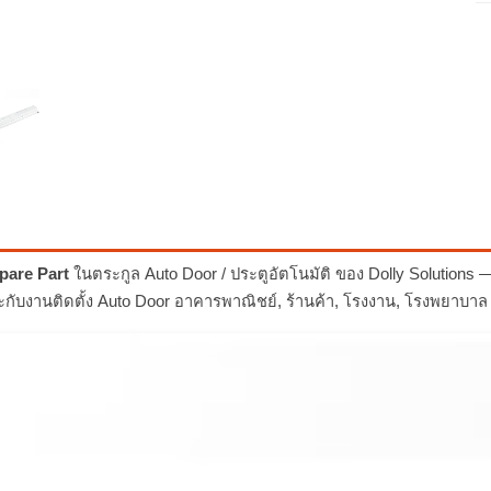
pare Part
ในตระกูล Auto Door / ประตูอัตโนมัติ ของ Dolly Solutions
กับงานติดตั้ง Auto Door อาคารพาณิชย์, ร้านค้า, โรงงาน, โรงพยาบาล