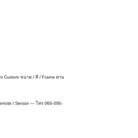
รถ Custom ขนาด / สี / Frame ตาม
/ Remote / Sensor — โทร 066-095-