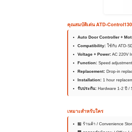
คุณสมบัติเด่น ATD-Control130
Auto Door Controller + Mot
Compatibility:
ใช้กับ ATD-SD
Voltage + Power:
AC 220V In
Function:
Speed adjustment /
Replacement:
Drop-in replac
Installation:
1 hour replacem
รับประกัน:
Hardware 1-2 ปี / 
เหมาะสำหรับใคร
🏪 ร้านค้า / Convenience Sto