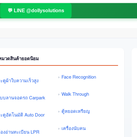
💬 LINE @dollysolutions
หมวดสินค้ายอดนิยม
Face Recognition
ะตูผ้าใบความเร็วสูง
Walk Through
บบลานจอดรถ Carpark
ตู้หยอดเหรียญ
ะตูอัตโนมัติ Auto Door
เครื่องนับคน
้องอ่านทะเบียน LPR