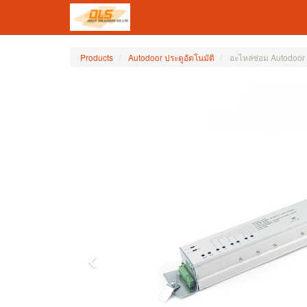
Products
Autodoor ประตูอัตโนมัติ
อะไหล่ซ่อม Autodoor
Previous