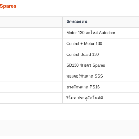
 Spares
ลักษณะเด่น
Motor 130 อะไหล่ Autodoor
Control + Motor 130
Control Board 130
SD130 4เมตร Spares
มอเตอร์กันสาด SSS
ยางสักหลาด PS16
รีโมท ประตูอัตโนมัติ