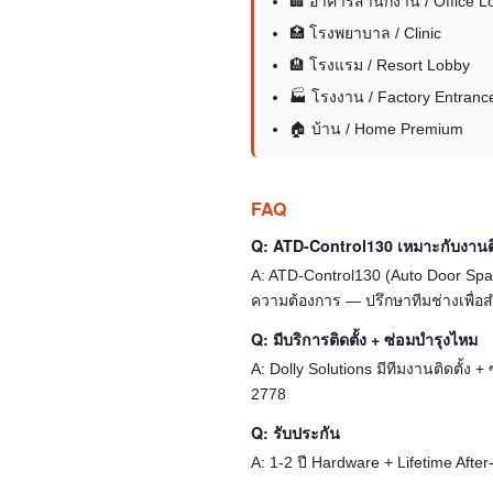
🏢 อาคารสำนักงาน / Office L
🏥 โรงพยาบาล / Clinic
🏨 โรงแรม / Resort Lobby
🏭 โรงงาน / Factory Entranc
🏠 บ้าน / Home Premium
FAQ
Q: ATD-Control130 เหมาะกับงานต
A: ATD-Control130 (Auto Door Sp
ความต้องการ — ปรึกษาทีมช่างเพื่
Q: มีบริการติดตั้ง + ซ่อมบำรุงไหม
A: Dolly Solutions มีทีมงานติดตั้ง
2778
Q: รับประกัน
A: 1-2 ปี Hardware + Lifetime Afte