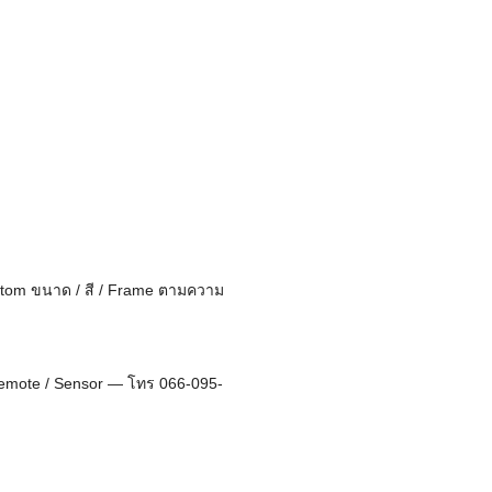
stom ขนาด / สี / Frame ตามความ
/ Remote / Sensor — โทร 066-095-