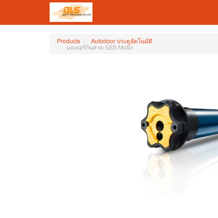
Products
Autodoor ประตูอัตโนมัติ
มอเตอร์กันสาด SSS Motor