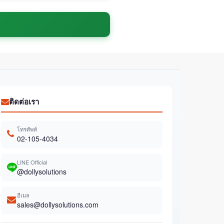
ติดต่อเรา
โทรศัพท์
02-105-4034
LINE Official
@dollysolutions
อีเมล
sales@dollysolutions.com