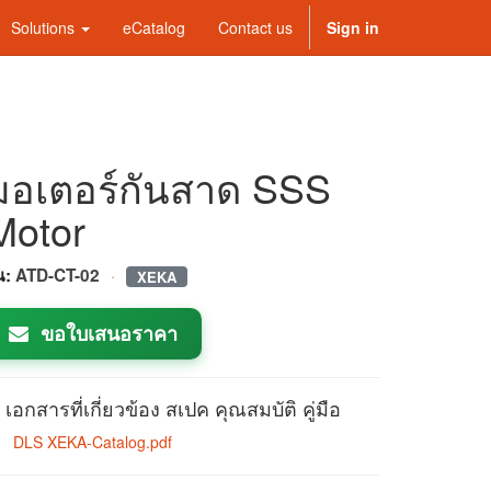
Solutions
eCatalog
Contact us
Sign in
มอเตอร์กันสาด SSS
Motor
·
่น:
ATD-CT-02
XEKA
ขอใบเสนอราคา
เอกสารที่เกี่ยวข้อง สเปค คุณสมบัติ คู่มือ
DLS XEKA-Catalog.pdf