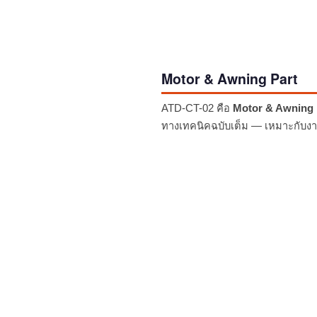
Motor & Awning Part
ATD-CT-02 คือ
Motor & Awning 
ทางเทคนิคฉบับเต็ม — เหมาะกับงาน