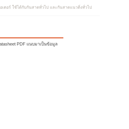
อเตอร์ ใช้ได้กับกันสาดทั่วไป และกันสาดแนวดิ่งทั่วไป
 Datasheet PDF แนบมาเป็นข้อมูล