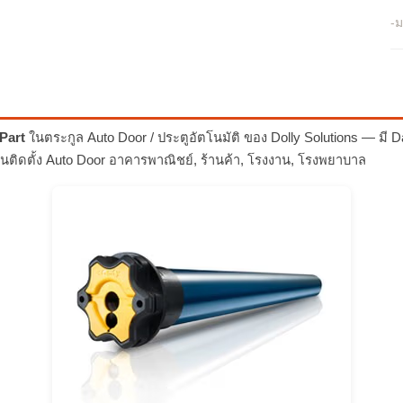
-ม
Part
ในตระกูล Auto Door / ประตูอัตโนมัติ ของ Dolly Solutions — มี
ติดตั้ง Auto Door อาคารพาณิชย์, ร้านค้า, โรงงาน, โรงพยาบาล