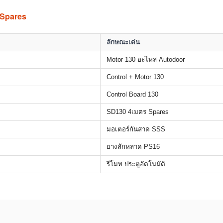
 Spares
ลักษณะเด่น
Motor 130 อะไหล่ Autodoor
Control + Motor 130
Control Board 130
SD130 4เมตร Spares
มอเตอร์กันสาด SSS
ยางสักหลาด PS16
รีโมท ประตูอัตโนมัติ