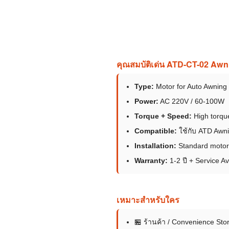
คุณสมบัติเด่น ATD-CT-02 Aw
Type:
Motor for Auto Awning
Power:
AC 220V / 60-100W
Torque + Speed:
High torqu
Compatible:
ใช้กับ ATD Awni
Installation:
Standard motor 
Warranty:
1-2 ปี + Service Av
เหมาะสำหรับใคร
🏪 ร้านค้า / Convenience Sto