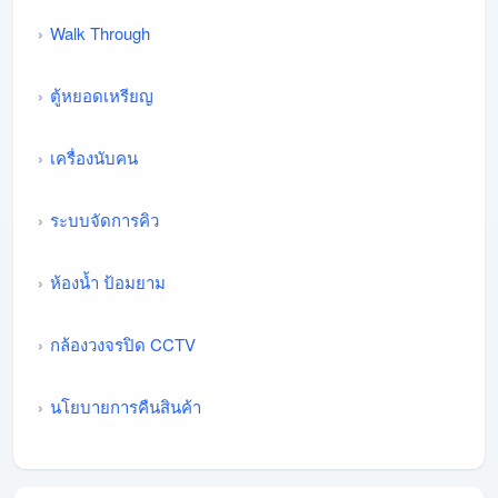
Walk Through
ตู้หยอดเหรียญ
เครื่องนับคน
ระบบจัดการคิว
ห้องน้ำ ป้อมยาม
กล้องวงจรปิด CCTV
นโยบายการคืนสินค้า