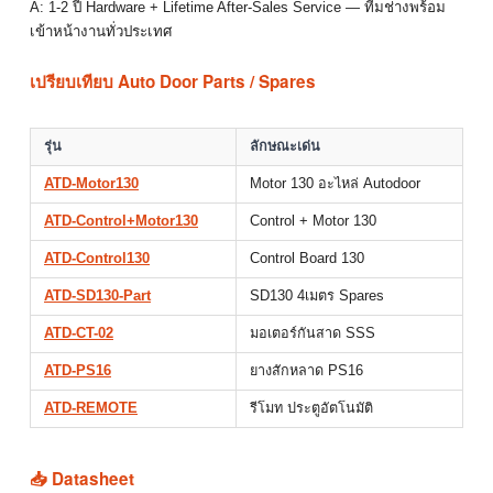
A: 1-2 ปี Hardware + Lifetime After-Sales Service — ทีมช่างพร้อม
เข้าหน้างานทั่วประเทศ
เปรียบเทียบ Auto Door Parts / Spares
รุ่น
ลักษณะเด่น
ATD-Motor130
Motor 130 อะไหล่ Autodoor
ATD-Control+Motor130
Control + Motor 130
ATD-Control130
Control Board 130
ATD-SD130-Part
SD130 4เมตร Spares
ATD-CT-02
มอเตอร์กันสาด SSS
ATD-PS16
ยางสักหลาด PS16
ATD-REMOTE
รีโมท ประตูอัตโนมัติ
📥 Datasheet