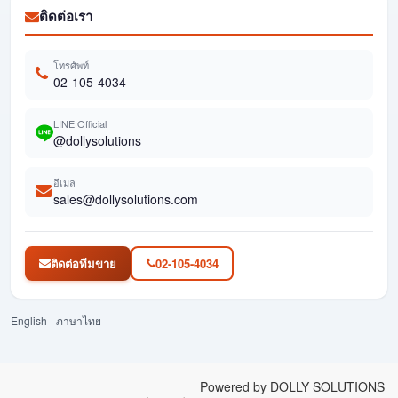
ติดต่อเรา
โทรศัพท์
02-105-4034
LINE Official
@dollysolutions
อีเมล
sales@dollysolutions.com
ติดต่อทีมขาย
02-105-4034
English
ภาษาไทย
Powered by DOLLY SOLUTIONS