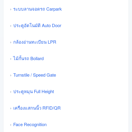
ระบบลานจอดรถ Carpark
ประตูอัตโนมัติ Auto Door
กล้องอ่านทะเบียน LPR
ไม้กั้นรถ Bollard
Turnstile / Speed Gate
ประตูหมุน Full Height
เครื่องแสกนนิ้ว RFID/QR
Face Recognition