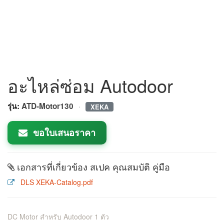
อะไหล่ซ่อม Autodoor
·
รุ่น:
ATD-Motor130
XEKA
ขอใบเสนอราคา
เอกสารที่เกี่ยวข้อง สเปค คุณสมบัติ คู่มือ
DLS XEKA-Catalog.pdf
DC Motor สำหรับ Autodoor 1 ตัว