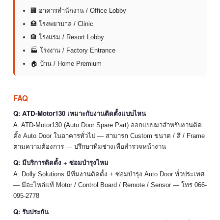
🏢 อาคารสำนักงาน / Office Lobby
🏥 โรงพยาบาล / Clinic
🏨 โรงแรม / Resort Lobby
🏭 โรงงาน / Factory Entrance
🏠 บ้าน / Home Premium
FAQ
Q: ATD-Motor130 เหมาะกับงานติดตั้งแบบไหน
A: ATD-Motor130 (Auto Door Spare Part) ออกแบบมาสำหรับงานติด
ตั้ง Auto Door ในอาคารทั่วไป — สามารถ Custom ขนาด / สี / Frame
ตามความต้องการ — ปรึกษาทีมช่างเพื่อสำรวจหน้างาน
Q: มีบริการติดตั้ง + ซ่อมบำรุงไหม
A: Dolly Solutions มีทีมงานติดตั้ง + ซ่อมบำรุง Auto Door ทั่วประเทศ
— มีอะไหล่แท้ Motor / Control Board / Remote / Sensor — โทร 066-
095-2778
Q: รับประกัน