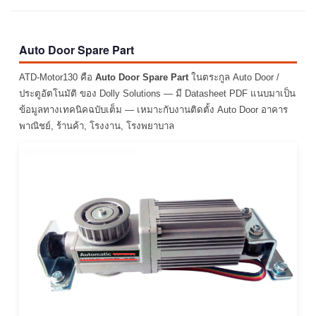
Auto Door Spare Part
ATD-Motor130 คือ
Auto Door Spare Part
ในตระกูล Auto Door /
ประตูอัตโนมัติ ของ Dolly Solutions — มี Datasheet PDF แนบมาเป็น
ข้อมูลทางเทคนิคฉบับเต็ม — เหมาะกับงานติดตั้ง Auto Door อาคาร
พาณิชย์, ร้านค้า, โรงงาน, โรงพยาบาล