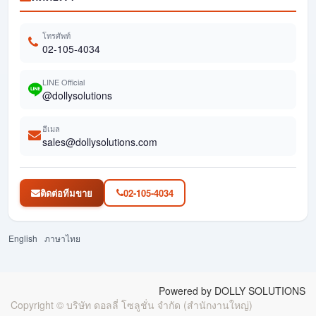
โทรศัพท์
02-105-4034
LINE Official
@dollysolutions
อีเมล
sales@dollysolutions.com
ติดต่อทีมขาย
02-105-4034
English
ภาษาไทย
Powered by DOLLY SOLUTIONS
Copyright ©
บริษัท ดอลลี่ โซลูชั่น จำกัด (สำนักงานใหญ่)