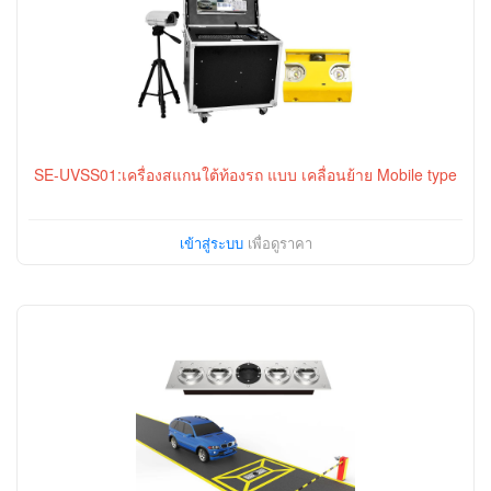
SE-UVSS01:เครื่องสแกนใต้ท้องรถ แบบ เคลื่อนย้าย Mobile type
เข้าสู่ระบบ
เพื่อดูราคา