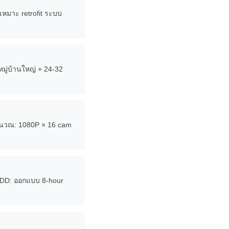
เหมาะ retrofit ระบบ
หมู่บ้านใหญ่ + 24-32
คำนวณ: 1080P × 16 cam
 HDD: ออกแบบ 8-hour