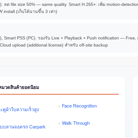
C): ลด file size 50% — same quality. Smart H.265+: เพิ่ม motion-detect
stall (เก็บได้นานขึ้น 3 เท่า)
 Smart PSS (PC). รองรับ Live + Playback + Push notification — Free, 
Cloud upload (additional license) สำหรับ off-site backup
หมวดสินค้ายอดนิยม
Face Recognition
ะตูผ้าใบความเร็วสูง
Walk Through
บบลานจอดรถ Carpark