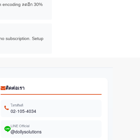
ion encoding ลดอีก 30%
no subscription. Setup
ติดต่อเรา
โทรศัพท์
02-105-4034
LINE Official
@dollysolutions