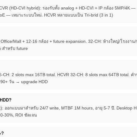
HCVR (HD-CVI hybrid): รองรับทั้ง analog + HD-CVI + IP กล้อง 5MP/4K — 
 PoE — เหมาะระบบใหม่. HCVR หลายแบบเป็น Tri-brid (3 in 1)
 Office/Mall + 12-16 กล้อง + future expansion. 32-CH: ห้างใหญ่/โรงงาน/
 สำหรับ future
-CH: 2 slots max 16TB total. HCVR 32-CH: 8 slots max 64TB total. 
ร 90+ วัน → upgrade HDD
p HDD?
): ออกแบบมาสำหรับ 24/7 write, MTBF 1M hours, อายุ 5-7 ปี. Desktop
 20-30%, ROI ชัดเจน
+?