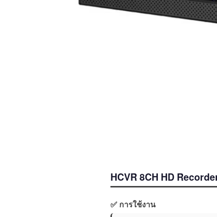
HCVR 8CH HD Recorde
✅ การใช้งาน