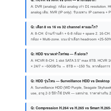
A: DVR (analog): กล้อง analog เก่า D1 resolution. 
analog เดิม. NVR (IP only): รับเฉพาะ IP camera +
Q: เลือก 8 vs 16 vs 32 channel ตามอะไร?
A: 8-CH: บ้าน/ร้านค้า + 6-8 กล้อง + spare 2. 16-CH:
กล้อง + Multi-zone. แนะนำเลือก headroom +25-50%
Q: HDD ขนาดเท่าไหร่พอ — กี่ slots?
A: HCVR 8-CH: 1 slot SATA 3.5" max 8TB. HCVR 16
× 24/7 = ~50GB/วัน → 8TB = ~150 วัน. หากต้องกา
Q: HDD รุ่นไหน — Surveillance HDD vs Deskto
A: Surveillance HDD (WD Purple, Seagate Skyhawk
use, อายุ 2-3 ปีถ้าใช้ DVR — แตกง่าย. ราคาต่างกัน
Q: Compression H.264 vs H.265 vs Smart H.265