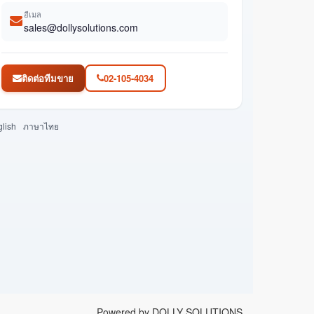
อีเมล
sales@dollysolutions.com
ติดต่อทีมขาย
02-105-4034
lish
ภาษาไทย
Powered by DOLLY SOLUTIONS