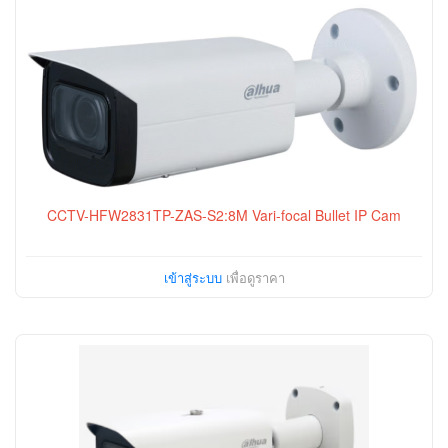
CCTV-HFW2831TP-ZAS-S2:8M Vari-focal Bullet IP Cam
เข้าสู่ระบบ
เพื่อดูราคา