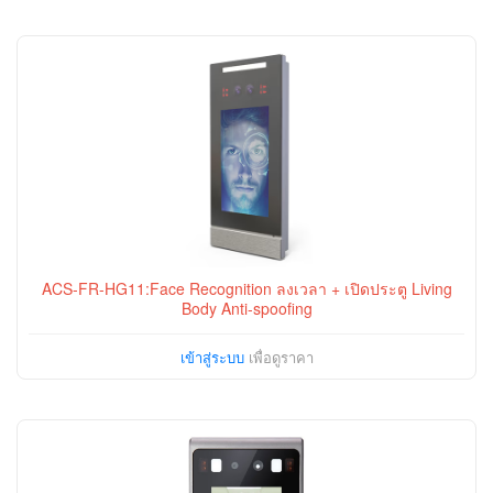
ACS-FR-HG11:Face Recognition ลงเวลา + เปิดประตู Living
Body Anti-spoofing
เข้าสู่ระบบ
เพื่อดูราคา