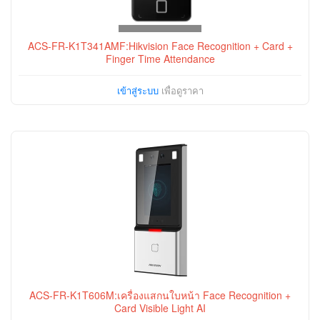
ACS-FR-K1T341AMF:Hikvision Face Recognition + Card +
Finger Time Attendance
เข้าสู่ระบบ
เพื่อดูราคา
ACS-FR-K1T606M:เครื่องแสกนใบหน้า Face Recognition +
Card Visible Light AI