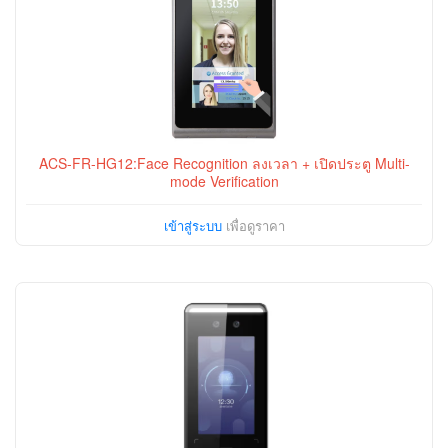
ACS-FR-HG12:Face Recognition ลงเวลา + เปิดประตู Multi-
mode Verification
เข้าสู่ระบบ
เพื่อดูราคา