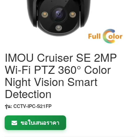
IMOU Cruiser SE 2MP
Wi-Fi PTZ 360° Color
Night Vision Smart
Detection
รุ่น:
CCTV-IPC-S21FP
ขอใบเสนอราคา