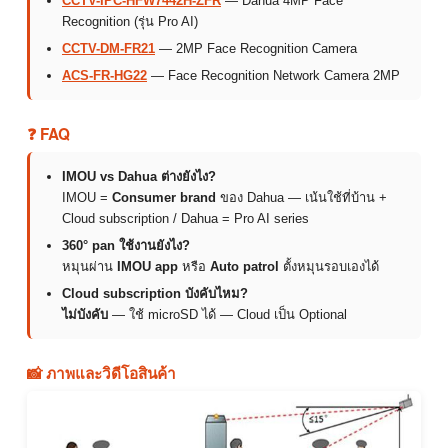
CCTV-IPC-HFW7442H-ZFR
— Dahua 4MP Face
Recognition (รุ่น Pro AI)
CCTV-DM-FR21
— 2MP Face Recognition Camera
ACS-FR-HG22
— Face Recognition Network Camera 2MP
❓ FAQ
IMOU vs Dahua ต่างยังไง?
IMOU =
Consumer brand
ของ Dahua — เน้นใช้ที่บ้าน +
Cloud subscription / Dahua = Pro AI series
360° pan ใช้งานยังไง?
หมุนผ่าน
IMOU app
หรือ
Auto patrol
ตั้งหมุนรอบเองได้
Cloud subscription บังคับไหม?
ไม่บังคับ
— ใช้ microSD ได้ — Cloud เป็น Optional
📸 ภาพและวิดีโอสินค้า