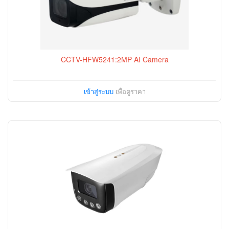
CCTV-HFW5241:2MP AI Camera
เข้าสู่ระบบ
เพื่อดูราคา