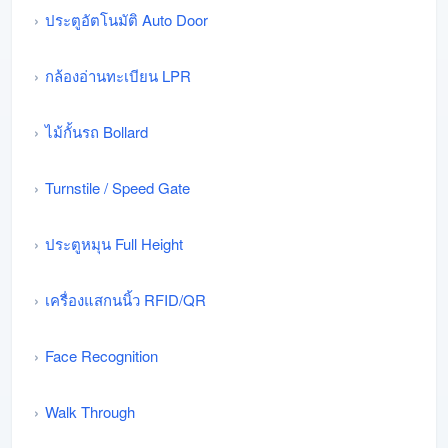
ประตูอัตโนมัติ Auto Door
กล้องอ่านทะเบียน LPR
ไม้กั้นรถ Bollard
Turnstile / Speed Gate
ประตูหมุน Full Height
เครื่องแสกนนิ้ว RFID/QR
Face Recognition
Walk Through