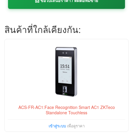
📩 ขอใบเสนอราคา / ติดต่อทีมขาย
สินค้าที่ใกล้เคียงกัน:
ACS-FR-AC1:Face Recognition Smart AC1 ZKTeco
Standalone Touchless
เข้าสู่ระบบ
เพื่อดูราคา