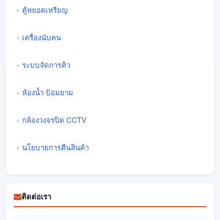
ตู้หยอดเหรียญ
เครื่องนับคน
ระบบจัดการคิว
ห้องน้ำ ป้อมยาม
กล้องวงจรปิด CCTV
นโยบายการคืนสินค้า
ติดต่อเรา