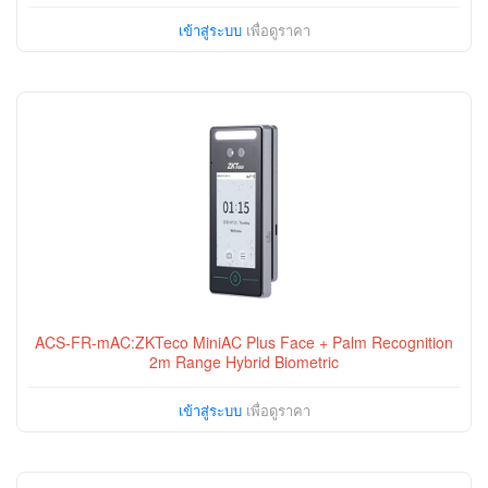
เข้าสู่ระบบ
เพื่อดูราคา
ACS-FR-mAC:ZKTeco MiniAC Plus Face + Palm Recognition
2m Range Hybrid Biometric
เข้าสู่ระบบ
เพื่อดูราคา