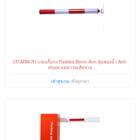
CP-ARM-R1:แขนกั้นรถ Padded Boom Arm หุ้มฟองน้ำ Anti-
shock ลดความเสียหาย
เข้าสู่ระบบ
เพื่อดูราคา