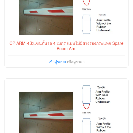
CP-ARM-4B:แขนกั้นรถ 4 เมตร แบบไม่มียางรองกระแทก Spare
Boom Arm
เข้าสู่ระบบ
เพื่อดูราคา