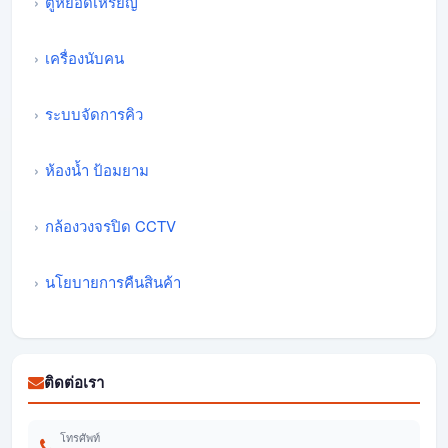
ตู้หยอดเหรียญ
เครื่องนับคน
ระบบจัดการคิว
ห้องน้ำ ป้อมยาม
กล้องวงจรปิด CCTV
นโยบายการคืนสินค้า
ติดต่อเรา
โทรศัพท์