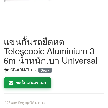
แขนกั้นรถยืดหด
Telescopic Aluminium 3-
6m น้ำหนักเบา Universal
·
รุ่น:
CP-ARM-TL1
Dpark
ขอใบเสนอราคา
-ไม้ยืดหด ยืดสูงสุดได้ 6 เมตร