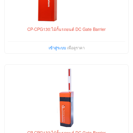
CP-CPG130:ไม้กั้นรถยนต์ DC Gate Barrier
เข้าสู่ระบบ
เพื่อดูราคา
CP-CPG132:ไม้กั้นรถยนต์ DC Gate Barrier