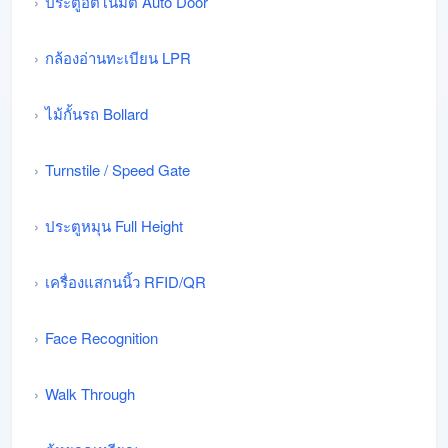
ประตูอัตโนมัติ Auto Door
กล้องอ่านทะเบียน LPR
ไม้กั้นรถ Bollard
Turnstile / Speed Gate
ประตูหมุน Full Height
เครื่องแสกนนิ้ว RFID/QR
Face Recognition
Walk Through