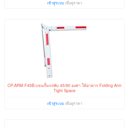
เข้าสู่ระบบ
เพื่อดูราคา
CP-ARM-F45B:แขนกั้นรถพับ 45/90 องศา ใต้อาคาร Folding Arm
Tight Space
เข้าสู่ระบบ
เพื่อดูราคา