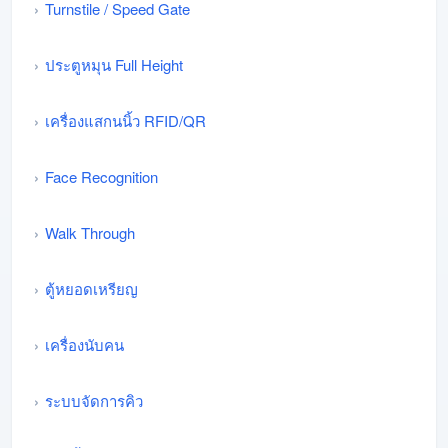
Turnstile / Speed Gate
ประตูหมุน Full Height
เครื่องแสกนนิ้ว RFID/QR
Face Recognition
Walk Through
ตู้หยอดเหรียญ
เครื่องนับคน
ระบบจัดการคิว