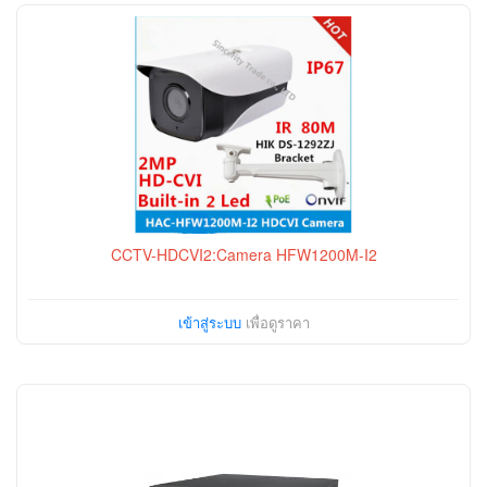
CCTV-HDCVI2:Camera HFW1200M-I2
เข้าสู่ระบบ
เพื่อดูราคา