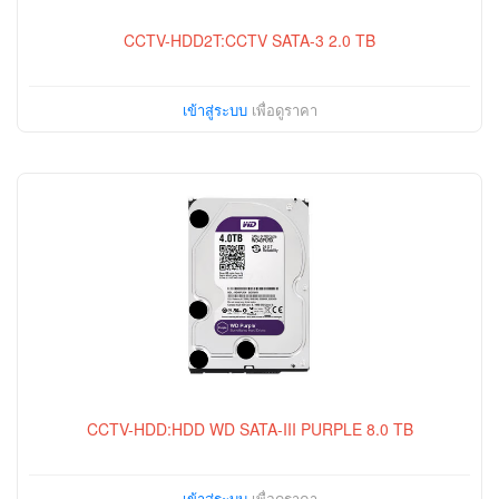
CCTV-HDD2T:CCTV SATA-3 2.0 TB
เข้าสู่ระบบ
เพื่อดูราคา
CCTV-HDD:HDD WD SATA-III PURPLE 8.0 TB
เข้าสู่ระบบ
เพื่อดูราคา