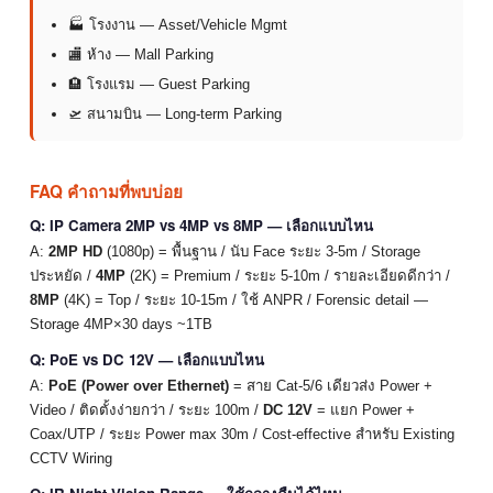
🏭 โรงงาน — Asset/Vehicle Mgmt
🏬 ห้าง — Mall Parking
🏨 โรงแรม — Guest Parking
🛫 สนามบิน — Long-term Parking
FAQ คำถามที่พบบ่อย
Q: IP Camera 2MP vs 4MP vs 8MP — เลือกแบบไหน
A:
2MP HD
(1080p) = พื้นฐาน / นับ Face ระยะ 3-5m / Storage
ประหยัด /
4MP
(2K) = Premium / ระยะ 5-10m / รายละเอียดดีกว่า /
8MP
(4K) = Top / ระยะ 10-15m / ใช้ ANPR / Forensic detail —
Storage 4MP×30 days ~1TB
Q: PoE vs DC 12V — เลือกแบบไหน
A:
PoE (Power over Ethernet)
= สาย Cat-5/6 เดียวส่ง Power +
Video / ติดตั้งง่ายกว่า / ระยะ 100m /
DC 12V
= แยก Power +
Coax/UTP / ระยะ Power max 30m / Cost-effective สำหรับ Existing
CCTV Wiring