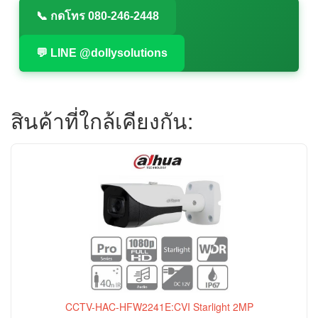
📞 กดโทร 080-246-2448
💬 LINE @dollysolutions
สินค้าที่ใกล้เคียงกัน:
CCTV-HAC-HFW2241E:CVI Starlight 2MP