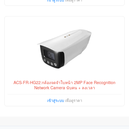
ACS-FR-HG22:กล้องจดจำใบหน้า 2MP Face Recognition
Network Camera นับคน + ลงเวลา
เข้าสู่ระบบ
เพื่อดูราคา