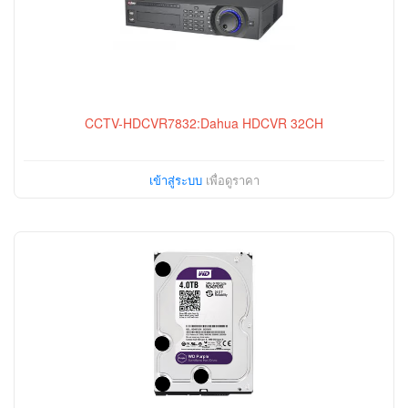
CCTV-HDCVR7832:Dahua HDCVR 32CH
เข้าสู่ระบบ
เพื่อดูราคา