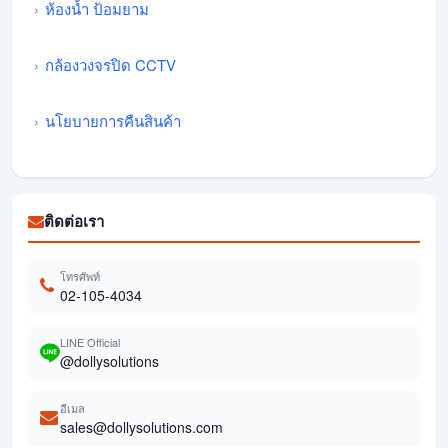
ห้องน้ำ ป้อมยาม
กล้องวงจรปิด CCTV
นโยบายการคืนสินค้า
ติดต่อเรา
โทรศัพท์
02-105-4034
LINE Official
@dollysolutions
อีเมล
sales@dollysolutions.com