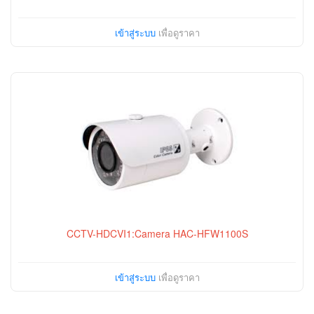
เข้าสู่ระบบ
เพื่อดูราคา
CCTV-HDCVI1:Camera HAC-HFW1100S
เข้าสู่ระบบ
เพื่อดูราคา