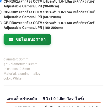
CP-RD02:เสากล้อง CCTV ปรับระดับ 1.0-1.5m เหล็กกัลวาไนซ์
Adjustable Camera/LPR (30-60cm)
CP-RD02:เสากล้อง CCTV ปรับระดับ 1.0-1.5m เหล็กกัลวาไนซ์
Adjustable Camera/LPR (60-120cm)
CP-RD02:เสากล้อง CCTV ปรับระดับ 1.0-1.5m เหล็กกัลวาไนซ์
Adjustable Camera/LPR (100-200cm)
ขอใบเสนอราคา
diameter: 35mm
ฐาน diameter: 130mm
thickness: 2.5mm
Material: aluminum alloy
color: White
เสาเหล็กปรับระดับ — RD (1.0-1.5m กัลวาไนซ์)