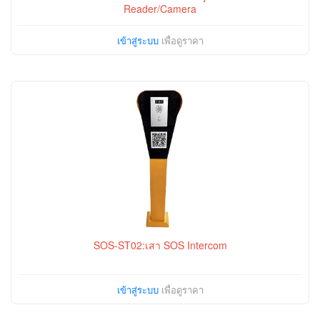
Reader/Camera
เข้าสู่ระบบ
เพื่อดูราคา
SOS-ST02:เสา SOS Intercom
เข้าสู่ระบบ
เพื่อดูราคา