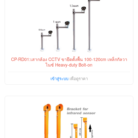
CP-RD01:เสากล้อง CCTV ขายึดตั้งพื้น 100-120cm เหล็กกัลวา
ไนซ์ Heavy-duty Bolt-on
เข้าสู่ระบบ
เพื่อดูราคา