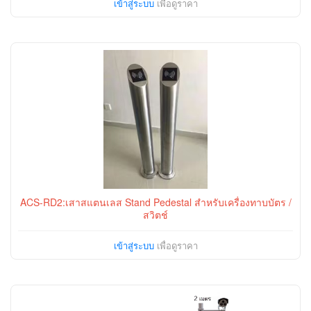
เข้าสู่ระบบ
เพื่อดูราคา
ACS-RD2:เสาสแตนเลส Stand Pedestal สำหรับเครื่องทาบบัตร /
สวิตช์
เข้าสู่ระบบ
เพื่อดูราคา