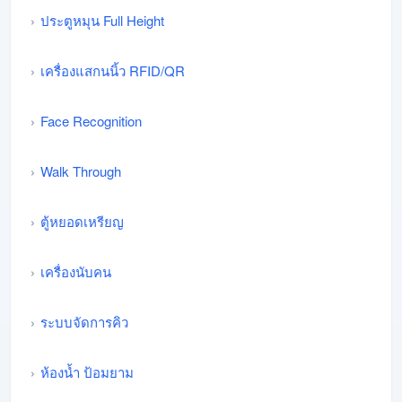
ประตูหมุน Full Height
เครื่องแสกนนิ้ว RFID/QR
Face Recognition
Walk Through
ตู้หยอดเหรียญ
เครื่องนับคน
ระบบจัดการคิว
ห้องน้ำ ป้อมยาม