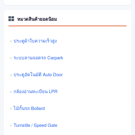
หมวดสินค้ายอดนิยม
ประตูผ้าใบความเร็วสูง
ระบบลานจอดรถ Carpark
ประตูอัตโนมัติ Auto Door
กล้องอ่านทะเบียน LPR
ไม้กั้นรถ Bollard
Turnstile / Speed Gate