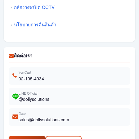
กล้องวงจรปิด CCTV
นโยบายการคืนสินค้า
ติดต่อเรา
โทรศัพท์
02-105-4034
LINE Official
@dollysolutions
อีเมล
sales@dollysolutions.com