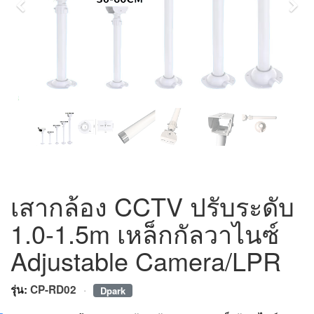
Previous
Nex
เสากล้อง CCTV ปรับระดับ
1.0-1.5m เหล็กกัลวาไนซ์
Adjustable Camera/LPR
·
รุ่น:
CP-RD02
Dpark