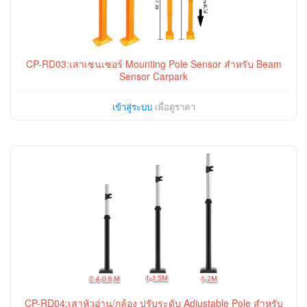
CP-RD03:เสาเซนเซอร์ Mounting Pole Sensor สำหรับ Beam
Sensor Carpark
เข้าสู่ระบบ
เพื่อดูราคา
CP-RD04:เสาหัวอ่าน/กล้อง ปรับระดับ Adjustable Pole สำหรับ