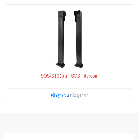
SOS-ST03:เสา SOS Intercom
เข้าสู่ระบบ
เพื่อดูราคา