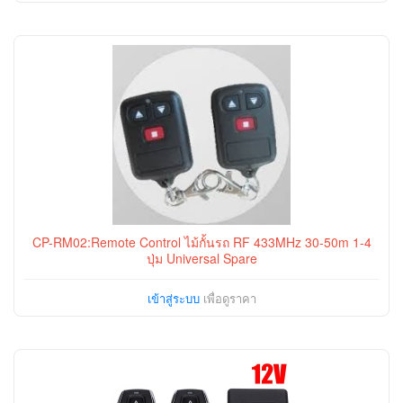
CP-RM02:Remote Control ไม้กั้นรถ RF 433MHz 30-50m 1-4
ปุ่ม Universal Spare
เข้าสู่ระบบ
เพื่อดูราคา