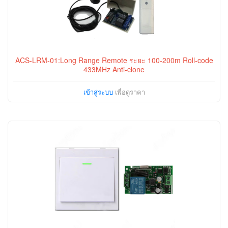
ACS-LRM-01:Long Range Remote ระยะ 100-200m Roll-code
433MHz Anti-clone
เข้าสู่ระบบ
เพื่อดูราคา