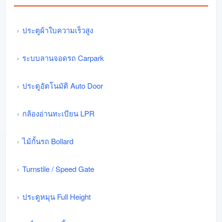
ประตูผ้าใบความเร็วสูง
ระบบลานจอดรถ Carpark
ประตูอัตโนมัติ Auto Door
กล้องอ่านทะเบียน LPR
ไม้กั้นรถ Bollard
Turnstile / Speed Gate
ประตูหมุน Full Height