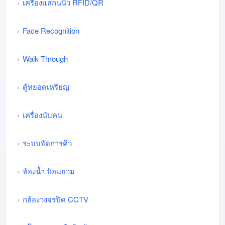
เครื่องแสกนนิ้ว RFID/QR
Face Recognition
Walk Through
ตู้หยอดเหรียญ
เครื่องนับคน
ระบบจัดการคิว
ห้องน้ำ ป้อมยาม
กล้องวงจรปิด CCTV