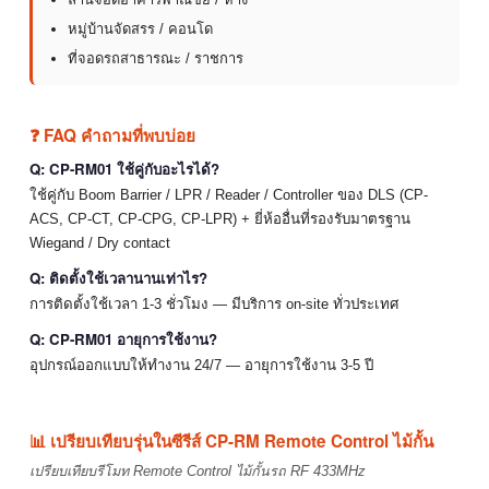
หมู่บ้านจัดสรร / คอนโด
ที่จอดรถสาธารณะ / ราชการ
❓ FAQ คำถามที่พบบ่อย
Q: CP-RM01 ใช้คู่กับอะไรได้?
ใช้คู่กับ Boom Barrier / LPR / Reader / Controller ของ DLS (CP-
ACS, CP-CT, CP-CPG, CP-LPR) + ยี่ห้ออื่นที่รองรับมาตรฐาน
Wiegand / Dry contact
Q: ติดตั้งใช้เวลานานเท่าไร?
การติดตั้งใช้เวลา 1-3 ชั่วโมง — มีบริการ on-site ทั่วประเทศ
Q: CP-RM01 อายุการใช้งาน?
อุปกรณ์ออกแบบให้ทำงาน 24/7 — อายุการใช้งาน 3-5 ปี
📊 เปรียบเทียบรุ่นในซีรีส์ CP-RM Remote Control ไม้กั้น
เปรียบเทียบรีโมท Remote Control ไม้กั้นรถ RF 433MHz