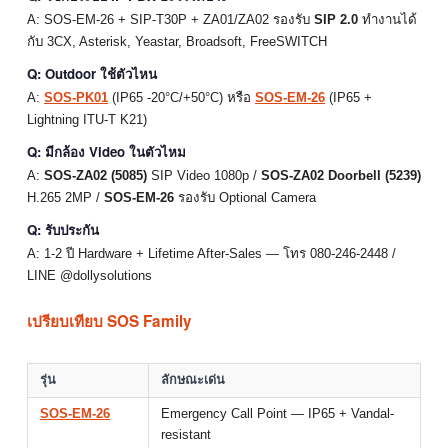
A: SOS-EM-26 + SIP-T30P + ZA01/ZA02 รองรับ
SIP 2.0
ทำงานได้
กับ 3CX, Asterisk, Yeastar, Broadsoft, FreeSWITCH
Q: Outdoor ใช้ตัวไหน
A:
SOS-PK01
(IP65 -20°C/+50°C) หรือ
SOS-EM-26
(IP65 +
Lightning ITU-T K21)
Q: มีกล้อง Video ในตัวไหม
A:
SOS-ZA02 (5085)
SIP Video 1080p /
SOS-ZA02 Doorbell (5239)
H.265 2MP /
SOS-EM-26
รองรับ Optional Camera
Q: รับประกัน
A: 1-2 ปี Hardware + Lifetime After-Sales — โทร 080-246-2448 /
LINE @dollysolutions
เปรียบเทียบ SOS Family
รุ่น
ลักษณะเด่น
SOS-EM-26
Emergency Call Point — IP65 + Vandal-
resistant