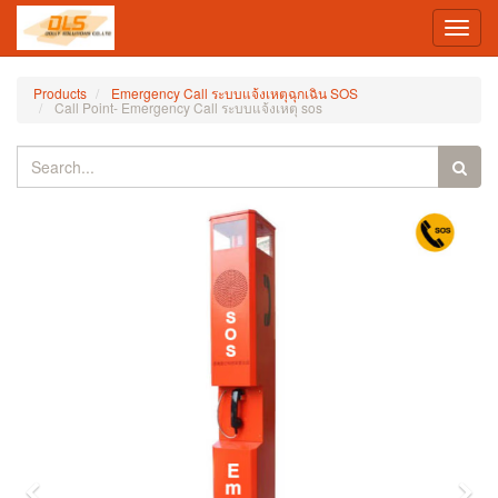
Toggl
navig
Products
Emergency Call ระบบแจ้งเหตุฉุกเฉิน SOS
Call Point- Emergency Call ระบบแจ้งเหตุ sos
Previous
Nex