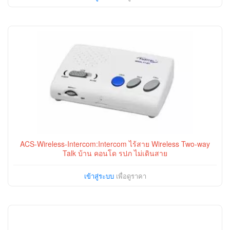
ACS-Wireless-Intercom:Intercom ไร้สาย Wireless Two-way
Talk บ้าน คอนโด รปภ ไม่เดินสาย
เข้าสู่ระบบ
เพื่อดูราคา