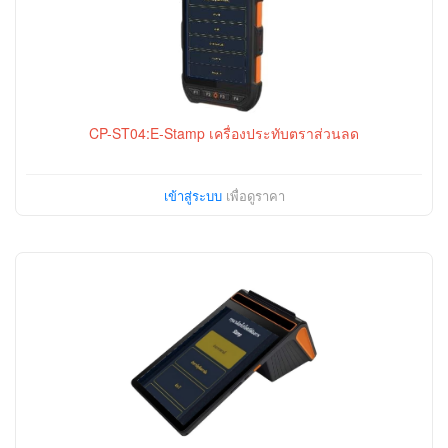
CP-ST04:E-Stamp เครื่องประทับตราส่วนลด
เข้าสู่ระบบ
เพื่อดูราคา