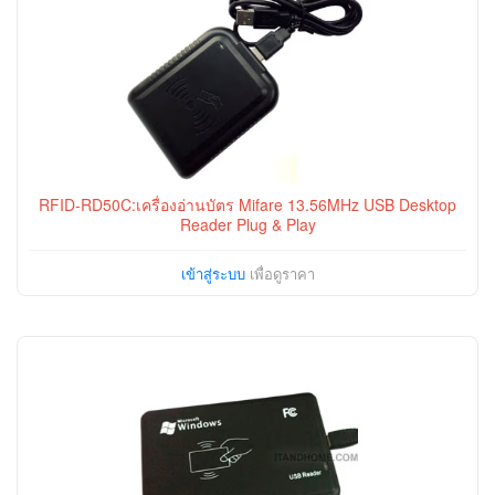
RFID-RD50C:เครื่องอ่านบัตร Mifare 13.56MHz USB Desktop
Reader Plug & Play
เข้าสู่ระบบ
เพื่อดูราคา