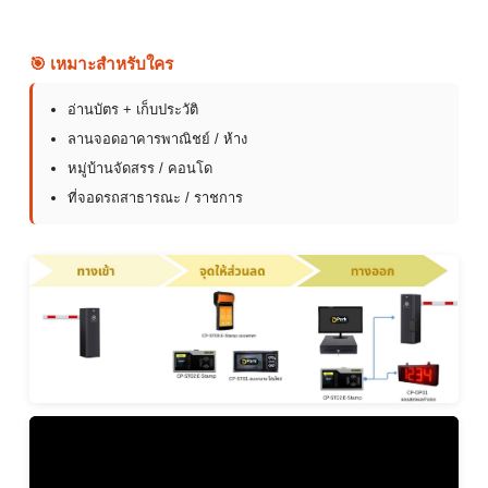
🎯 เหมาะสำหรับใคร
อ่านบัตร + เก็บประวัติ
ลานจอดอาคารพาณิชย์ / ห้าง
หมู่บ้านจัดสรร / คอนโด
ที่จอดรถสาธารณะ / ราชการ