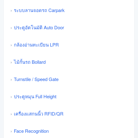
ระบบลานจอดรถ Carpark
ประตูอัตโนมัติ Auto Door
กล้องอ่านทะเบียน LPR
ไม้กั้นรถ Bollard
Turnstile / Speed Gate
ประตูหมุน Full Height
เครื่องแสกนนิ้ว RFID/QR
Face Recognition