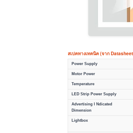
สเปคทางเทคนิค (จาก Datasheet
Power Supply
Motor Power
Temperature
LED Strip Power Supply
Advertising I Ndicated
Dimension
Lightbox