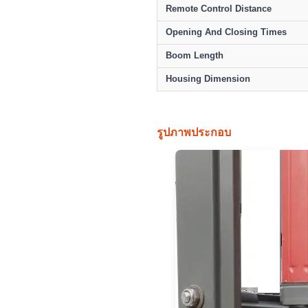
Remote Control Distance
Opening And Closing Times
Boom Length
Housing Dimension
รูปภาพประกอบ