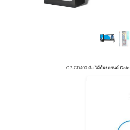
CP-CD400 คือ
ไม้กั้นรถยนต์ Ga