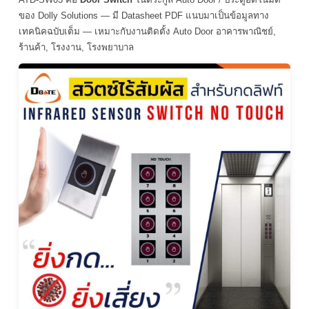
ของ Dolly Solutions — มี Datasheet PDF แนบมาเป็นข้อมูลทาง
เทคนิคฉบับเต็ม — เหมาะกับงานติดตั้ง Auto Door อาคารพาณิชย์,
ร้านค้า, โรงงาน, โรงพยาบาล