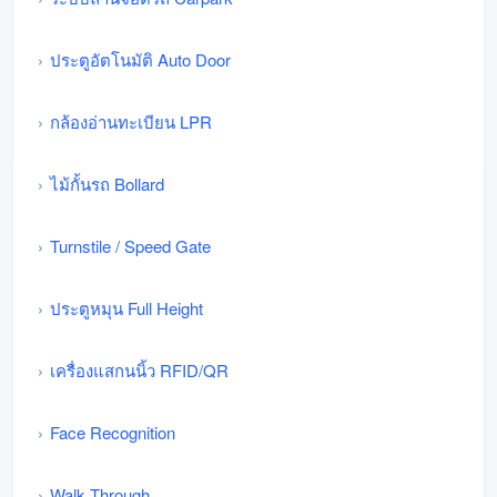
ประตูอัตโนมัติ Auto Door
กล้องอ่านทะเบียน LPR
ไม้กั้นรถ Bollard
Turnstile / Speed Gate
ประตูหมุน Full Height
เครื่องแสกนนิ้ว RFID/QR
Face Recognition
Walk Through