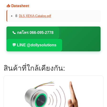
📥 Datasheet
📄
DLS XEKA-Catalog.pdf
📞 กดโทร 066-095-2778
💬 LINE @dollysolutions
สินค้าที่ใกล้เคียงกัน: