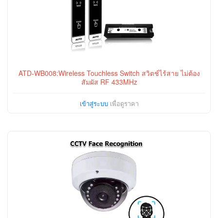
ATD-WB008:Wireless Touchless Switch สวิตช์ไร้สาย ไม่ต้อง
สัมผัส RF 433MHz
เข้าสู่ระบบ
เพื่อดูราคา