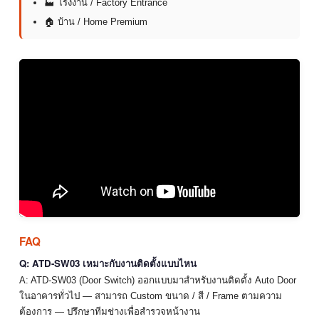
🏭 โรงงาน / Factory Entrance
🏠 บ้าน / Home Premium
FAQ
Q: ATD-SW03 เหมาะกับงานติดตั้งแบบไหน
A: ATD-SW03 (Door Switch) ออกแบบมาสำหรับงานติดตั้ง Auto Door
ในอาคารทั่วไป — สามารถ Custom ขนาด / สี / Frame ตามความ
ต้องการ — ปรึกษาทีมช่างเพื่อสำรวจหน้างาน