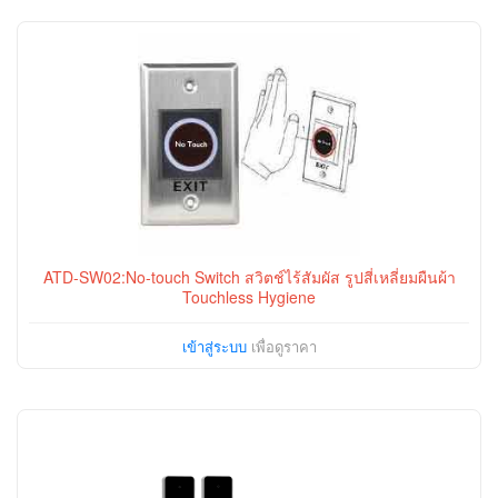
ATD-SW02:No-touch Switch สวิตช์ไร้สัมผัส รูปสี่เหลี่ยมผืนผ้า
Touchless Hygiene
เข้าสู่ระบบ
เพื่อดูราคา