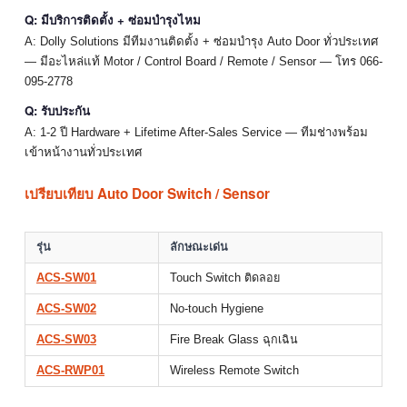
Q: มีบริการติดตั้ง + ซ่อมบำรุงไหม
A: Dolly Solutions มีทีมงานติดตั้ง + ซ่อมบำรุง Auto Door ทั่วประเทศ
— มีอะไหล่แท้ Motor / Control Board / Remote / Sensor — โทร 066-
095-2778
Q: รับประกัน
A: 1-2 ปี Hardware + Lifetime After-Sales Service — ทีมช่างพร้อม
เข้าหน้างานทั่วประเทศ
เปรียบเทียบ Auto Door Switch / Sensor
รุ่น
ลักษณะเด่น
ACS-SW01
Touch Switch ติดลอย
ACS-SW02
No-touch Hygiene
ACS-SW03
Fire Break Glass ฉุกเฉิน
ACS-RWP01
Wireless Remote Switch