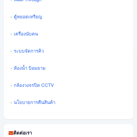
ตู้หยอดเหรียญ
เครื่องนับคน
ระบบจัดการคิว
ห้องน้ำ ป้อมยาม
กล้องวงจรปิด CCTV
นโยบายการคืนสินค้า
ติดต่อเรา