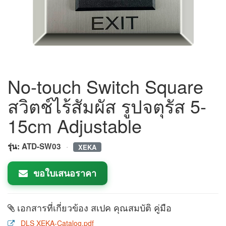
No-touch Switch Square
สวิตช์ไร้สัมผัส รูปจตุรัส 5-
15cm Adjustable
·
รุ่น:
ATD-SW03
XEKA
ขอใบเสนอราคา
เอกสารที่เกี่ยวข้อง สเปค คุณสมบัติ คู่มือ
DLS XEKA-Catalog.pdf