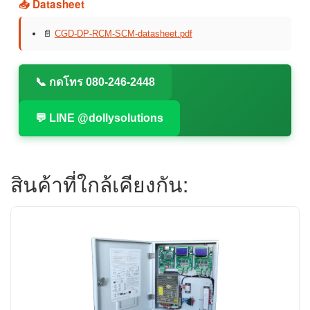
📥 Datasheet
📄
CGD-DP-RCM-SCM-datasheet.pdf
📞 กดโทร 080-246-2448
💬 LINE @dollysolutions
สินค้าที่ใกล้เคียงกัน: