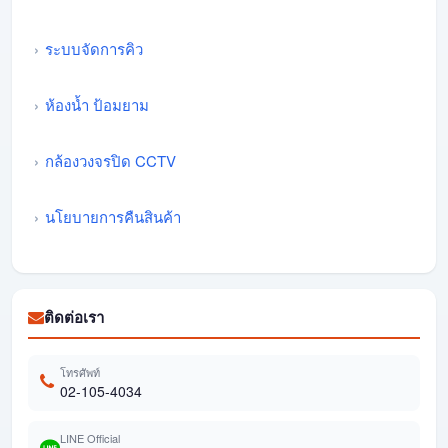
ระบบจัดการคิว
ห้องน้ำ ป้อมยาม
กล้องวงจรปิด CCTV
นโยบายการคืนสินค้า
ติดต่อเรา
โทรศัพท์
02-105-4034
LINE Official