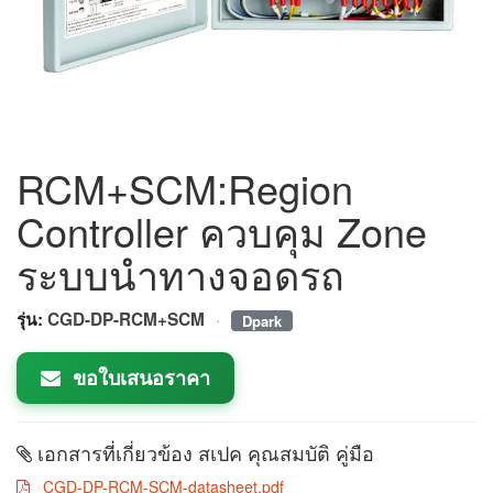
RCM+SCM:Region
Controller ควบคุม Zone
ระบบนำทางจอดรถ
·
รุ่น:
CGD-DP-RCM+SCM
Dpark
ขอใบเสนอราคา
เอกสารที่เกี่ยวข้อง สเปค คุณสมบัติ คู่มือ
CGD-DP-RCM-SCM-datasheet.pdf