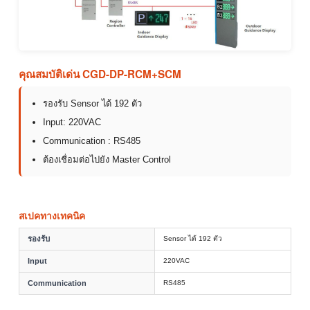
คุณสมบัติเด่น CGD-DP-RCM+SCM
รองรับ Sensor ได้ 192 ตัว
Input: 220VAC
Communication : RS485
ต้องเชื่อมต่อไปยัง Master Control
สเปคทางเทคนิค
รองรับ
Sensor ได้ 192 ตัว
Input
220VAC
Communication
RS485