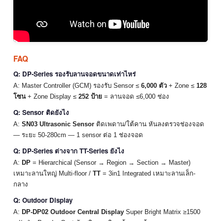
FAQ
Q: DP-Series รองรับลานจอดขนาดเท่าไหร่
A: Master Controller (GCM) รองรับ Sensor ≤
6,000 ตัว
+ Zone ≤
128
โซน
+ Zone Display ≤
252 ป้าย
= ลานจอด ≤6,000 ช่อง
Q: Sensor ติดยังไง
A:
SN03 Ultrasonic Sensor
ติดเพดาน/ใต้คาน หันลงตรวจช่องจอด
— ระยะ 50-280cm — 1 sensor ต่อ 1 ช่องจอด
Q: DP-Series ต่างจาก TT-Series ยังไง
A:
DP
= Hierarchical (Sensor → Region → Section → Master)
เหมาะลานใหญ่ Multi-floor /
TT
= 3in1 Integrated เหมาะลานเล็ก-
กลาง
Q: Outdoor Display
A:
DP-DP02 Outdoor Central Display
Super Bright Matrix ≥1500