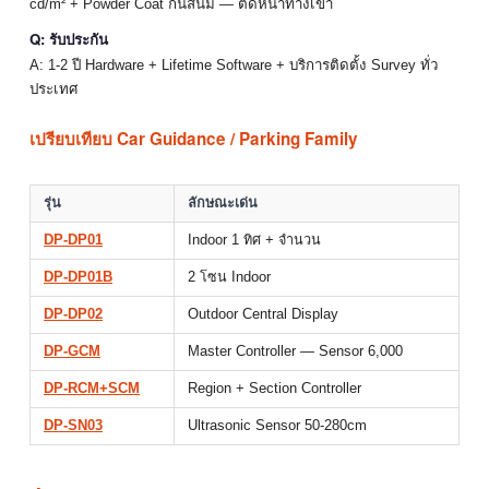
cd/m² + Powder Coat กันสนิม — ติดหน้าทางเข้า
Q: รับประกัน
A: 1-2 ปี Hardware + Lifetime Software + บริการติดตั้ง Survey ทั่ว
ประเทศ
เปรียบเทียบ Car Guidance / Parking Family
รุ่น
ลักษณะเด่น
DP-DP01
Indoor 1 ทิศ + จำนวน
DP-DP01B
2 โซน Indoor
DP-DP02
Outdoor Central Display
DP-GCM
Master Controller — Sensor 6,000
DP-RCM+SCM
Region + Section Controller
DP-SN03
Ultrasonic Sensor 50-280cm