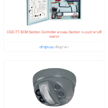
CGD-TT-SCM:Section Controller ควบคุม Section ระบบนำทางที่
จอดรถ
เข้าสู่ระบบ
เพื่อดูราคา