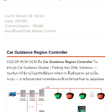
-รองรับ Sensor ได้ 192 ตัว
-Input: 220VAC
-Communication : RS485
-ต้องเชื่อมต่อไปยัง Master Control
Car Guidance Region Controller
CGD-DP-RCM+SCM คือ
Car Guidance Region Controller
ใน
ตระกูล Car Guidance Display / Parking ของ Dolly Solutions —
รองรับการใช้งานในธุรกิจที่ต้องการจัดการ พื้นที่จอดรถ อย่างเป็น
ระบบ — มาพร้อมสเปคทางเทคนิคและฟีเจอร์ครบครันตาม datasheet