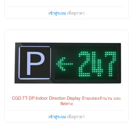
เข้าสู่ระบบ
เพื่อดูราคา
CGD-TT-DP:Indoor Direction Display ป้ายแสดงจำนวน และ
ทิศทาง
เข้าสู่ระบบ
เพื่อดูราคา