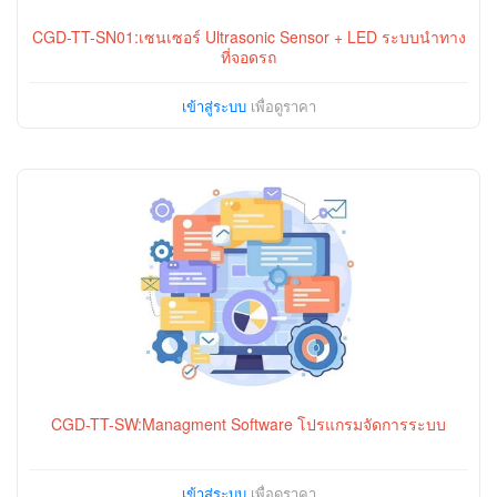
CGD-TT-SN01:เซนเซอร์ Ultrasonic Sensor + LED ระบบนำทาง
ที่จอดรถ
เข้าสู่ระบบ
เพื่อดูราคา
CGD-TT-SW:Managment Software โปรแกรมจัดการระบบ
เข้าสู่ระบบ
เพื่อดูราคา