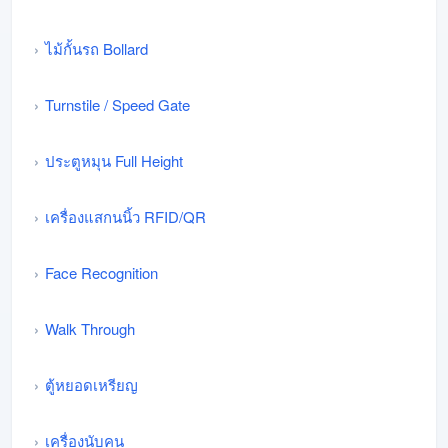
ไม้กั้นรถ Bollard
Turnstile / Speed Gate
ประตูหมุน Full Height
เครื่องแสกนนิ้ว RFID/QR
Face Recognition
Walk Through
ตู้หยอดเหรียญ
เครื่องนับคน