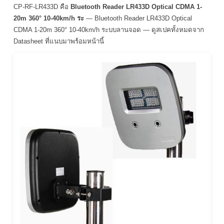
CP-RF-LR433D คือ
Bluetooth Reader LR433D Optical CDMA 1-
20m 360° 10-40km/h ระ
— Bluetooth Reader LR433D Optical
CDMA 1-20m 360° 10-40km/h ระบบลานจอด — ดูสเปคทั้งหมดจาก
Datasheet ที่แนบมาพร้อมหน้านี้