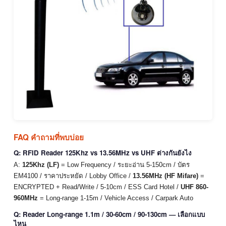
FAQ คำถามที่พบบ่อย
Q: RFID Reader 125Khz vs 13.56MHz vs UHF ต่างกันยังไง
A:
125Khz (LF)
= Low Frequency / ระยะอ่าน 5-150cm / บัตร
EM4100 / ราคาประหยัด / Lobby Office /
13.56MHz (HF Mifare)
=
ENCRYPTED + Read/Write / 5-10cm / ESS Card Hotel /
UHF 860-
960MHz
= Long-range 1-15m / Vehicle Access / Carpark Auto
Q: Reader Long-range 1.1m / 30-60cm / 90-130cm — เลือกแบบ
ไหน