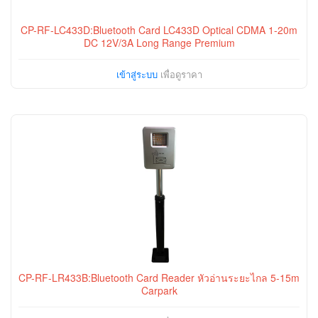
CP-RF-LC433D:Bluetooth Card LC433D Optical CDMA 1-20m
DC 12V/3A Long Range Premium
เข้าสู่ระบบ
เพื่อดูราคา
CP-RF-LR433B:Bluetooth Card Reader หัวอ่านระยะไกล 5-15m
Carpark