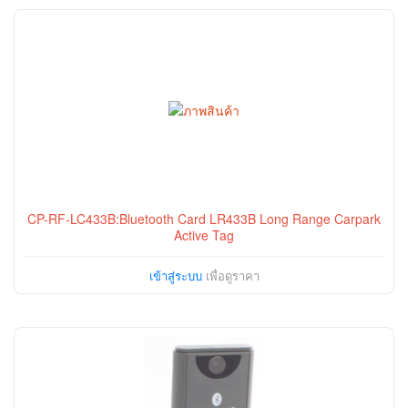
CP-RF-LC433B:Bluetooth Card LR433B Long Range Carpark
Active Tag
เข้าสู่ระบบ
เพื่อดูราคา