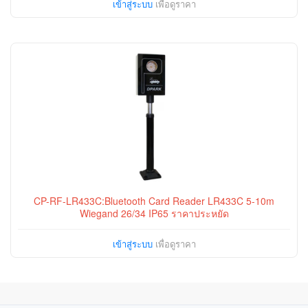
เข้าสู่ระบบ
เพื่อดูราคา
CP-RF-LR433C:Bluetooth Card Reader LR433C 5-10m
Wiegand 26/34 IP65 ราคาประหยัด
เข้าสู่ระบบ
เพื่อดูราคา