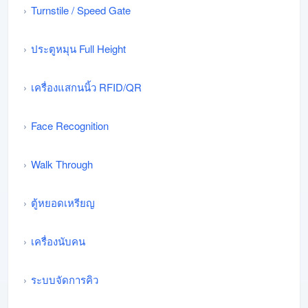
Turnstile / Speed Gate
ประตูหมุน Full Height
เครื่องแสกนนิ้ว RFID/QR
Face Recognition
Walk Through
ตู้หยอดเหรียญ
เครื่องนับคน
ระบบจัดการคิว