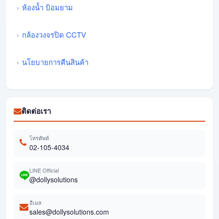
ห้องน้ำ ป้อมยาม
กล้องวงจรปิด CCTV
นโยบายการคืนสินค้า
ติดต่อเรา
โทรศัพท์
02-105-4034
LINE Official
@dollysolutions
อีเมล
sales@dollysolutions.com