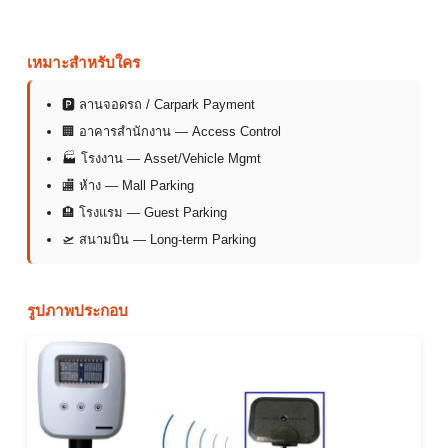
เหมาะสำหรับใคร
🅿 ลานจอดรถ / Carpark Payment
🏢 อาคารสำนักงาน — Access Control
🏭 โรงงาน — Asset/Vehicle Mgmt
🏬 ห้าง — Mall Parking
🏨 โรงแรม — Guest Parking
🛫 สนามบิน — Long-term Parking
รูปภาพประกอบ