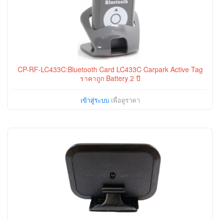
CP-RF-LC433C:Bluetooth Card LC433C Carpark Active Tag
ราคาถูก Battery 2 ปี
เข้าสู่ระบบ
เพื่อดูราคา