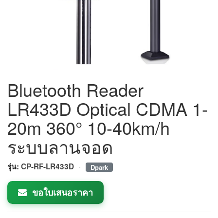
Bluetooth Reader
LR433D Optical CDMA 1-
20m 360° 10-40km/h
ระบบลานจอด
·
รุ่น:
CP-RF-LR433D
Dpark
ขอใบเสนอราคา