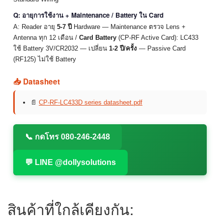
Q: อายุการใช้งาน + Maintenance / Battery ใน Card
A: Reader อายุ
5-7 ปี
Hardware — Maintenance ตรวจ Lens +
Antenna ทุก 12 เดือน /
Card Battery
(CP-RF Active Card): LC433
ใช้ Battery 3V/CR2032 — เปลี่ยน
1-2 ปี/ครั้ง
— Passive Card
(RF125) ไม่ใช้ Battery
📥 Datasheet
📄
CP-RF-LC433D series datasheet.pdf
📞 กดโทร 080-246-2448
💬 LINE @dollysolutions
สินค้าที่ใกล้เคียงกัน: