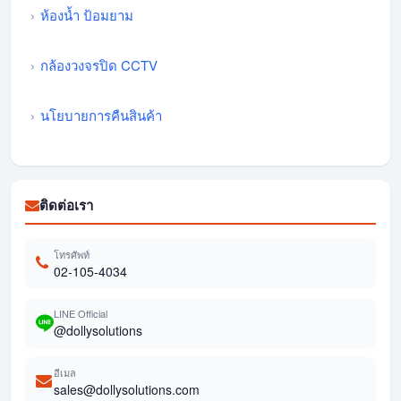
ห้องน้ำ ป้อมยาม
กล้องวงจรปิด CCTV
นโยบายการคืนสินค้า
ติดต่อเรา
โทรศัพท์
02-105-4034
LINE Official
@dollysolutions
อีเมล
sales@dollysolutions.com