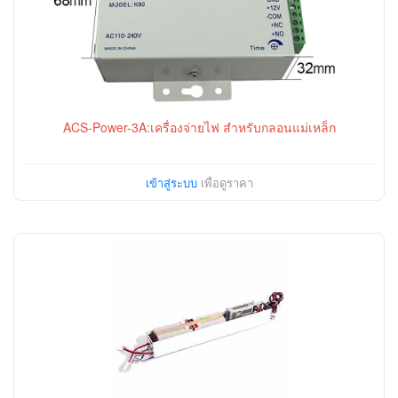
ACS-Power-3A:เครื่องจ่ายไฟ สำหรับกลอนแม่เหล็ก
เข้าสู่ระบบ
เพื่อดูราคา