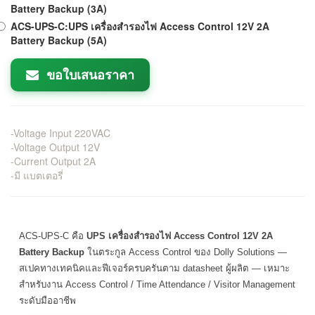
Battery Backup (3A)
ACS-UPS-C:UPS เครื่องสำรองไฟ Access Control 12V 2A
Battery Backup (5A)
ขอใบเสนอราคา
-Voltage Input 220VAC
-Voltage Output 12V
-Current Output 2A
-มี แบตเตอรี่
ACS-UPS-C คือ
UPS เครื่องสำรองไฟ Access Control 12V 2A
Battery Backup
ในตระกูล Access Control ของ Dolly Solutions —
สเปคทางเทคนิคและฟีเจอร์ครบครันตาม datasheet ผู้ผลิต — เหมาะ
สำหรับงาน Access Control / Time Attendance / Visitor Management
ระดับมืออาชีพ