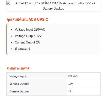
คุณสมบัติเด่น ACS-UPS-C
Voltage Input 220VAC
Voltage Output 12V
Current Output 2A
มี แบตเตอรี่
สเปคทางเทคนิค
Voltage Input
220VAC
Voltage Output
12V
Current Output
2A