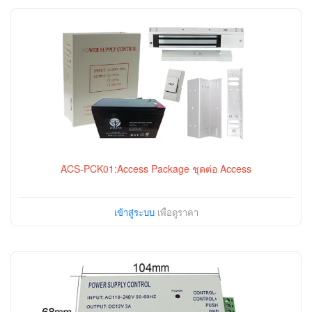
ACS-PCK01:Access Package ชุดต่อ Access
เข้าสู่ระบบ
เพื่อดูราคา