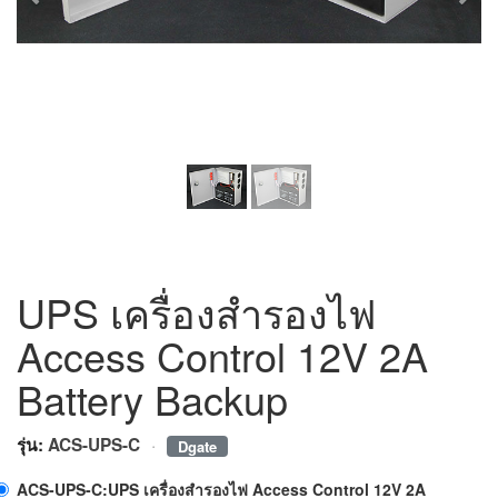
UPS เครื่องสำรองไฟ
Access Control 12V 2A
Battery Backup
·
รุ่น:
ACS-UPS-C
Dgate
ACS-UPS-C:UPS เครื่องสำรองไฟ Access Control 12V 2A