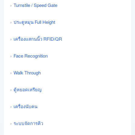
Turnstile / Speed Gate
ประตูหมุน Full Height
เครื่องแสกนนิ้ว RFID/QR
Face Recognition
Walk Through
ตู้หยอดเหรียญ
เครื่องนับคน
ระบบจัดการคิว