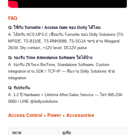
FAQ
Q: ใช้กับ Turnstile / Access Gate ของ Dolly ได้ไหม
A: ได้ครับ ACS-UPS-C เชื่อมกับ Turnstile ของ Dolly Solutions (TS-
MP02E, TS-B110E, TS-RNH3088, TS-SG1A ฯลฯ) ผ่าน Wiegand
26/34, Dry contact, +12V level, DC12V pulse
Q: รองรับ Time Attendance Software ใดได้บ้าง
A: รองรับ ZKTeco BioTime, Standalone Software, Custom
integration ผ่าน SDK / TCP-IP — ทีมงาน Dolly Solutions ช่วย
integration
Q: รับประกัน
A: 1-2 ปี Hardware + Lifetime After-Sales Service — โทร 065-234-
0660 / LINE @dollysolutions
Access Control + Power + Accessories
หมวด
ดูเพิ่ม