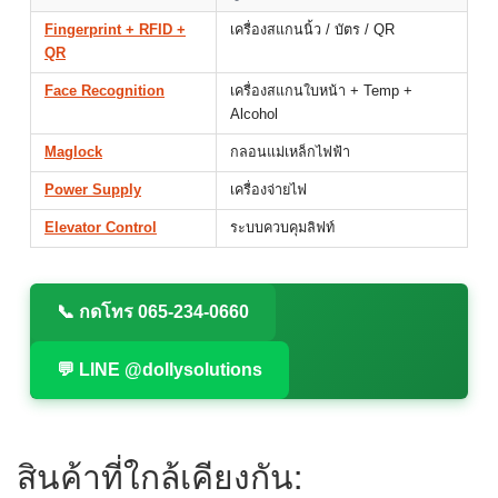
Fingerprint + RFID +
เครื่องสแกนนิ้ว / บัตร / QR
QR
Face Recognition
เครื่องสแกนใบหน้า + Temp +
Alcohol
Maglock
กลอนแม่เหล็กไฟฟ้า
Power Supply
เครื่องจ่ายไฟ
Elevator Control
ระบบควบคุมลิฟท์
📞 กดโทร 065-234-0660
💬 LINE @dollysolutions
สินค้าที่ใกล้เคียงกัน: