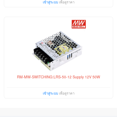
เข้าสู่ระบบ
เพื่อดูราคา
RM-MW-SWITCHING:LRS-50-12 Supply 12V 50W
เข้าสู่ระบบ
เพื่อดูราคา