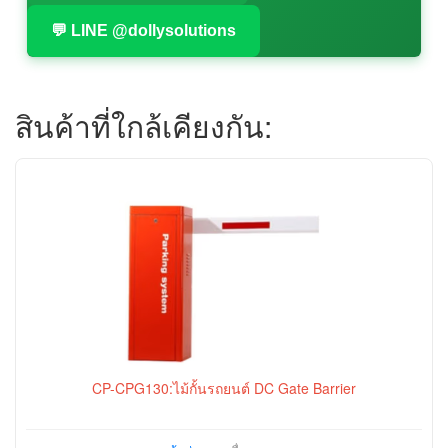
💬 LINE @dollysolutions
สินค้าที่ใกล้เคียงกัน:
CP-CPG130:ไม้กั้นรถยนต์ DC Gate Barrier