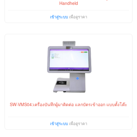
Handheld
เข้าสู่ระบบ
เพื่อดูราคา
SW-VMS04:เครื่องบันทึกผู้มาติดต่อ แลกบัตรเข้าออก แบบตั้งโต๊ะ
เข้าสู่ระบบ
เพื่อดูราคา