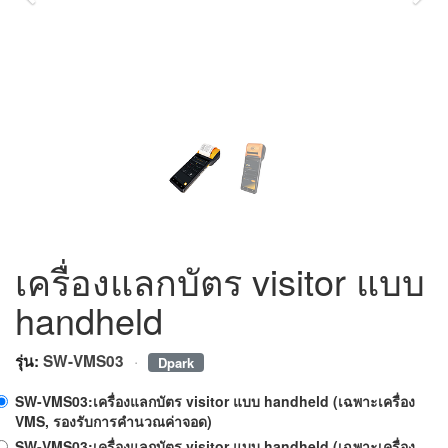
เครื่องแลกบัตร visitor แบบ
handheld
·
รุ่น:
SW-VMS03
Dpark
SW-VMS03:เครื่องแลกบัตร visitor แบบ handheld (เฉพาะเครื่อง
VMS, รองรับการคำนวณค่าจอด)
SW-VMS03:เครื่องแลกบัตร visitor แบบ handheld (เฉพาะเครื่อง