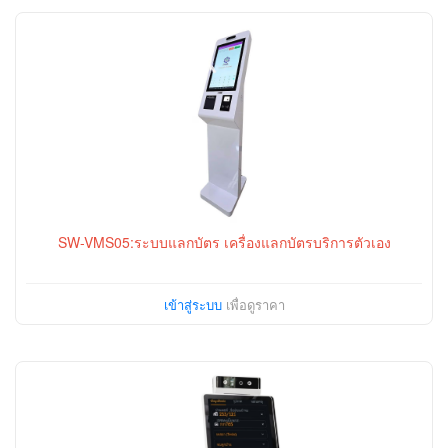
SW-VMS05:ระบบแลกบัตร เครื่องแลกบัตรบริการตัวเอง
เข้าสู่ระบบ
เพื่อดูราคา