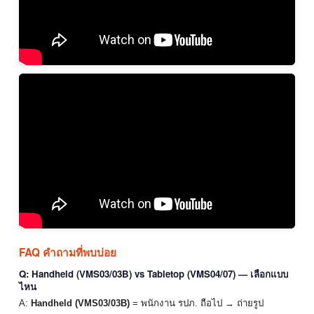
FAQ คำถามที่พบบ่อย
Q: Handheld (VMS03/03B) vs Tabletop (VMS04/07) — เลือกแบบ
ไหน
A:
Handheld (VMS03/03B)
= พนักงาน รปภ. ถือไป → ถ่ายรูป