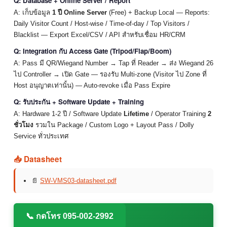
Q: Database + Online Server / Report
A: เก็บข้อมูล
1 ปี Online Server
(Free) + Backup Local — Reports:
Daily Visitor Count / Host-wise / Time-of-day / Top Visitors /
Blacklist — Export Excel/CSV / API สำหรับเชื่อม HR/CRM
Q: Integration กับ Access Gate (Tripod/Flap/Boom)
A: Pass มี QR/Wiegand Number → Tap ที่ Reader → ส่ง Wiegand 26
ไป Controller → เปิด Gate — รองรับ Multi-zone (Visitor ไป Zone ที่
Host อนุญาตเท่านั้น) — Auto-revoke เมื่อ Pass Expire
Q: รับประกัน + Software Update + Training
A: Hardware 1-2 ปี / Software Update
Lifetime
/ Operator Training
2
ชั่วโมง
รวมใน Package / Custom Logo + Layout Pass / Dolly
Service ทั่วประเทศ
📥 Datasheet
📄
SW-VMS03-datasheet.pdf
📞 กดโทร 095-002-2992