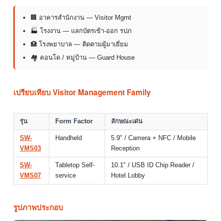
🏢 อาคารสำนักงาน — Visitor Mgmt
🏭 โรงงาน — แลกบัตรเข้า-ออก รปภ
🏥 โรงพยาบาล — ติดตามผู้มาเยี่ยม
🏘 คอนโด / หมู่บ้าน — Guard House
เปรียบเทียบ Visitor Management Family
รุ่น
Form Factor
ลักษณะเด่น
SW-
Handheld
5.9" / Camera + NFC / Mobile
VMS03
Reception
SW-
Tabletop Self-
10.1" / USB ID Chip Reader /
VMS07
service
Hotel Lobby
รูปภาพประกอบ