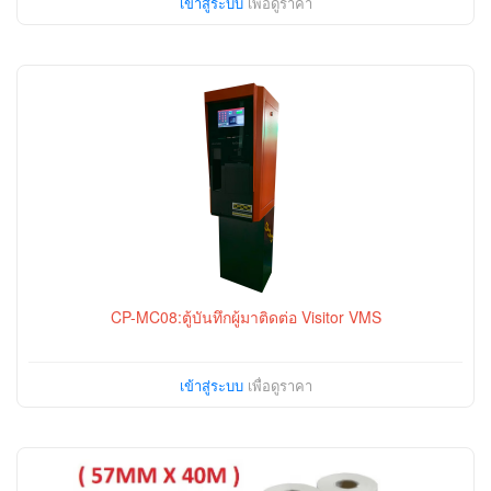
เข้าสู่ระบบ
เพื่อดูราคา
CP-MC08:ตู้บันทึกผู้มาติดต่อ Visitor VMS
เข้าสู่ระบบ
เพื่อดูราคา