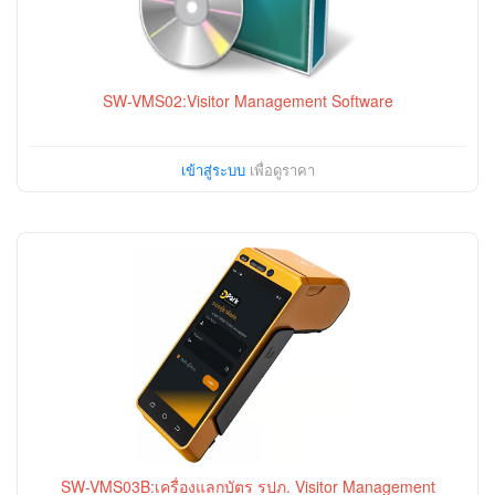
SW-VMS02:Visitor Management Software
เข้าสู่ระบบ
เพื่อดูราคา
SW-VMS03B:เครื่องแลกบัตร รปภ. Visitor Management