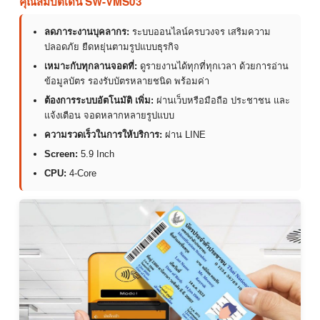
คุณสมบัติเด่น SW-VMS03
ลดภาระงานบุคลากร:
ระบบออนไลน์ครบวงจร เสริมความ
ปลอดภัย ยืดหยุ่นตามรูปแบบธุรกิจ
เหมาะกับทุกลานจอดที่:
ดูรายงานได้ทุกที่ทุกเวลา ด้วยการอ่าน
ข้อมูลบัตร รองรับบัตรหลายชนิด พร้อมค่า
ต้องการระบบอัตโนมัติ เพิ่ม:
ผ่านเว็บหรือมือถือ ประชาชน และ
แจ้งเตือน จอดหลากหลายรูปแบบ
ความรวดเร็วในการให้บริการ:
ผ่าน LINE
Screen:
5.9 Inch
CPU:
4-Core