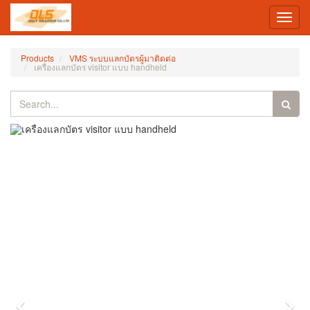
Toggl
navig
Products
VMS ระบบแลกบัตรผู้มาติดต่อ
เครื่องแลกบัตร visitor แบบ handheld
Previous
Nex