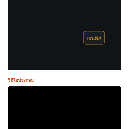
วิดีโอประกอบ