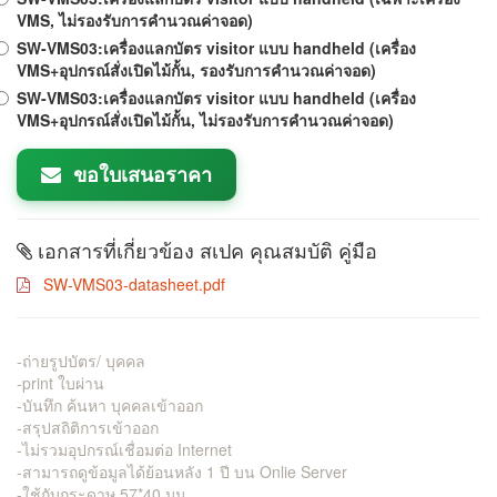
VMS, ไม่รองรับการคำนวณค่าจอด)
SW-VMS03:เครื่องแลกบัตร visitor แบบ handheld (เครื่อง
VMS+อุปกรณ์สั่งเปิดไม้กั้น, รองรับการคำนวณค่าจอด)
SW-VMS03:เครื่องแลกบัตร visitor แบบ handheld (เครื่อง
VMS+อุปกรณ์สั่งเปิดไม้กั้น, ไม่รองรับการคำนวณค่าจอด)
ขอใบเสนอราคา
เอกสารที่เกี่ยวข้อง สเปค คุณสมบัติ คู่มือ
SW-VMS03-datasheet.pdf
-ถ่ายรูปบัตร/ บุคคล
-print ใบผ่าน
-บันทึก ค้นหา บุคคลเข้าออก
-สรุปสถิติการเข้าออก
-ไม่รวมอุปกรณ์เชื่อมต่อ Internet
-สามารถดูข้อมูลได้ย้อนหลัง 1 ปี บน Onlie Server
-ใช้กับกระดาษ 57*40 มม.