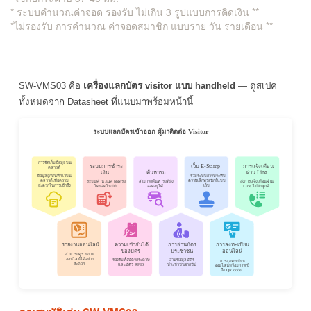
* ระบบคำนวณค่าจอด รองรับ ไม่เกิน 3 รูปแบบการคิดเงิน **
*ไม่รองรับ การคำนวณ ค่าจอดสมาชิก แบบราย วัน รายเดือน **
SW-VMS03 คือ
เครื่องแลกบัตร visitor แบบ handheld
— ดูสเปค
ทั้งหมดจาก Datasheet ที่แนบมาพร้อมหน้านี้