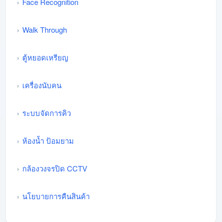
Face Recognition
Walk Through
ตู้หยอดเหรียญ
เครื่องนับคน
ระบบจัดการคิว
ห้องน้ำ ป้อมยาม
กล้องวงจรปิด CCTV
นโยบายการคืนสินค้า