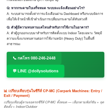
Q: หากกระดาษใบเสร็จหมด ระบบจะแจ้งเตือนอย่างไร?
A: ระบบสามารถตั้งค่าการแจ้งเตือนผ่าน Dashboard หรือระบบจัดการ
เพื่อให้เจ้าหน้าที่เข้าดำเนินการเปลี่ยนกระดาษได้ทันท่วงที
Q: ตัวตู้มีความทนทานแค่ไหนสำหรับการใช้งานในอาคาร?
A: ตัวตู้ถูกออกแบบมาสำหรับการติดตั้งแบบ Indoor โดยเฉพาะ วัสดุมี
ความแข็งแรงทนทานต่อการใช้งานหนัก (Heavy Duty) ในพื้นที่
สาธารณะ
📞 กดโทร 080-246-2448
💬 LINE @dollysolutions
📊 เปรียบเทียบรุ่นในซีรีส์ CP-MC (Carpark Machines: Entry /
Exit / Payment)
เปรียบเทียบตู้ลานจอดรถซีรีส์ CP-MC ทั้งหมด — เลือกตามฟังก์ชัน + จุด
ติดตั้ง + Indoor/Outdoor