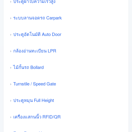
ประตูผ้าใบความเร็วสูง
ระบบลานจอดรถ Carpark
ประตูอัตโนมัติ Auto Door
กล้องอ่านทะเบียน LPR
ไม้กั้นรถ Bollard
Turnstile / Speed Gate
ประตูหมุน Full Height
เครื่องแสกนนิ้ว RFID/QR