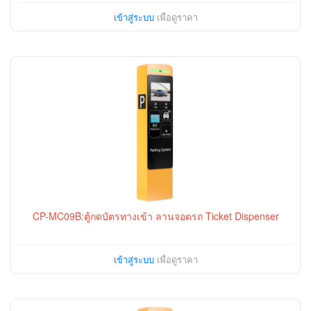
เข้าสู่ระบบ
เพื่อดูราคา
CP-MC09B:ตู้กดบัตรทางเข้า ลานจอดรถ Ticket Dispenser
เข้าสู่ระบบ
เพื่อดูราคา