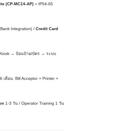
ite (CP-MC14-AP)
= IP54-65
Bank Integration) /
Credit Card
 Kiosk → ป้อนป้าย/บัตร → ระบบ
ร
6 เดือน: Bill Acceptor + Printer +
on
1-3 วัน / Operator Training 1 วัน