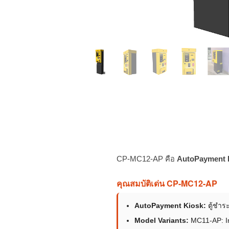
CP-MC12-AP คือ
AutoPayment I
คุณสมบัติเด่น CP-MC12-AP
AutoPayment Kiosk:
ตู้ชำระ
Model Variants:
MC11-AP: In