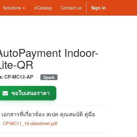
Solutions
eCatalog
Contact us
Sign in
AutoPayment Indoor-
Lite-QR
·
่น:
CP-MC12-AP
Dpark
ขอใบเสนอราคา
เอกสารที่เกี่ยวข้อง สเปค คุณสมบัติ คู่มือ
CP-MC11_16-datasheet.pdf