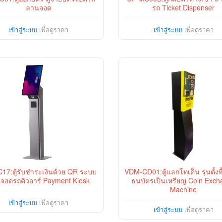
ลานจอด
รถ Ticket Dispenser
เข้าสู่ระบบ
เพื่อดูราคา
เข้าสู่ระบบ
เพื่อดูราคา
17:ตู้รับชำระเงินด้วย QR ระบบ
VDM-CD01:ตู้แลกโทเค็น รุ่นตั้งพ
จอดรถคิวอาร์ Payment Kiosk
ธนบัตรเป็นเหรียญ Coin Exch
Machine
เข้าสู่ระบบ
เพื่อดูราคา
เข้าสู่ระบบ
เพื่อดูราคา