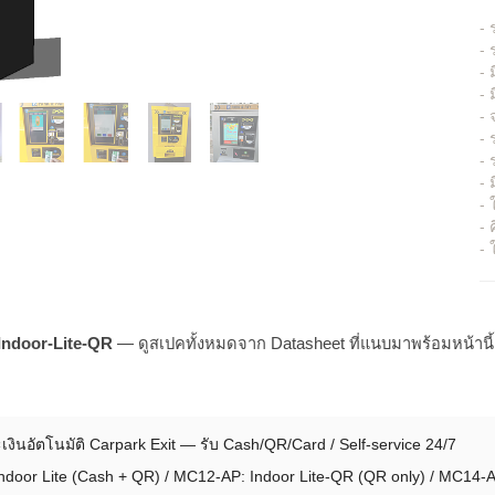
- 
- 
-
- 
- 
- 
- 
-
- 
- 
- 
ndoor-Lite-QR
— ดูสเปคทั้งหมดจาก Datasheet ที่แนบมาพร้อมหน้านี้
เงินอัตโนมัติ Carpark Exit — รับ Cash/QR/Card / Self-service 24/7
door Lite (Cash + QR) / MC12-AP: Indoor Lite-QR (QR only) / MC14-A