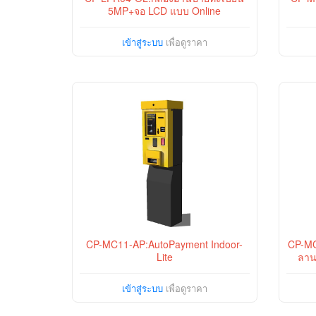
5MP+จอ LCD แบบ Online
เข้าสู่ระบบ
เพื่อดูราคา
CP-MC11-AP:AutoPayment Indoor-
CP-MC
Lite
ลาน
เข้าสู่ระบบ
เพื่อดูราคา