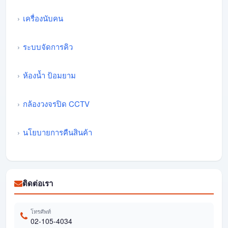
เครื่องนับคน
ระบบจัดการคิว
ห้องน้ำ ป้อมยาม
กล้องวงจรปิด CCTV
นโยบายการคืนสินค้า
ติดต่อเรา
โทรศัพท์
02-105-4034