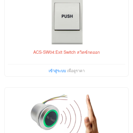
ACS-SW04:Exit Switch สวิตซ์กดออก
เข้าสู่ระบบ
เพื่อดูราคา