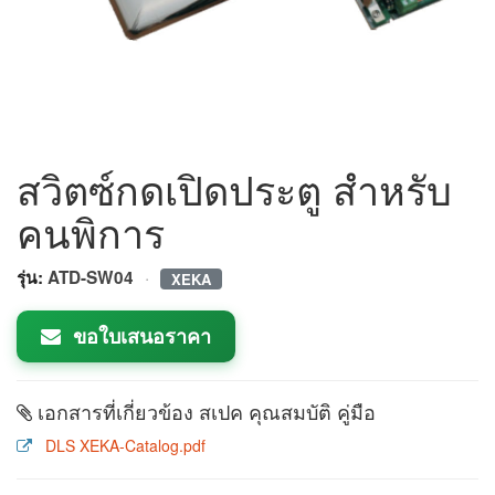
สวิตซ์กดเปิดประตู สำหรับ
คนพิการ
·
รุ่น:
ATD-SW04
XEKA
ขอใบเสนอราคา
เอกสารที่เกี่ยวข้อง สเปค คุณสมบัติ คู่มือ
DLS XEKA-Catalog.pdf