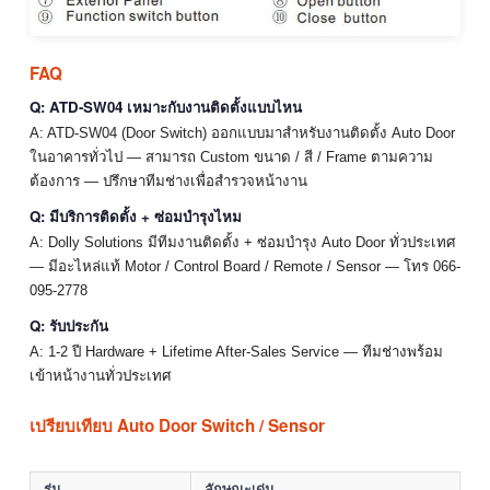
FAQ
Q: ATD-SW04 เหมาะกับงานติดตั้งแบบไหน
A: ATD-SW04 (Door Switch) ออกแบบมาสำหรับงานติดตั้ง Auto Door
ในอาคารทั่วไป — สามารถ Custom ขนาด / สี / Frame ตามความ
ต้องการ — ปรึกษาทีมช่างเพื่อสำรวจหน้างาน
Q: มีบริการติดตั้ง + ซ่อมบำรุงไหม
A: Dolly Solutions มีทีมงานติดตั้ง + ซ่อมบำรุง Auto Door ทั่วประเทศ
— มีอะไหล่แท้ Motor / Control Board / Remote / Sensor — โทร 066-
095-2778
Q: รับประกัน
A: 1-2 ปี Hardware + Lifetime After-Sales Service — ทีมช่างพร้อม
เข้าหน้างานทั่วประเทศ
เปรียบเทียบ Auto Door Switch / Sensor