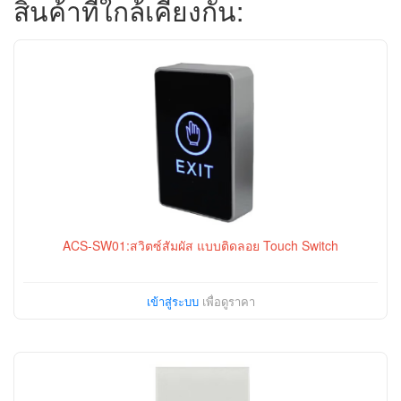
สินค้าที่ใกล้เคียงกัน:
ACS-SW01:สวิตซ์สัมผัส แบบติดลอย Touch Switch
เข้าสู่ระบบ
เพื่อดูราคา