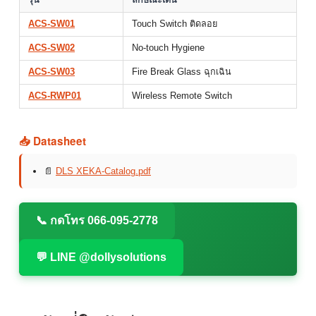
รุ่น
ลักษณะเด่น
ACS-SW01
Touch Switch ติดลอย
ACS-SW02
No-touch Hygiene
ACS-SW03
Fire Break Glass ฉุกเฉิน
ACS-RWP01
Wireless Remote Switch
📥 Datasheet
📄
DLS XEKA-Catalog.pdf
📞 กดโทร 066-095-2778
💬 LINE @dollysolutions