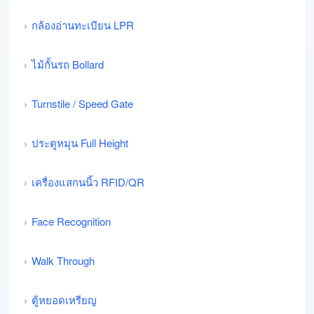
กล้องอ่านทะเบียน LPR
ไม้กั้นรถ Bollard
Turnstile / Speed Gate
ประตูหมุน Full Height
เครื่องแสกนนิ้ว RFID/QR
Face Recognition
Walk Through
ตู้หยอดเหรียญ