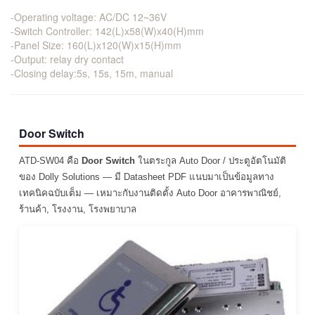
-Operating voltage: AC/DC 12~36V
-Switch Controller: 142(L)x58(W)x40(H)mm
-Panel Size: 160(L)x120(W)x15(H)mm
-Output: relay dry contact
-Closing delay:5s, 15s, 15m, manual
Door Switch
ATD-SW04 คือ
Door Switch
ในตระกูล Auto Door / ประตูอัตโนมัติ
ของ Dolly Solutions — มี Datasheet PDF แนบมาเป็นข้อมูลทาง
เทคนิคฉบับเต็ม — เหมาะกับงานติดตั้ง Auto Door อาคารพาณิชย์,
ร้านค้า, โรงงาน, โรงพยาบาล