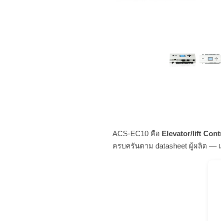
ACS-EC10 คือ
Elevator/lift Cont
ครบครันตาม datasheet ผู้ผลิต — 