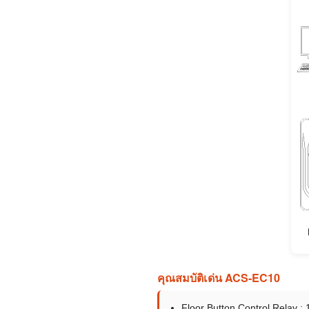
คุณสมบัติเด่น ACS-EC10
Floor Button Control Relay : 