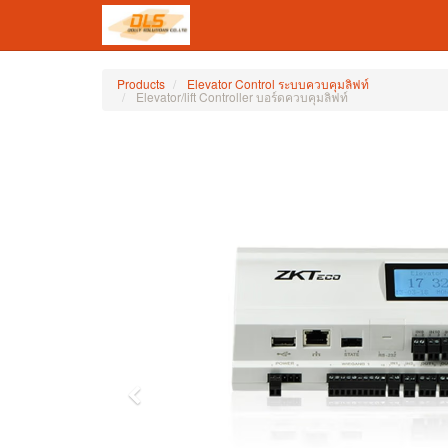
Products
Elevator Control ระบบควบคุมลิฟท์
Elevator/lift Controller บอร์ดควบคุมลิฟท์
Previous