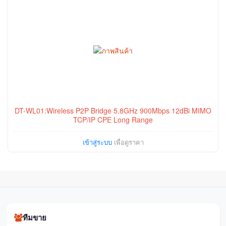
DT-WL01:Wireless P2P Bridge 5.8GHz 900Mbps 12dBi MIMO
TCP/IP CPE Long Range
เข้าสู่ระบบ
เพื่อดูราคา
ทีมขาย