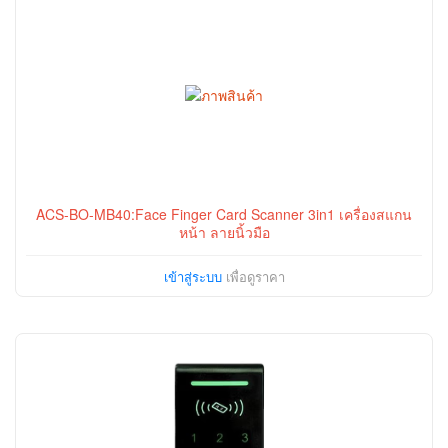
ACS-BO-MB40:Face Finger Card Scanner 3in1 เครื่องสแกน
หน้า ลายนิ้วมือ
เข้าสู่ระบบ
เพื่อดูราคา