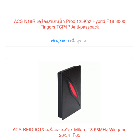
ACS-N18R:เครื่องสแกนนิ้ว Prox 125Khz Hybrid F18 3000
Fingers TCP/IP Anti-passback
เข้าสู่ระบบ
เพื่อดูราคา
ACS-RFID-IC13:เครื่องอ่านบัตร Mifare 13.56MHz Wiegand
26/34 IP65