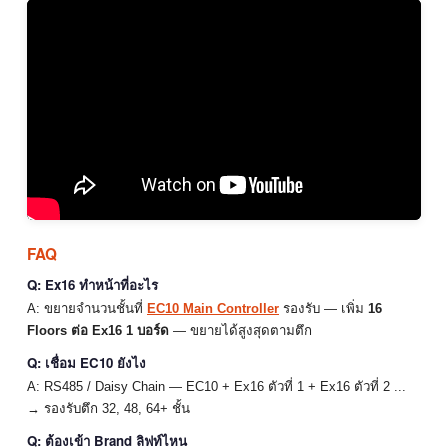
FAQ
Q: Ex16 ทำหน้าที่อะไร
A: ขยายจำนวนชั้นที่
EC10 Main Controller
รองรับ — เพิ่ม
16
Floors ต่อ Ex16 1 บอร์ด
— ขยายได้สูงสุดตามตึก
Q: เชื่อม EC10 ยังไง
A: RS485 / Daisy Chain — EC10 + Ex16 ตัวที่ 1 + Ex16 ตัวที่ 2 ...
→ รองรับตึก 32, 48, 64+ ชั้น
Q: ต้องเข้า Brand ลิฟท์ไหน