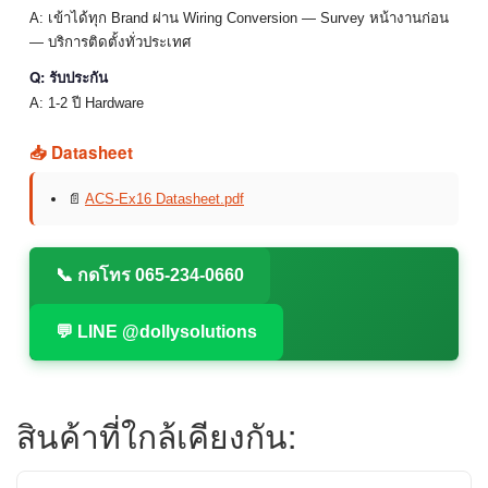
A: เข้าได้ทุก Brand ผ่าน Wiring Conversion — Survey หน้างานก่อน
— บริการติดตั้งทั่วประเทศ
Q: รับประกัน
A: 1-2 ปี Hardware
📥 Datasheet
📄
ACS-Ex16 Datasheet.pdf
📞 กดโทร 065-234-0660
💬 LINE @dollysolutions
สินค้าที่ใกล้เคียงกัน: