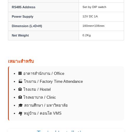
RS485 Address
Set by DIP switch
Power Supply
12V DC 1A
Dimension (L×D×H)
160mm×106mm
Net Weight
0.2Kg
เหมาะสำหรับ
🏢 อาคารสำนักงาน / Office
🏭 โรงงาน / Factory Time Attendance
🏨 โรงแรม / Hostel
🏥 โรงพยาบาล / Clinic
🎓 สถานศึกษา / มหาวิทยาลัย
🏘 หมู่บ้าน / คอนโด VMS