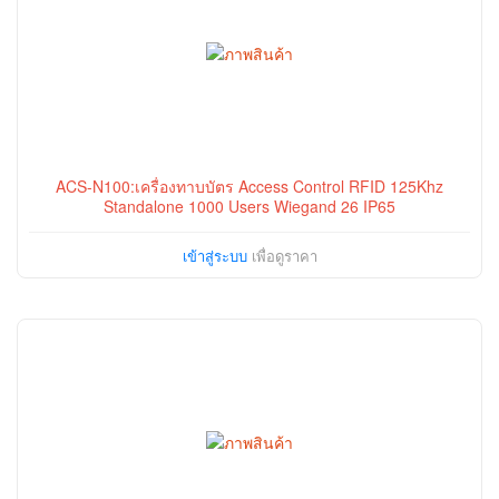
ACS-N100:เครื่องทาบบัตร Access Control RFID 125Khz
Standalone 1000 Users Wiegand 26 IP65
เข้าสู่ระบบ
เพื่อดูราคา