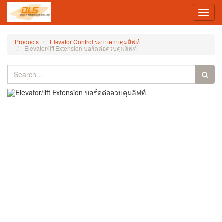
Toggl
navig
Products
Elevator Control ระบบควบคุมลิฟท์
Elevator/lift Extension บอร์ดต่อควบคุมลิฟท์