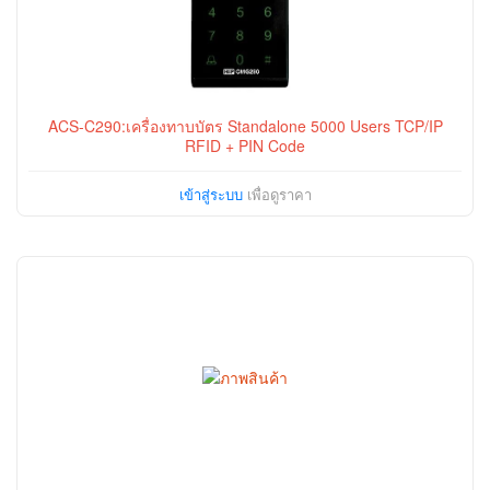
ACS-C290:เครื่องทาบบัตร Standalone 5000 Users TCP/IP
RFID + PIN Code
เข้าสู่ระบบ
เพื่อดูราคา