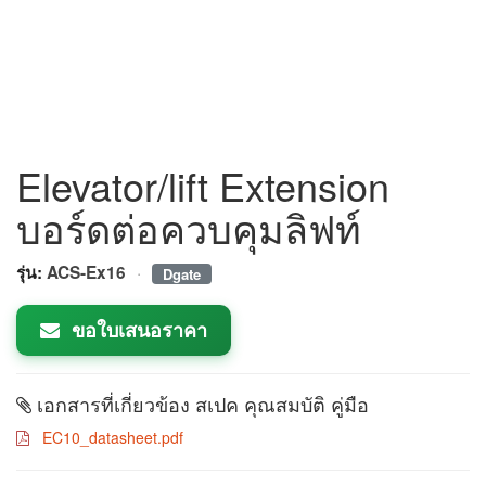
Elevator/lift Extension
บอร์ดต่อควบคุมลิฟท์
·
รุ่น:
ACS-Ex16
Dgate
ขอใบเสนอราคา
เอกสารที่เกี่ยวข้อง สเปค คุณสมบัติ คู่มือ
EC10_datasheet.pdf