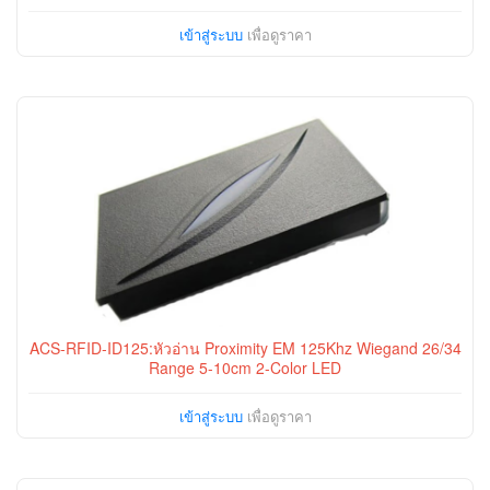
เข้าสู่ระบบ
เพื่อดูราคา
ACS-RFID-ID125:หัวอ่าน Proximity EM 125Khz Wiegand 26/34
Range 5-10cm 2-Color LED
เข้าสู่ระบบ
เพื่อดูราคา