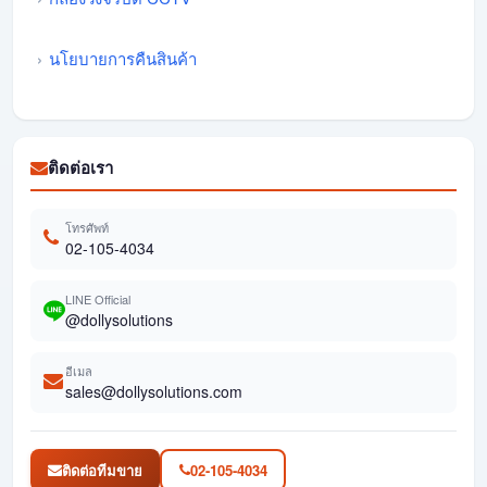
นโยบายการคืนสินค้า
ติดต่อเรา
โทรศัพท์
02-105-4034
LINE Official
@dollysolutions
อีเมล
sales@dollysolutions.com
ติดต่อทีมขาย
02-105-4034