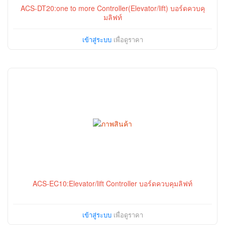
ACS-DT20:one to more Controller(Elevator/lift) บอร์ดควบคุ
มลิฟท์
เข้าสู่ระบบ
เพื่อดูราคา
ACS-EC10:Elevator/lift Controller บอร์ดควบคุมลิฟท์
เข้าสู่ระบบ
เพื่อดูราคา