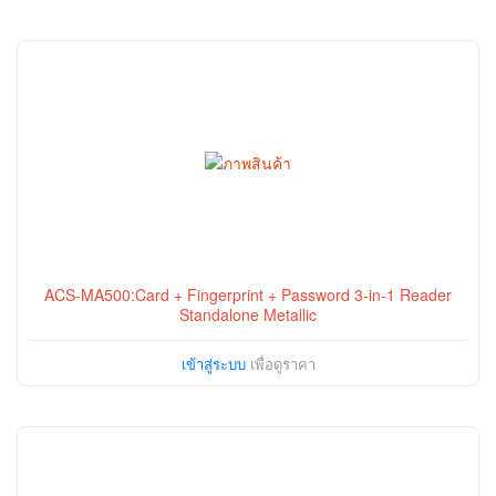
ACS-MA500:Card + Fingerprint + Password 3-in-1 Reader
Standalone Metallic
เข้าสู่ระบบ
เพื่อดูราคา