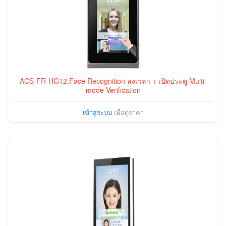
ACS-FR-HG12:Face Recognition ลงเวลา + เปิดประตู Multi-
mode Verification
เข้าสู่ระบบ
เพื่อดูราคา