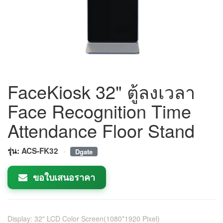
FaceKiosk 32" ตู้ลงเวลา
Face Recognition Time
Attendance Floor Stand
·
รุ่น:
ACS-FK32
Dgate
ขอใบเสนอราคา
Display: 32" LCD Color Screen(1080*1920 Pixel)