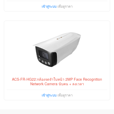
เข้าสู่ระบบ
เพื่อดูราคา
ACS-FR-HG22:กล้องจดจำใบหน้า 2MP Face Recognition
Network Camera นับคน + ลงเวลา
เข้าสู่ระบบ
เพื่อดูราคา