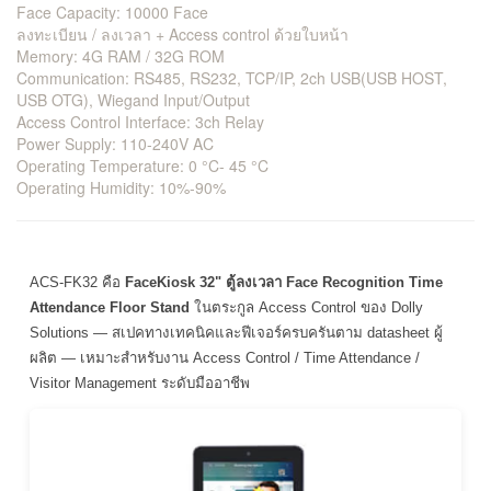
Face Capacity: 10000 Face
ลงทะเบียน / ลงเวลา + Access control ด้วยใบหน้า
Memory: 4G RAM / 32G ROM
Communication: RS485, RS232, TCP/IP, 2ch USB(USB HOST,
USB OTG), Wiegand Input/Output
Access Control Interface: 3ch Relay
Power Supply: 110-240V AC
Operating Temperature: 0 °C- 45 °C
Operating Humidity: 10%-90%
ACS-FK32 คือ
FaceKiosk 32" ตู้ลงเวลา Face Recognition Time
Attendance Floor Stand
ในตระกูล Access Control ของ Dolly
Solutions — สเปคทางเทคนิคและฟีเจอร์ครบครันตาม datasheet ผู้
ผลิต — เหมาะสำหรับงาน Access Control / Time Attendance /
Visitor Management ระดับมืออาชีพ