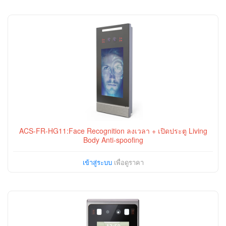
ACS-FR-HG11:Face Recognition ลงเวลา + เปิดประตู Living
Body Anti-spoofing
เข้าสู่ระบบ
เพื่อดูราคา