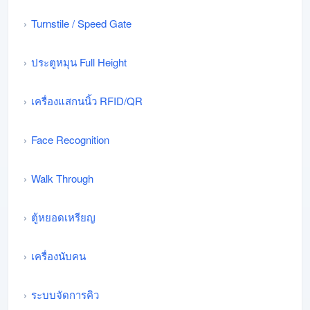
Turnstile / Speed Gate
ประตูหมุน Full Height
เครื่องแสกนนิ้ว RFID/QR
Face Recognition
Walk Through
ตู้หยอดเหรียญ
เครื่องนับคน
ระบบจัดการคิว