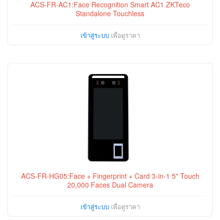
ACS-FR-AC1:Face Recognition Smart AC1 ZKTeco
Standalone Touchless
เข้าสู่ระบบ
เพื่อดูราคา
ACS-FR-HG05:Face + Fingerprint + Card 3-in-1 5" Touch
20,000 Faces Dual Camera
เข้าสู่ระบบ
เพื่อดูราคา