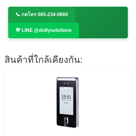
📞 กดโทร 065-234-0660
💬 LINE @dollysolutions
สินค้าที่ใกล้เคียงกัน: