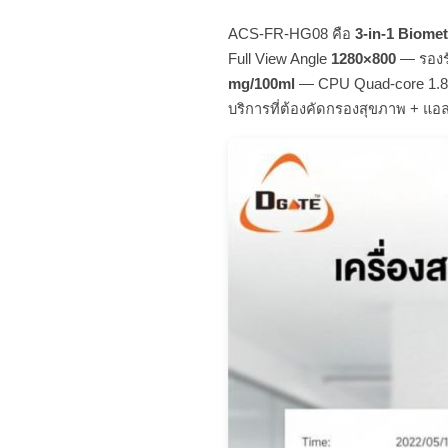
ACS-FR-HG08 คือ
3-in-1 Biomet
Full View Angle
1280×800
— รองร
mg/100ml
— CPU Quad-core 1.8
บริการที่ต้องคัดกรองสุขภาพ + แอล