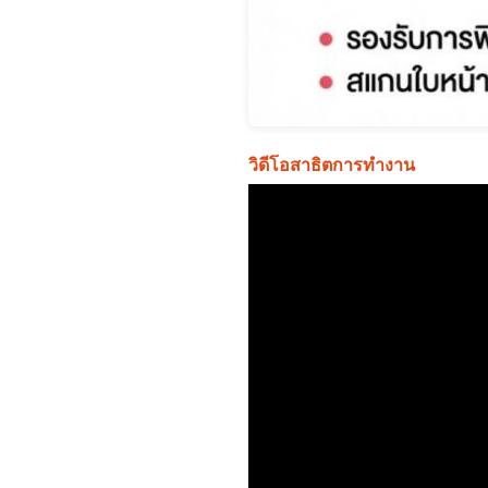
วิดีโอสาธิตการทำงาน