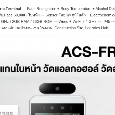
ric Terminal
— Face Recognition + Body Temperature + Alcohol Det
ับ Face
50,000+ ใบหน้า
— Sensor วัดอุณหภูมิในตัว + Electrochemic
 GHz / 2GB RAM / 16GB ROM — Wired + Wi-Fi 2.4 GHz — IP45 
กอฮอล์ก่อนเข้างาน เช่น โรงงาน, Construction Site, Logistics Hub