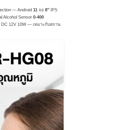
ection — Android
11
จอ
8"
IPS
al Alcohol Sensor
0-400
— DC 12V 10W — เหมาะกับสถาน