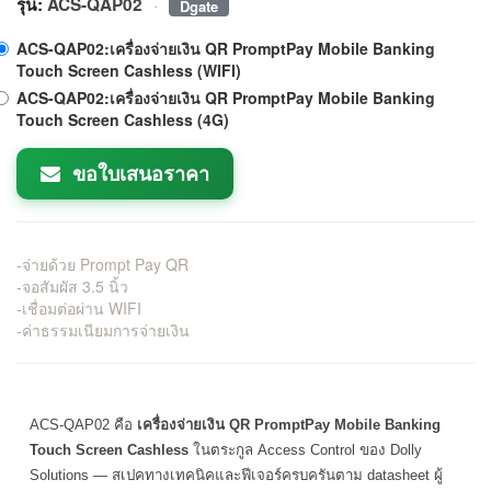
·
รุ่น:
ACS-QAP02
Dgate
ACS-QAP02:เครื่องจ่ายเงิน QR PromptPay Mobile Banking
Touch Screen Cashless (WIFI)
ACS-QAP02:เครื่องจ่ายเงิน QR PromptPay Mobile Banking
Touch Screen Cashless (4G)
ขอใบเสนอราคา
-จ่ายด้วย Prompt Pay QR
-จอสัมผัส 3.5 นิ้ว
-เชื่อมต่อผ่าน WIFI
-ค่าธรรมเนียมการจ่ายเงิน
ACS-QAP02 คือ
เครื่องจ่ายเงิน QR PromptPay Mobile Banking
Touch Screen Cashless
ในตระกูล Access Control ของ Dolly
Solutions — สเปคทางเทคนิคและฟีเจอร์ครบครันตาม datasheet ผู้