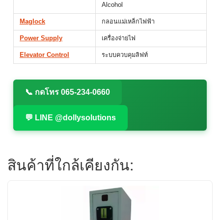
Alcohol
Maglock
กลอนแม่เหล็กไฟฟ้า
Power Supply
เครื่องจ่ายไฟ
Elevator Control
ระบบควบคุมลิฟท์
📞 กดโทร 065-234-0660
💬 LINE @dollysolutions
สินค้าที่ใกล้เคียงกัน: