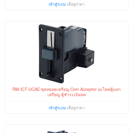
เข้าสู่ระบบ
เพื่อดูราคา
RM-ICT-UCAE:ชุดหยอดเหรียญ Coin Acceptor อะไหล่ตู้แลก
เหรียญ ตู้ชำระเงินสด
เข้าสู่ระบบ
เพื่อดูราคา