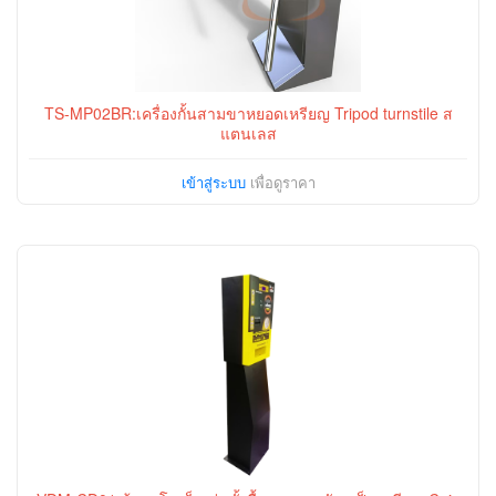
TS-MP02BR:เครื่องกั้นสามขาหยอดเหรียญ Tripod turnstile ส
แตนเลส
เข้าสู่ระบบ
เพื่อดูราคา