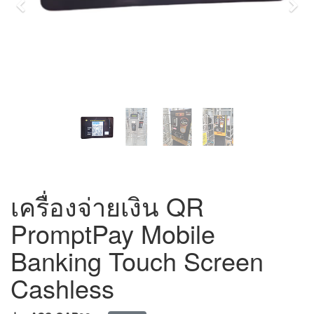
Previous
Nex
เครื่องจ่ายเงิน QR
PromptPay Mobile
Banking Touch Screen
Cashless