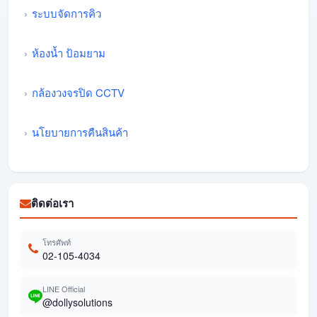
ระบบจัดการคิว
ห้องน้ำ ป้อมยาม
กล้องวงจรปิด CCTV
นโยบายการคืนสินค้า
ติดต่อเรา
โทรศัพท์
02-105-4034
LINE Official
@dollysolutions