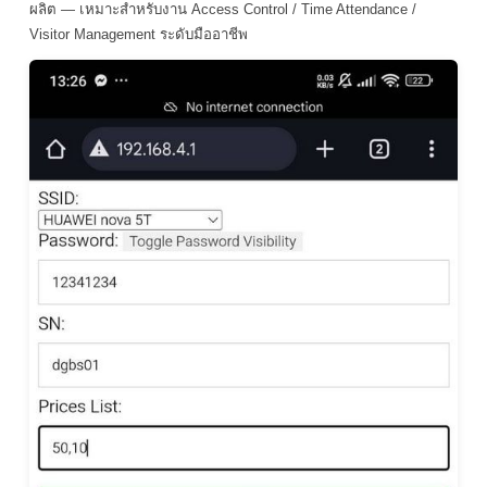
ผลิต — เหมาะสำหรับงาน Access Control / Time Attendance /
Visitor Management ระดับมืออาชีพ