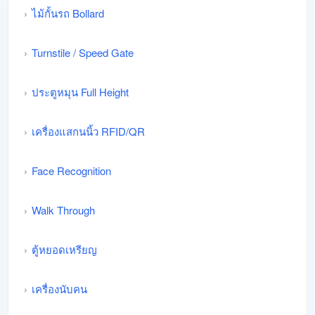
ไม้กั้นรถ Bollard
Turnstile / Speed Gate
ประตูหมุน Full Height
เครื่องแสกนนิ้ว RFID/QR
Face Recognition
Walk Through
ตู้หยอดเหรียญ
เครื่องนับคน