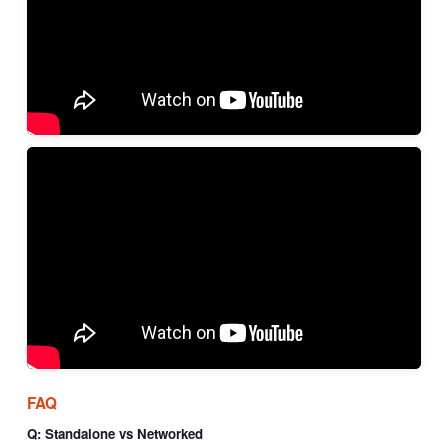
FAQ
Q: Standalone vs Networked