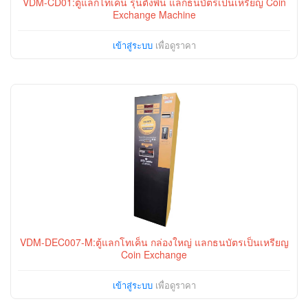
VDM-CD01:ตู้แลกโทเค็น รุ่นตั้งพื้น แลกธนบัตรเป็นเหรียญ Coin
Exchange Machine
เข้าสู่ระบบ
เพื่อดูราคา
VDM-DEC007-M:ตู้แลกโทเค็น กล่องใหญ่ แลกธนบัตรเป็นเหรียญ
Coin Exchange
เข้าสู่ระบบ
เพื่อดูราคา