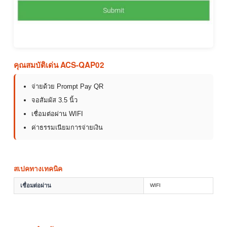
คุณสมบัติเด่น ACS-QAP02
จ่ายด้วย Prompt Pay QR
จอสัมผัส 3.5 นิ้ว
เชื่อมต่อผ่าน WIFI
ค่าธรรมเนียมการจ่ายเงิน
สเปคทางเทคนิค
เชื่อมต่อผ่าน
WIFI