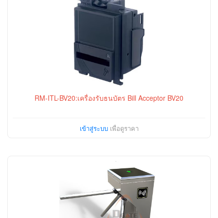
RM-ITL-BV20:เครื่องรับธนบัตร Bill Acceptor BV20
เข้าสู่ระบบ
เพื่อดูราคา