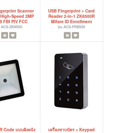
gerprint Scanner
USB Fingerprint + Card
 High-Speed 2MP
Reader 2-in-1 ZK8500R
 FBI PIV FCC
Mifare ID Enrollment
:
ACS-ZK9500
รุ่น:
ACS-FR8500
QR Code แบบฝังผนัง
เครื่องทาบบัตร + Keypad