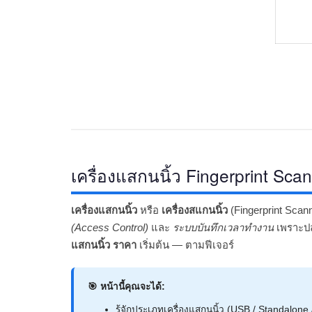
เครื่องแสกนนิ้ว Fingerprint Scan
เครื่องแสกนนิ้ว
หรือ
เครื่องสแกนนิ้ว
(Fingerprint Scann
(Access Control)
และ
ระบบบันทึกเวลาทำงาน
เพราะปล
แสกนนิ้ว ราคา
เริ่มต้น — ตามฟีเจอร์
🎯 หน้านี้คุณจะได้:
รู้จักประเภทเครื่องแสกนนิ้ว (USB / Standalo