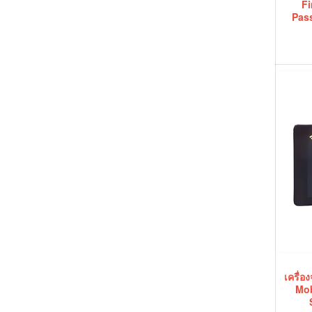
Fi
Pas
เครื่อ
Mob