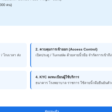
1,000 คน)
2. ควบคุมการเข้าออก (Access Control)
 / โกงเวลา ส่ง
เปิดประตู / Turnstile ด้วยลายนิ้วมือ จำกัดการเข้า
4. KYC ลงทะเบียนผู้ใช้บริการ
ธนาคาร โรงพยาบาล ราชการ ใช้ลายนิ้วมือยืนยันตั
รุ่นแนะนำ