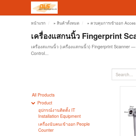
หน้าแรก
»
สินค้าทั้งหมด
»
ควบคุมการเข้าออก Acces
เครื่องแสกนนิ้ว Fingerprint 
เครื่องสแกนนิ้ว (เครื่องแสกนนิ้ว) Fingerprint Scanne
Control...
All Products
Product
อุปกรณ์งานติดตั้ง IT
Installation Equipment
เครื่องนับคนเข้าออก People
Counter