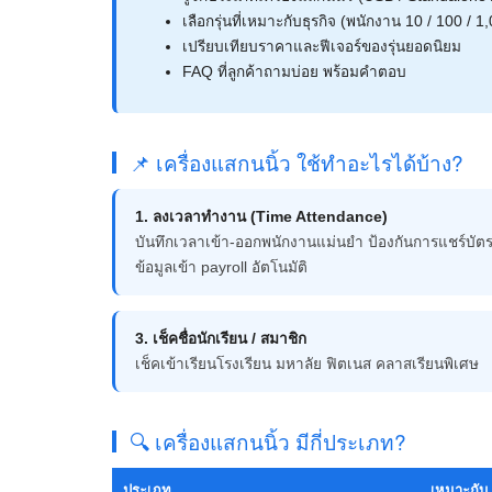
เลือกรุ่นที่เหมาะกับธุรกิจ (พนักงาน 10 / 100 / 
เปรียบเทียบราคาและฟีเจอร์ของรุ่นยอดนิยม
FAQ ที่ลูกค้าถามบ่อย พร้อมคำตอบ
📌 เครื่องแสกนนิ้ว ใช้ทำอะไรได้บ้าง?
1. ลงเวลาทำงาน (Time Attendance)
บันทึกเวลาเข้า-ออกพนักงานแม่นยำ ป้องกันการแชร์บัตร
ข้อมูลเข้า payroll อัตโนมัติ
3. เช็คชื่อนักเรียน / สมาชิก
เช็คเข้าเรียนโรงเรียน มหาลัย ฟิตเนส คลาสเรียนพิเศษ
🔍 เครื่องแสกนนิ้ว มีกี่ประเภท?
ประเภท
เหมาะกับ