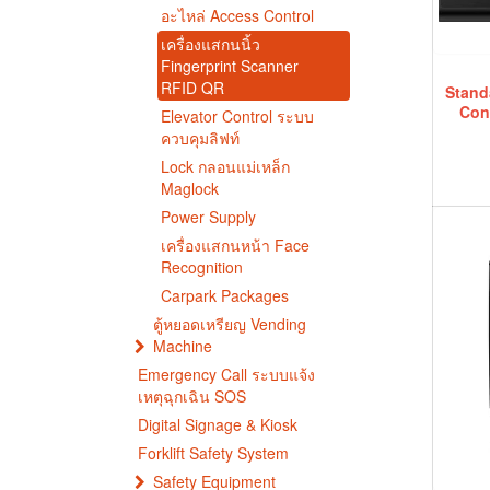
อะไหล่ Access Control
เครื่องแสกนนิ้ว
Fingerprint Scanner
RFID QR
Stand
Con
Elevator Control ระบบ
ควบคุมลิฟท์
Lock กลอนแม่เหล็ก
Maglock
Power Supply
เครื่องแสกนหน้า Face
Recognition
Carpark Packages
ตู้หยอดเหรียญ Vending
Machine
Emergency Call ระบบแจ้ง
เหตุฉุกเฉิน SOS
Digital Signage & Kiosk
Forklift Safety System
Safety Equipment