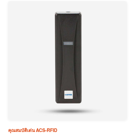
คุณสมบัติเด่น ACS-RFID