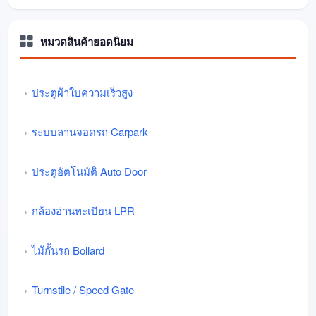
หมวดสินค้ายอดนิยม
ประตูผ้าใบความเร็วสูง
ระบบลานจอดรถ Carpark
ประตูอัตโนมัติ Auto Door
กล้องอ่านทะเบียน LPR
ไม้กั้นรถ Bollard
Turnstile / Speed Gate