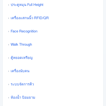
ประตูหมุน Full Height
เครื่องแสกนนิ้ว RFID/QR
Face Recognition
Walk Through
ตู้หยอดเหรียญ
เครื่องนับคน
ระบบจัดการคิว
ห้องน้ำ ป้อมยาม