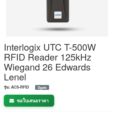
Interlogix UTC T-500W
RFID Reader 125kHz
Wiegand 26 Edwards
Lenel
·
รุ่น:
ACS-RFID
Dgate
ขอใบเสนอราคา