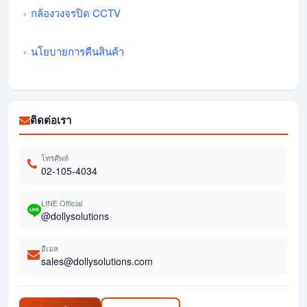
กล้องวงจรปิด CCTV
นโยบายการคืนสินค้า
ติดต่อเรา
โทรศัพท์
02-105-4034
LINE Official
@dollysolutions
อีเมล
sales@dollysolutions.com