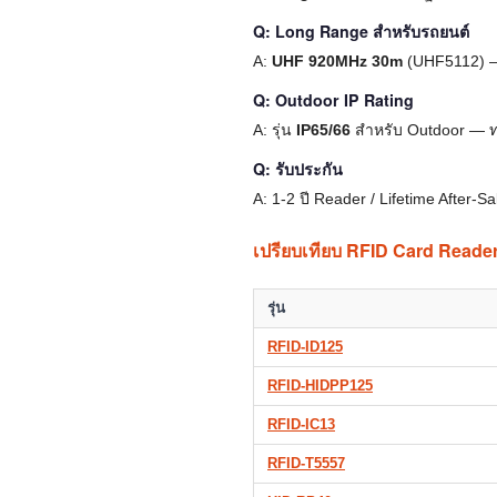
Q: Long Range สำหรับรถยนต์
A:
UHF 920MHz 30m
(UHF5112) — 
Q: Outdoor IP Rating
A: รุ่น
IP65/66
สำหรับ Outdoor — 
Q: รับประกัน
A: 1-2 ปี Reader / Lifetime After-
เปรียบเทียบ RFID Card Reade
รุ่น
RFID-ID125
RFID-HIDPP125
RFID-IC13
RFID-T5557