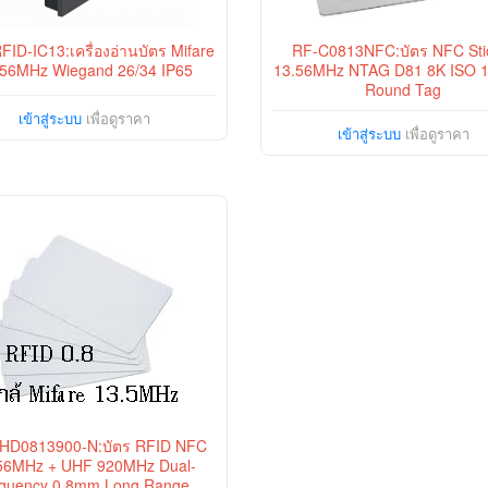
ID-IC13:เครื่องอ่านบัตร Mifare
RF-C0813NFC:บัตร NFC Sti
.56MHz Wiegand 26/34 IP65
13.56MHz NTAG D81 8K ISO 
Round Tag
เข้าสู่ระบบ
เพื่อดูราคา
เข้าสู่ระบบ
เพื่อดูราคา
HD0813900-N:บัตร RFID NFC
56MHz + UHF 920MHz Dual-
equency 0.8mm Long Range