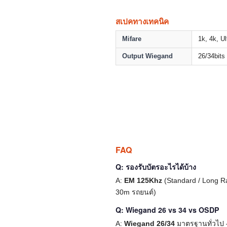
สเปคทางเทคนิค
Mifare
1k, 4k, Ul
Output Wiegand
26/34bits
FAQ
Q: รองรับบัตรอะไรได้บ้าง
A:
EM 125Khz
(Standard / Long 
30m รถยนต์)
Q: Wiegand 26 vs 34 vs OSDP
A:
Wiegand 26/34
มาตรฐานทั่วไป —