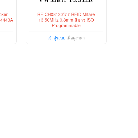
cker
RF-CH0813:บัตร RFID Mifare
14443A
13.56MHz 0.8mm สีขาว ISO
Programmable
เข้าสู่ระบบ
เพื่อดูราคา