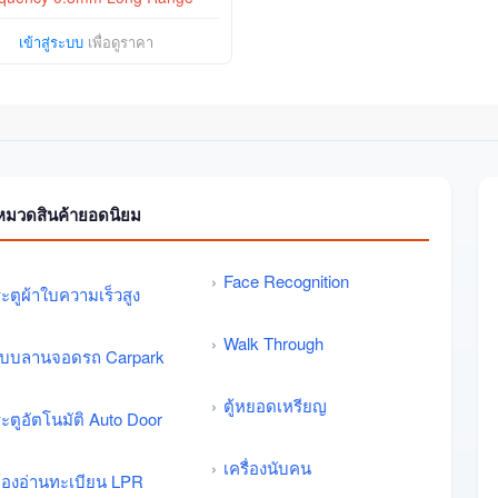
เข้าสู่ระบบ
เพื่อดูราคา
หมวดสินค้ายอดนิยม
Face Recognition
ะตูผ้าใบความเร็วสูง
Walk Through
บบลานจอดรถ Carpark
ตู้หยอดเหรียญ
ะตูอัตโนมัติ Auto Door
เครื่องนับคน
้องอ่านทะเบียน LPR