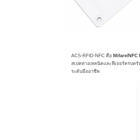
ACS-RFID-NFC คือ
Mifare/NFC 
สเปคทางเทคนิคและฟีเจอร์ครบครันต
ระดับมืออาชีพ