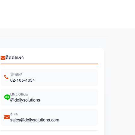
ติดต่อเรา
โทรศัพท์
02-105-4034
LINE Official
@dollysolutions
อีเมล
sales@dollysolutions.com