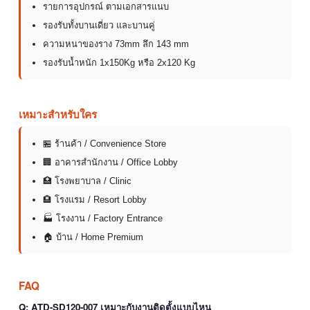
รายการอุปกรณ์ ตามเอกสารแนบ
รองรับทั้งบานเดี่ยว และบานคู่
ความหนาของราง 73mm ลึก 143 mm
รองรับน้ำหนัก 1x150Kg หรือ 2x120 Kg
เหมาะสำหรับใคร
🏪 ร้านค้า / Convenience Store
🏢 อาคารสำนักงาน / Office Lobby
🏥 โรงพยาบาล / Clinic
🏨 โรงแรม / Resort Lobby
🏭 โรงงาน / Factory Entrance
🏠 บ้าน / Home Premium
FAQ
Q: ATD-SD120-007 เหมาะกับงานติดตั้งแบบไหน