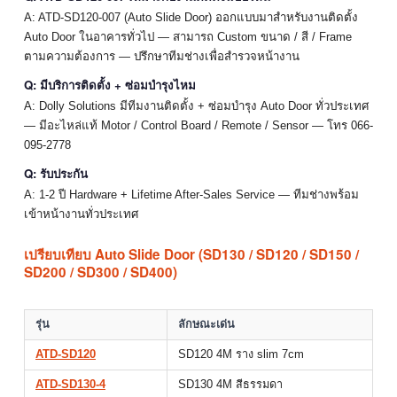
A: ATD-SD120-007 (Auto Slide Door) ออกแบบมาสำหรับงานติดตั้ง
Auto Door ในอาคารทั่วไป — สามารถ Custom ขนาด / สี / Frame
ตามความต้องการ — ปรึกษาทีมช่างเพื่อสำรวจหน้างาน
Q: มีบริการติดตั้ง + ซ่อมบำรุงไหม
A: Dolly Solutions มีทีมงานติดตั้ง + ซ่อมบำรุง Auto Door ทั่วประเทศ
— มีอะไหล่แท้ Motor / Control Board / Remote / Sensor — โทร 066-
095-2778
Q: รับประกัน
A: 1-2 ปี Hardware + Lifetime After-Sales Service — ทีมช่างพร้อม
เข้าหน้างานทั่วประเทศ
เปรียบเทียบ Auto Slide Door (SD130 / SD120 / SD150 /
SD200 / SD300 / SD400)
รุ่น
ลักษณะเด่น
ATD-SD120
SD120 4M ราง slim 7cm
ATD-SD130-4
SD130 4M สีธรรมดา