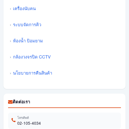
เครื่องนับคน
ระบบจัดการคิว
ห้องน้ำ ป้อมยาม
กล้องวงจรปิด CCTV
นโยบายการคืนสินค้า
ติดต่อเรา
โทรศัพท์
02-105-4034