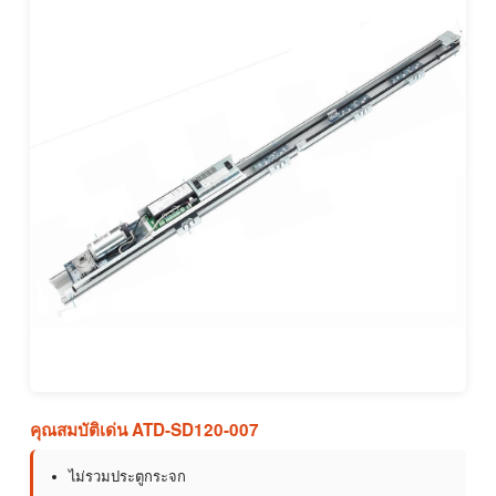
คุณสมบัติเด่น ATD-SD120-007
ไม่รวมประตูกระจก