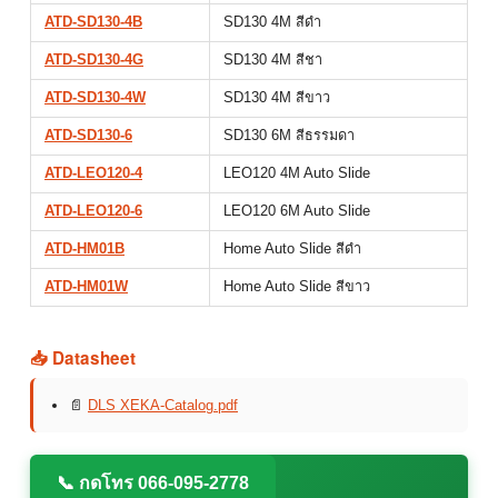
ATD-SD130-4B
SD130 4M สีดำ
ATD-SD130-4G
SD130 4M สีชา
ATD-SD130-4W
SD130 4M สีขาว
ATD-SD130-6
SD130 6M สีธรรมดา
ATD-LEO120-4
LEO120 4M Auto Slide
ATD-LEO120-6
LEO120 6M Auto Slide
ATD-HM01B
Home Auto Slide สีดำ
ATD-HM01W
Home Auto Slide สีขาว
📥 Datasheet
📄
DLS XEKA-Catalog.pdf
📞 กดโทร 066-095-2778