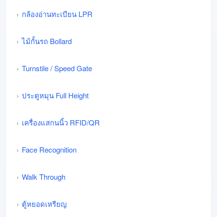
กล้องอ่านทะเบียน LPR
ไม้กั้นรถ Bollard
Turnstile / Speed Gate
ประตูหมุน Full Height
เครื่องแสกนนิ้ว RFID/QR
Face Recognition
Walk Through
ตู้หยอดเหรียญ