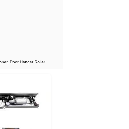
oner, Door Hanger Roller