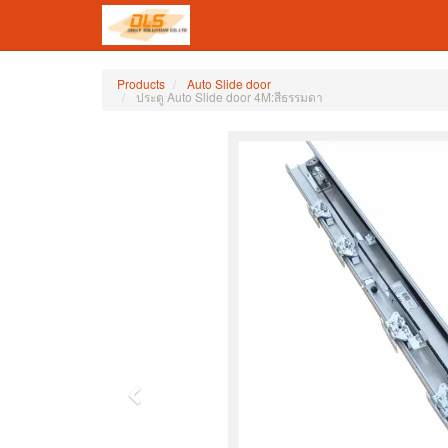
Products
Auto Slide door
ประตู Auto Slide door 4M:สีธรรมดา
Previous