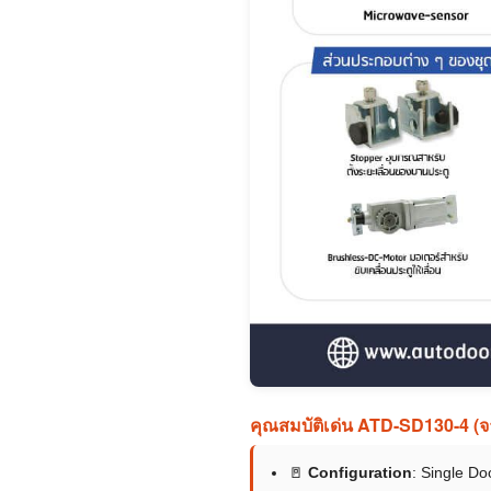
คุณสมบัติเด่น ATD-SD130-4 (
🚪
Configuration
: Single D