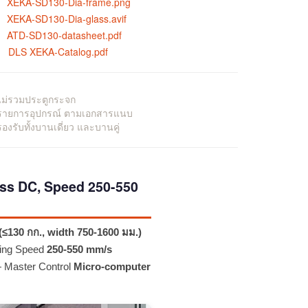
XEKA-SD130-Dia-frame.png
XEKA-SD130-Dia-glass.avif
ATD-SD130-datasheet.pdf
DLS XEKA-Catalog.pdf
ไม่รวมประตูกระจก
 รายการอุปกรณ์ ตามเอกสารแนบ
รองรับทั้งบานเดี่ยว และบานคู่
ess DC, Speed 250-550
(≤130 กก., width 750-1600 มม.)
ing Speed
250-550 mm/s
Master Control
Micro-computer