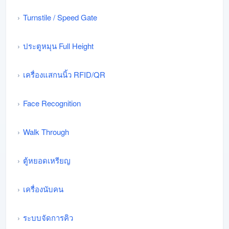
Turnstile / Speed Gate
ประตูหมุน Full Height
เครื่องแสกนนิ้ว RFID/QR
Face Recognition
Walk Through
ตู้หยอดเหรียญ
เครื่องนับคน
ระบบจัดการคิว