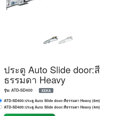
ประตู Auto Slide door:สี
ธรรมดา Heavy
·
รุ่น:
ATD-SD400
XEKA
ATD-SD400:ประตู Auto Slide door:สีธรรมดา Heavy (6m)
ATD-SD400:ประตู Auto Slide door:สีธรรมดา Heavy (4m)