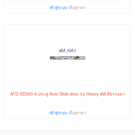
เข้าสู่ระบบ
เพื่อดูราคา
ATD-SD300-4:ประตู Auto Slide door รุ่น Heavy 4M:สีธรรมดา
เข้าสู่ระบบ
เพื่อดูราคา