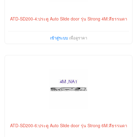
ATD-SD200-4:ประตู Auto Slide door รุ่น Strong 4M:สีธรรมดา
เข้าสู่ระบบ
เพื่อดูราคา
ATD-SD200-6:ประตู Auto Slide door รุ่น Strong 6M:สีธรรมดา