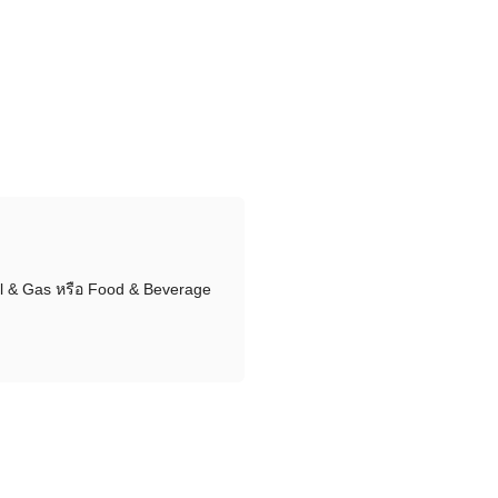
l & Gas หรือ Food & Beverage