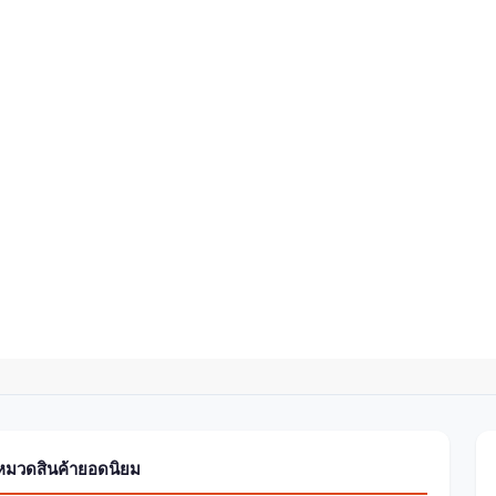
หมวดสินค้ายอดนิยม