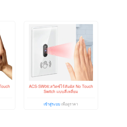
 Touch
ACS-SW06:สวิตซ์ไร้สัมผัส No Touch
Switch แบบสี่เหลี่ยม
เข้าสู่ระบบ
เพื่อดูราคา