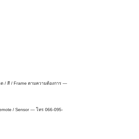
ด / สี / Frame ตามความต้องการ —
/ Remote / Sensor — โทร 066-095-