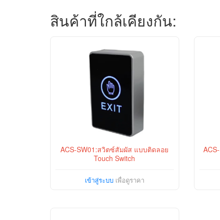
สินค้าที่ใกล้เคียงกัน:
ACS-SW01:สวิตซ์สัมผัส แบบติดลอย
ACS-
Touch Switch
เข้าสู่ระบบ
เพื่อดูราคา