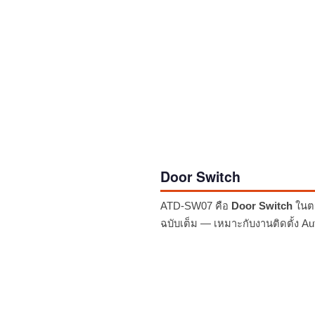
Door Switch
ATD-SW07 คือ
Door Switch
ในตร
ฉบับเต็ม — เหมาะกับงานติดตั้ง A