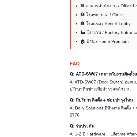
🏢 อาคารสำนักงาน / Office L
🏥 โรงพยาบาล / Clinic
🏨 โรงแรม / Resort Lobby
🏭 โรงงาน / Factory Entranc
🏠 บ้าน / Home Premium
FAQ
Q: ATD-SW07 เหมาะกับงานติดตั้
A: ATD-SW07 (Door Switch) ออกแบ
ปรึกษาทีมช่างเพื่อสำรวจหน้างาน
Q: มีบริการติดตั้ง + ซ่อมบำรุงไหม
A: Dolly Solutions มีทีมงานติดตั้ง
2778
Q: รับประกัน
A: 1-2 ปี Hardware + Lifetime Afte