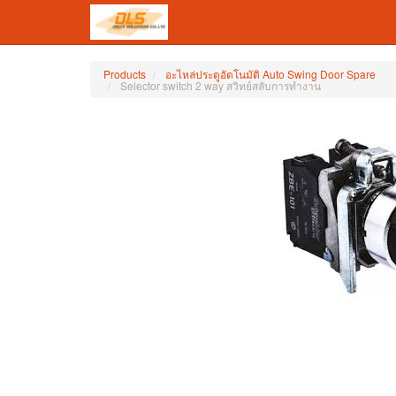
Products
อะไหล่ประตูอัตโนมัติ Auto Swing Door Spare
Selector switch 2 way สวิทย์สลับการทำงาน