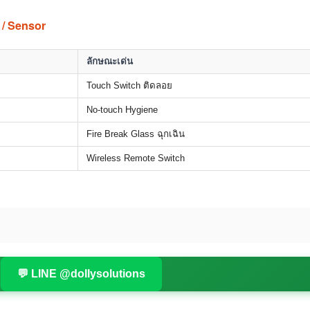
 / Sensor
ลักษณะเด่น
Touch Switch ติดลอย
No-touch Hygiene
Fire Break Glass ฉุกเฉิน
Wireless Remote Switch
💬 LINE @dollysolutions