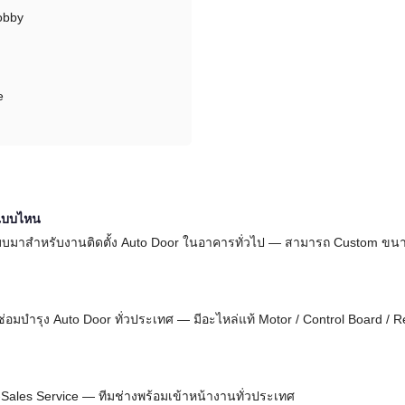
obby
e
งแบบไหน
บมาสำหรับงานติดตั้ง Auto Door ในอาคารทั่วไป — สามารถ Custom ขนา
 + ซ่อมบำรุง Auto Door ทั่วประเทศ — มีอะไหล่แท้ Motor / Control Board 
r-Sales Service — ทีมช่างพร้อมเข้าหน้างานทั่วประเทศ