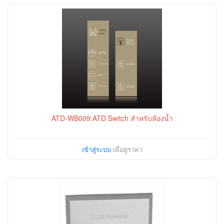
ATD-WB009:ATD Switch สำหรับห้องน้ำ
เข้าสู่ระบบ
เพื่อดูราคา