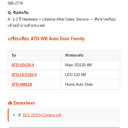
095-2778
Q: รับประกัน
A: 1-2 ปี Hardware + Lifetime After-Sales Service — ทีมช่างพร้อม
เข้าหน้างานทั่วประเทศ
เปรียบเทียบ ATD-WB Auto Door Family
รุ่น
ลักษณะเด่น
ATD-SD130-4
Main SD130 4M
ATD-LEO120-4
LEO 120 4M
ATD-HM01B
Home Auto Slide
📥 Datasheet
📄
DLS XEKA-Catalog.pdf