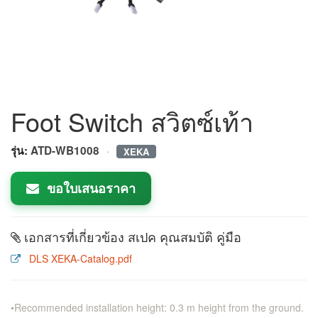
Foot Switch สวิตซ์เท้า
·
รุ่น:
ATD-WB1008
XEKA
ขอใบเสนอราคา
เอกสารที่เกี่ยวข้อง สเปค คุณสมบัติ คู่มือ
DLS XEKA-Catalog.pdf
•Recommended installation height: 0.3 m height from the ground.