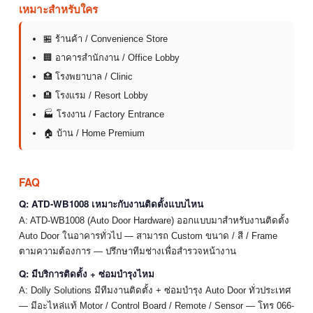
เหมาะสำหรับใคร
🏪 ร้านค้า / Convenience Store
🏢 อาคารสำนักงาน / Office Lobby
🏥 โรงพยาบาล / Clinic
🏨 โรงแรม / Resort Lobby
🏭 โรงงาน / Factory Entrance
🏠 บ้าน / Home Premium
FAQ
Q: ATD-WB1008 เหมาะกับงานติดตั้งแบบไหน
A: ATD-WB1008 (Auto Door Hardware) ออกแบบมาสำหรับงานติดตั้ง
Auto Door ในอาคารทั่วไป — สามารถ Custom ขนาด / สี / Frame
ตามความต้องการ — ปรึกษาทีมช่างเพื่อสำรวจหน้างาน
Q: มีบริการติดตั้ง + ซ่อมบำรุงไหม
A: Dolly Solutions มีทีมงานติดตั้ง + ซ่อมบำรุง Auto Door ทั่วประเทศ
— มีอะไหล่แท้ Motor / Control Board / Remote / Sensor — โทร 066-