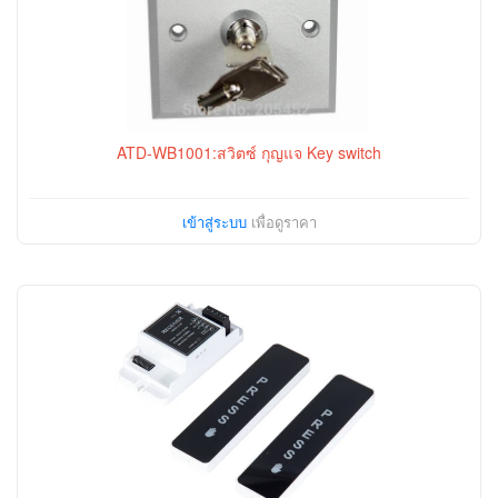
ATD-WB1001:สวิตซ์ กุญแจ Key switch
เข้าสู่ระบบ
เพื่อดูราคา