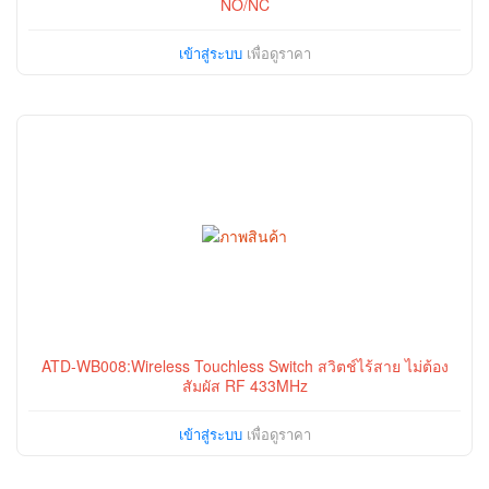
NO/NC
เข้าสู่ระบบ
เพื่อดูราคา
ATD-WB008:Wireless Touchless Switch สวิตช์ไร้สาย ไม่ต้อง
สัมผัส RF 433MHz
เข้าสู่ระบบ
เพื่อดูราคา