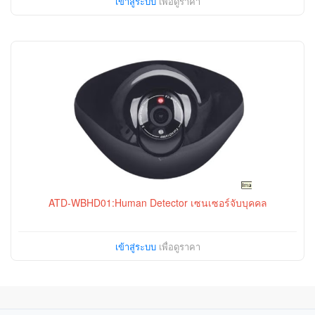
เข้าสู่ระบบ
เพื่อดูราคา
ATD-WBHD01:Human Detector เซนเซอร์จับบุคคล
เข้าสู่ระบบ
เพื่อดูราคา