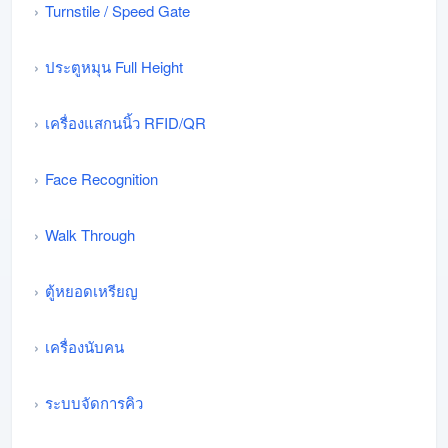
Turnstile / Speed Gate
ประตูหมุน Full Height
เครื่องแสกนนิ้ว RFID/QR
Face Recognition
Walk Through
ตู้หยอดเหรียญ
เครื่องนับคน
ระบบจัดการคิว