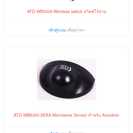
ATD-WB3009:Wireless switch สวิตซ์ไร้สาย
เข้าสู่ระบบ
เพื่อดูราคา
ATD-WB8300:XEKA Microwave Sensor สำหรับ Autodoor