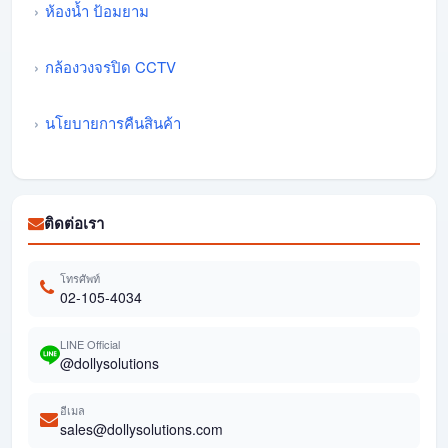
ห้องน้ำ ป้อมยาม
กล้องวงจรปิด CCTV
นโยบายการคืนสินค้า
ติดต่อเรา
โทรศัพท์
02-105-4034
LINE Official
@dollysolutions
อีเมล
sales@dollysolutions.com