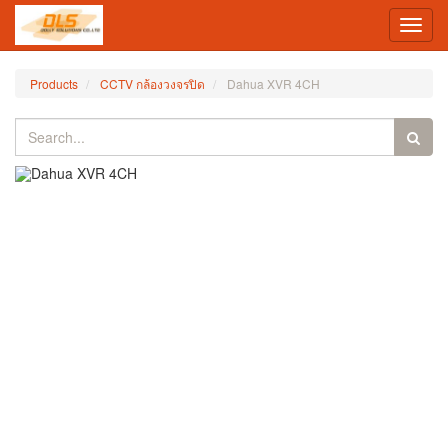
Toggl
navig
Products
CCTV กล้องวงจรปิด
Dahua XVR 4CH