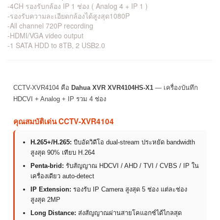
-4CH รองรับกล้อง IP 1 ช่อง ( Analog 4 + IP 1 )
-รองรับความละเอียดกล้องได้สูงสุด1080P
-All channel 720P recording
-HDMI/VGA video output
-1 SATA HDD to 8TB, 2 USB2.0
CCTV-XVR4104 คือ
Dahua XVR XVR4104HS-X1
— เครื่องบันทึก
HDCVI + Analog + IP รวม 4 ช่อง
คุณสมบัติเด่น CCTV-XVR4104
H.265+/H.265:
บีบอัดวิดีโอ dual-stream ประหยัด bandwidth
สูงสุด 90% เทียบ H.264
Penta-brid:
รับสัญญาณ HDCVI / AHD / TVI / CVBS / IP ใน
เครื่องเดียว auto-detect
IP Extension:
รองรับ IP Camera สูงสุด 5 ช่อง แต่ละช่อง
สูงสุด 2MP
Long Distance:
ส่งสัญญาณผ่านสายโคแอกซ์ได้ไกลสุด