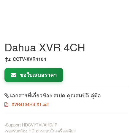
Dahua XVR 4CH
รุ่น:
CCTV-XVR4104
ขอใบเสนอราคา
เอกสารที่เกี่ยวข้อง สเปค คุณสมบัติ คู่มือ
XVR4104HS-X1.pdf
-Support HDCVI/TVI/AHD/IP
-รองรับกล้อง HD ทุกระบบในเครื่องเดียว