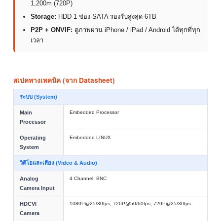
1,200m (720P)
Storage:
HDD 1 ช่อง SATA รองรับสูงสุด 6TB
P2P + ONVIF:
ดูภาพผ่าน iPhone / iPad / Android ได้ทุกที่ทุก
เวลา
สเปคทางเทคนิค (จาก Datasheet)
ระบบ (System)
Main
Embedded Processor
Processor
Operating
Embedded LINUX
System
วิดีโอและเสียง (Video & Audio)
Analog
4 Channel, BNC
Camera Input
HDCVI
1080P@25/30fps, 720P@50/60fps, 720P@25/30fps
Camera