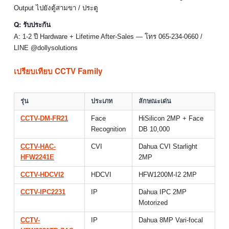
Output ไปยังตู้สามขา / ประตู
Q: รับประกัน
A: 1-2 ปี Hardware + Lifetime After-Sales — โทร 065-234-0660 /
LINE @dollysolutions
เปรียบเทียบ CCTV Family
รุ่น
ประเภท
ลักษณะเด่น
CCTV-DM-FR21
Face
HiSilicon 2MP + Face
Recognition
DB 10,000
CCTV-HAC-
CVI
Dahua CVI Starlight
HFW2241E
2MP
CCTV-HDCVI2
HDCVI
HFW1200M-I2 2MP
CCTV-IPC2231
IP
Dahua IPC 2MP
Motorized
CCTV-
IP
Dahua 8MP Vari-focal