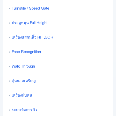
Turnstile / Speed Gate
ประตูหมุน Full Height
เครื่องแสกนนิ้ว RFID/QR
Face Recognition
Walk Through
ตู้หยอดเหรียญ
เครื่องนับคน
ระบบจัดการคิว