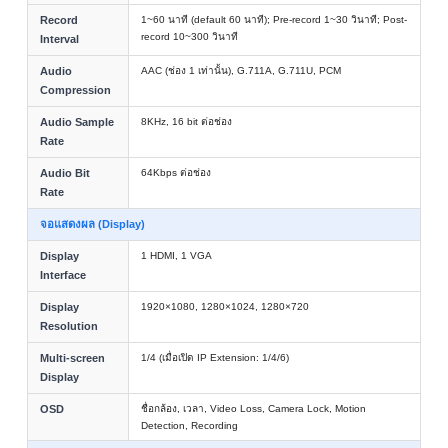
Record
1~60 นาที (default 60 นาที); Pre-record 1~30 วินาที; Post-
record 10~300 วินาที
Interval
Audio
AAC (ช่อง 1 เท่านั้น), G.711A, G.711U, PCM
Compression
Audio Sample
8KHz, 16 bit ต่อช่อง
Rate
Audio Bit
64Kbps ต่อช่อง
Rate
จอแสดงผล (Display)
Display
1 HDMI, 1 VGA
Interface
Display
1920×1080, 1280×1024, 1280×720
Resolution
Multi-screen
1/4 (เมื่อเปิด IP Extension: 1/4/6)
Display
OSD
ชื่อกล้อง, เวลา, Video Loss, Camera Lock, Motion
Detection, Recording