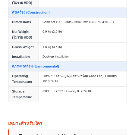
(ไม่รวม HDD)
ตัวเครื่อง (Construction)
Dimensions
Compact 1U — 260×236×48 mm (10.2"×9.3"×1.9")
Net Weight
0.9 kg (2.0 lb)
(ไม่รวม HDD)
Gross Weight
1.6 kg (3.5 lb)
Installation
Desktop installation
สภาพแวดล้อม (Environmental)
Operating
-10°C ~ +45°C (สูงสุด 55°C พร้อม Case Fan), Humidity
10~90% RH
Temperature
Storage
-20°C ~ +70°C, Humidity 0~90% RH
Temperature
เหมาะสำหรับใคร