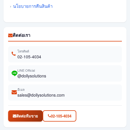
นโยบายการคืนสินค้า
ติดต่อเรา
โทรศัพท์
02-105-4034
LINE Official
@dollysolutions
อีเมล
sales@dollysolutions.com
ติดต่อทีมขาย
02-105-4034