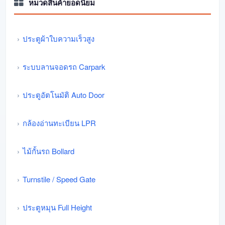
หมวดสินค้ายอดนิยม
ประตูผ้าใบความเร็วสูง
ระบบลานจอดรถ Carpark
ประตูอัตโนมัติ Auto Door
กล้องอ่านทะเบียน LPR
ไม้กั้นรถ Bollard
Turnstile / Speed Gate
ประตูหมุน Full Height