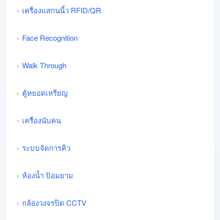
เครื่องแสกนนิ้ว RFID/QR
Face Recognition
Walk Through
ตู้หยอดเหรียญ
เครื่องนับคน
ระบบจัดการคิว
ห้องน้ำ ป้อมยาม
กล้องวงจรปิด CCTV