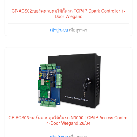
CP-ACS02:บอร์ดควบคุมไม้กั้นรถ TCP/IP Dpark Controller 1-
Door Wiegand
เข้าสู่ระบบ
เพื่อดูราคา
CP-ACS03:บอร์ดควบคุมไม้กั้นรถ N3000 TCP/IP Access Control
4-Door Wiegand 26/34
เข้าสู่ระบบ
เพื่อดูราคา