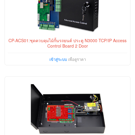
CP-ACS01:ชุดควบคุมไม้กั้นรถยนต์ ประตู N3000 TCP/IP Access
Control Board 2 Door
เข้าสู่ระบบ
เพื่อดูราคา