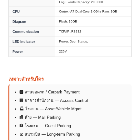
Log Events Capacity: 200,000
CPU
Cortex -A7 Dual-Core 1.0Ghz Ram: 1GB
Diagram
Flash: 16GB
Communication
TCP/IP ,RS232
LED Indicator
Power, Door Status,
Power
220V
เหมาะสำหรับใคร
🅿 ลานจอดรถ / Carpark Payment
🏢 อาคารสำนักงาน — Access Control
🏭 โรงงาน — Asset/Vehicle Mgmt
🏬 ห้าง — Mall Parking
🏨 โรงแรม — Guest Parking
🛫 สนามบิน — Long-term Parking