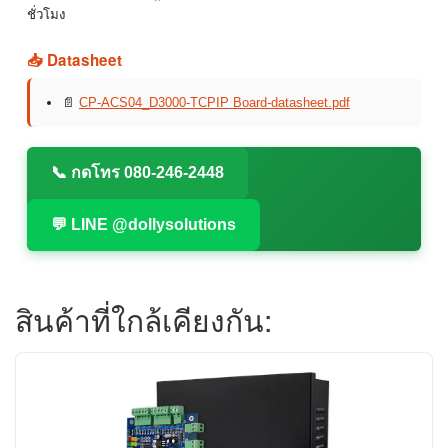
ชั่วโมง
📥 Datasheet
📄
CP-ACS04_D3000-TCPIP Board-datasheet.pdf
📞 กดโทร 080-246-2448
💬 LINE @dollysolutions
สินค้าที่ใกล้เคียงกัน: