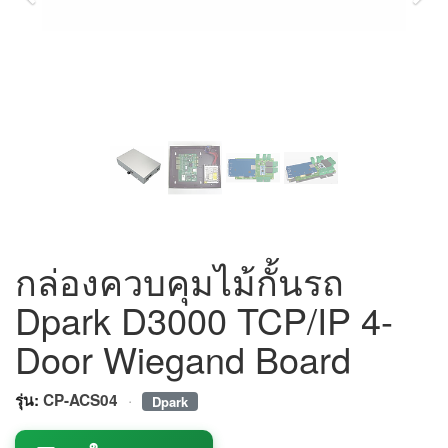
กล่องควบคุมไม้กั้นรถ
Dpark D3000 TCP/IP 4-
Door Wiegand Board
·
รุ่น:
CP-ACS04
Dpark