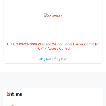
CP-ACS09-2:N3000 Wiegand 2-Door Boom Barrier Controller
TCP/IP Access Control
เข้าสู่ระบบ
เพื่อดูราคา
ทีมขาย