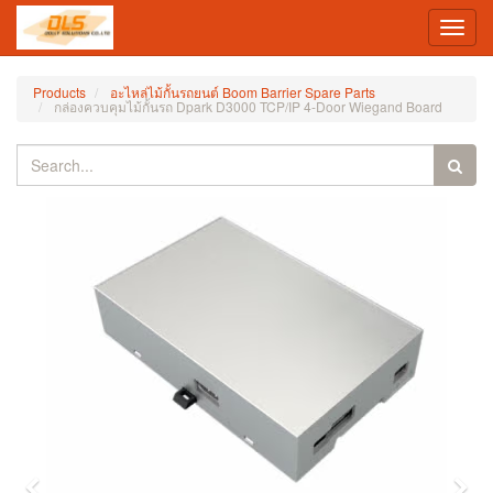
Toggl
navig
Products
อะไหล่ไม้กั้นรถยนต์ Boom Barrier Spare Parts
กล่องควบคุมไม้กั้นรถ Dpark D3000 TCP/IP 4-Door Wiegand Board
Previous
Nex