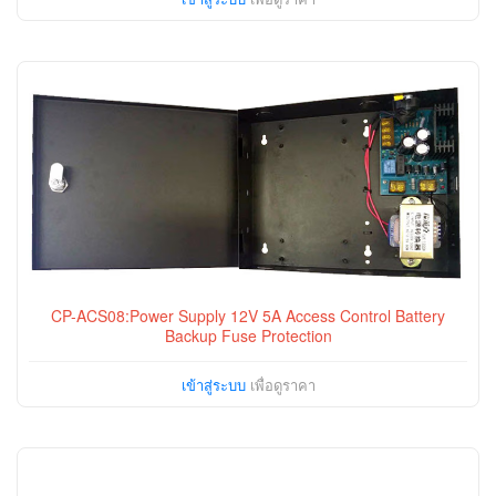
CP-ACS08:Power Supply 12V 5A Access Control Battery
Backup Fuse Protection
เข้าสู่ระบบ
เพื่อดูราคา