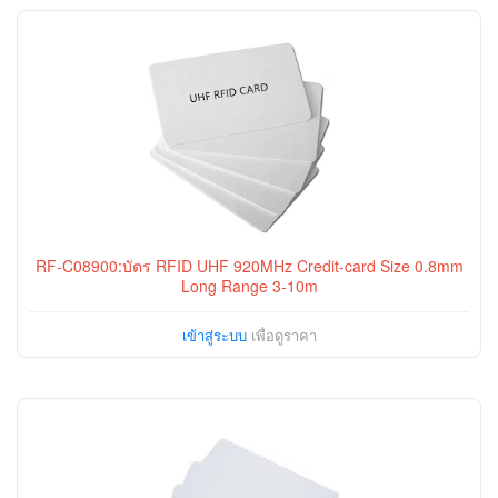
RF-C08900:บัตร RFID UHF 920MHz Credit-card Size 0.8mm
Long Range 3-10m
เข้าสู่ระบบ
เพื่อดูราคา