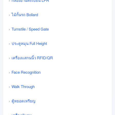
กล้องอ่านทะเบียน LPR
ไม้กั้นรถ Bollard
Turnstile / Speed Gate
ประตูหมุน Full Height
เครื่องแสกนนิ้ว RFID/QR
Face Recognition
Walk Through
ตู้หยอดเหรียญ