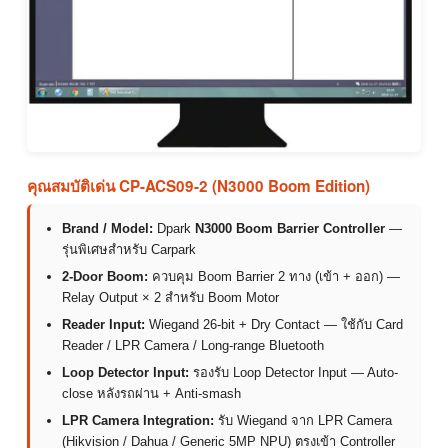
คุณสมบัติเด่น CP-ACS09-2 (N3000 Boom Edition)
Brand / Model:
Dpark
N3000 Boom Barrier Controller
—
รุ่นพิเศษสำหรับ Carpark
2-Door Boom:
ควบคุม Boom Barrier 2 ทาง (เข้า + ออก) —
Relay Output × 2 สำหรับ Boom Motor
Reader Input:
Wiegand 26-bit + Dry Contact — ใช้กับ Card
Reader / LPR Camera / Long-range Bluetooth
Loop Detector Input:
รองรับ Loop Detector Input — Auto-
close หลังรถผ่าน + Anti-smash
LPR Camera Integration:
รับ Wiegand จาก LPR Camera
(Hikvision / Dahua / Generic 5MP NPU) ตรงเข้า Controller