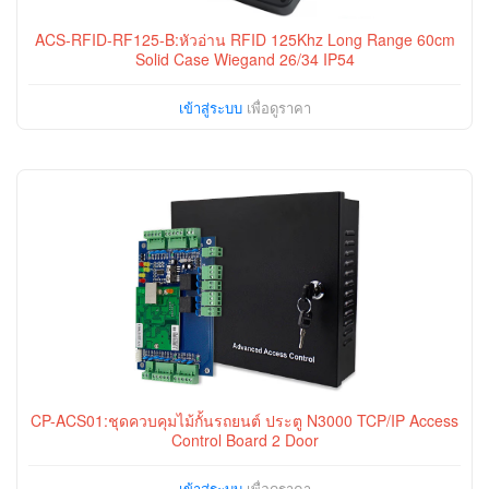
ACS-RFID-RF125-B:หัวอ่าน RFID 125Khz Long Range 60cm
Solid Case Wiegand 26/34 IP54
เข้าสู่ระบบ
เพื่อดูราคา
CP-ACS01:ชุดควบคุมไม้กั้นรถยนต์ ประตู N3000 TCP/IP Access
Control Board 2 Door
เข้าสู่ระบบ
เพื่อดูราคา