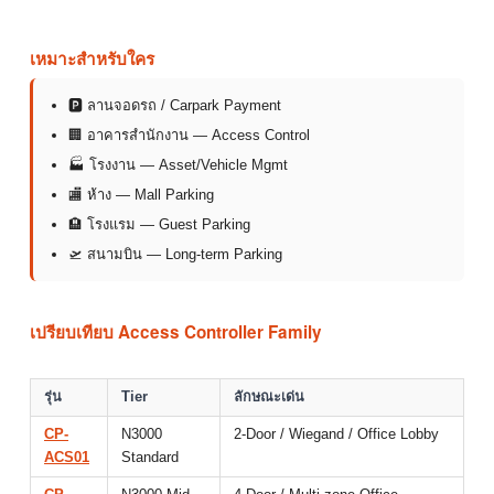
เหมาะสำหรับใคร
🅿 ลานจอดรถ / Carpark Payment
🏢 อาคารสำนักงาน — Access Control
🏭 โรงงาน — Asset/Vehicle Mgmt
🏬 ห้าง — Mall Parking
🏨 โรงแรม — Guest Parking
🛫 สนามบิน — Long-term Parking
เปรียบเทียบ Access Controller Family
รุ่น
Tier
ลักษณะเด่น
CP-
N3000
2-Door / Wiegand / Office Lobby
ACS01
Standard