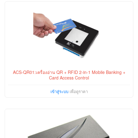
ACS-QR01:เครื่องอ่าน QR + RFID 2-in-1 Mobile Banking +
Card Access Control
เข้าสู่ระบบ
เพื่อดูราคา