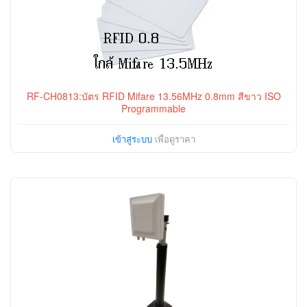
RF-CH0813:บัตร RFID Mifare 13.56MHz 0.8mm สีขาว ISO
Programmable
เข้าสู่ระบบ
เพื่อดูราคา