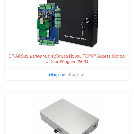
CP-ACS03:บอร์ดควบคุมไม้กั้นรถ N3000 TCP/IP Access Control
4-Door Wiegand 26/34
เข้าสู่ระบบ
เพื่อดูราคา