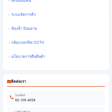
เครื่องนับคน
ระบบจัดการคิว
ห้องน้ำ ป้อมยาม
กล้องวงจรปิด CCTV
นโยบายการคืนสินค้า
ติดต่อเรา
โทรศัพท์
02-105-4034
LINE Official