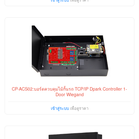
CP-ACS02:บอร์ดควบคุมไม้กั้นรถ TCP/IP Dpark Controller 1-
Door Wiegand
เข้าสู่ระบบ
เพื่อดูราคา