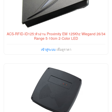
ACS-RFID-ID125:หัวอ่าน Proximity EM 125Khz Wiegand 26/34
Range 5-10cm 2-Color LED
เข้าสู่ระบบ
เพื่อดูราคา