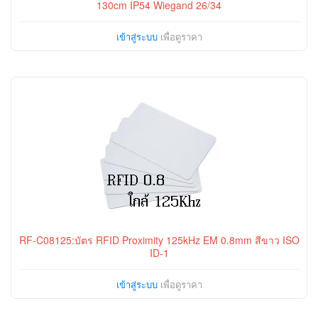
130cm IP54 Wiegand 26/34
เข้าสู่ระบบ
เพื่อดูราคา
RF-C08125:บัตร RFID Proximity 125kHz EM 0.8mm สีขาว ISO
ID-1
เข้าสู่ระบบ
เพื่อดูราคา