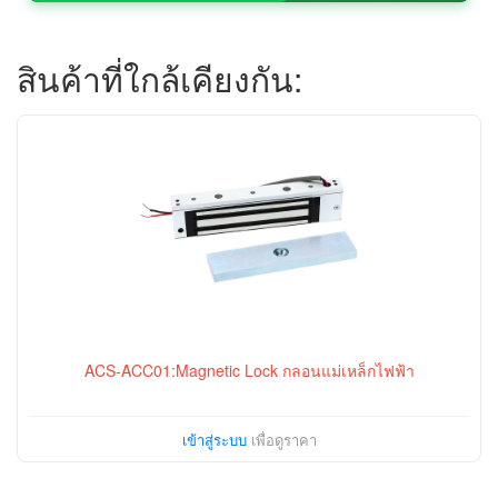
สินค้าที่ใกล้เคียงกัน:
ACS-ACC01:Magnetic Lock กลอนแม่เหล็กไฟฟ้า
เข้าสู่ระบบ
เพื่อดูราคา