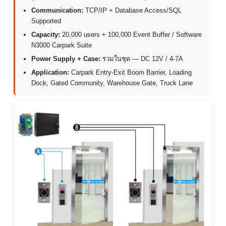
Communication:
TCP/IP + Database Access/SQL
Supported
Capacity:
20,000 users + 100,000 Event Buffer / Software
N3000 Carpark Suite
Power Supply + Case:
รวมในชุด — DC 12V / 4-7A
Application:
Carpark Entry-Exit Boom Barrier, Loading
Dock, Gated Community, Warehouse Gate, Truck Lane