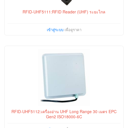
RFID-UHF5111:RFID Reader (UHF) ระยะไกล
เข้าสู่ระบบ
เพื่อดูราคา
RFID-UHF5112:เครื่องอ่าน UHF Long Range 30 เมตร EPC
Gen2 ISO18000-6C