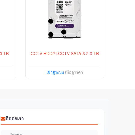
0 TB
CCTV-HDD2T:CCTV SATA-3 2.0 TB
เข้าสู่ระบบ
เพื่อดูราคา
ติดต่อเรา