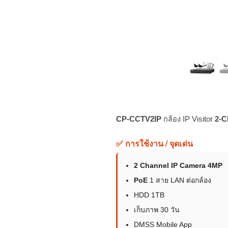
CP-CCTV2IP
กล้อง IP Visitor
2-C
✅ การใช้งาน / จุดเด่น
2 Channel IP Camera 4MP
PoE
1 สาย LAN ต่อกล้อง
HDD 1TB
เก็บภาพ 30 วัน
DMSS Mobile App