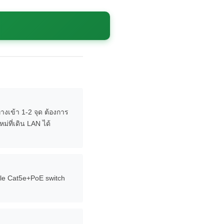
างเข้า 1-2 จุด ต้องการ
่ที่เดิน LAN ได้
able Cat5e+PoE switch