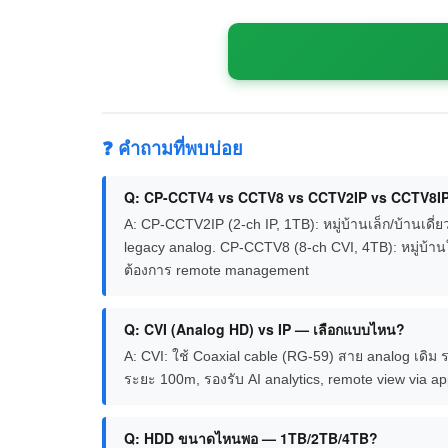
❓ คำถามที่พบบ่อย
Q: CP-CCTV4 vs CCTV8 vs CCTV2IP vs CCTV8IP
A: CP-CCTV2IP (2-ch IP, 1TB): หมู่บ้านเล็ก/บ้านเดี
legacy analog. CP-CCTV8 (8-ch CVI, 4TB): หมู่บ้าน
ต้องการ remote management
Q: CVI (Analog HD) vs IP — เลือกแบบไหน?
A: CVI: ใช้ Coaxial cable (RG-59) สาย analog เดิม 
ระยะ 100m, รองรับ AI analytics, remote view via ap
Q: HDD ขนาดไหนพอ — 1TB/2TB/4TB?