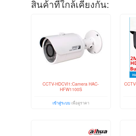
สินค้าที่ใกล้เคียงกัน:
CCTV-HDCVI1:Camera HAC-
CCTV
HFW1100S
เข้าสู่ระบบ
เพื่อดูราคา