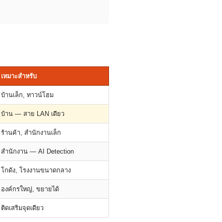
เหมาะสำหรับ
บ้านเล็ก, ทาวน์โฮม
บ้าน — สาย LAN เดียว
ร้านค้า, สำนักงานเล็ก
สำนักงาน — AI Detection
โกดัง, โรงงานขนาดกลาง
องค์กรใหญ่, ขยายได้
ติดเสริมจุดเดียว