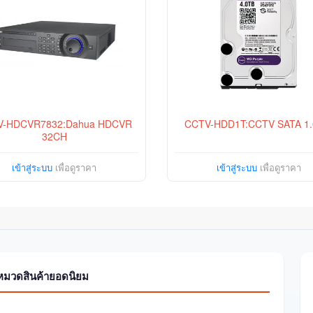
V-HDCVR7832:Dahua HDCVR
CCTV-HDD1T:CCTV SATA 1.
32CH
เข้าสู่ระบบ
เพื่อดูราคา
เข้าสู่ระบบ
เพื่อดูราคา
หมวดสินค้ายอดนิยม