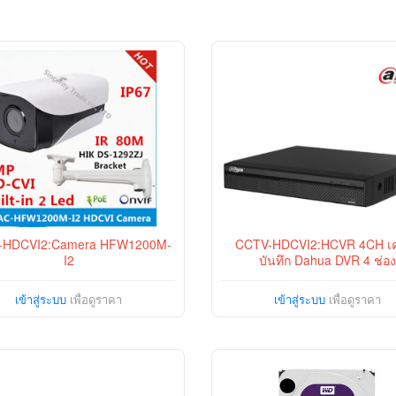
-HDCVI2:Camera HFW1200M-
CCTV-HDCVI2:HCVR 4CH เคร
I2
บันทึก Dahua DVR 4 ช่อง
เข้าสู่ระบบ
เพื่อดูราคา
เข้าสู่ระบบ
เพื่อดูราคา