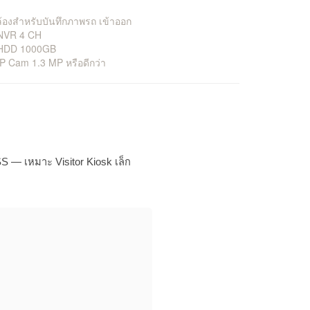
้องสำหรับบันทึกภาพรถ เข้าออก
 NVR 4 CH
 HDD 1000GB
IP Cam 1.3 MP หรือดีกว่า
 — เหมาะ Visitor Kiosk เล็ก