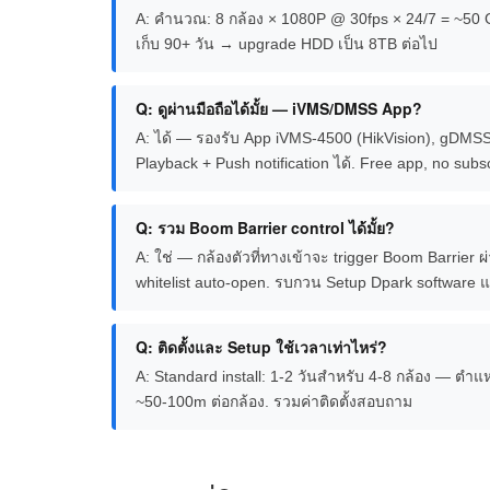
A: คำนวณ: 8 กล้อง × 1080P @ 30fps × 24/7 = ~50 GB
เก็บ 90+ วัน → upgrade HDD เป็น 8TB ต่อไป
Q: ดูผ่านมือถือได้มั้ย — iVMS/DMSS App?
A: ได้ — รองรับ App iVMS-4500 (HikVision), gDMSS P
Playback + Push notification ได้. Free app, no subsc
Q: รวม Boom Barrier control ได้มั้ย?
A: ใช่ — กล้องตัวที่ทางเข้าจะ trigger Boom Barrier
whitelist auto-open. รบกวน Setup Dpark software 
Q: ติดตั้งและ Setup ใช้เวลาเท่าไหร่?
A: Standard install: 1-2 วันสำหรับ 4-8 กล้อง — ตำแห
~50-100m ต่อกล้อง. รวมค่าติดตั้งสอบถาม