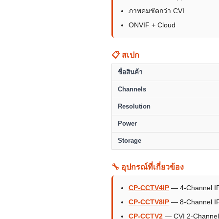
ภาพคมชัดกว่า CVI
ONVIF + Cloud
📋 สเปก
ชื่อสินค้า
Channels
Resolution
Power
Storage
🔧 อุปกรณ์ที่เกี่ยวข้อง
CP-CCTV4IP
— 4-Channel I
CP-CCTV8IP
— 8-Channel I
CP-CCTV2
— CVI 2-Channel 