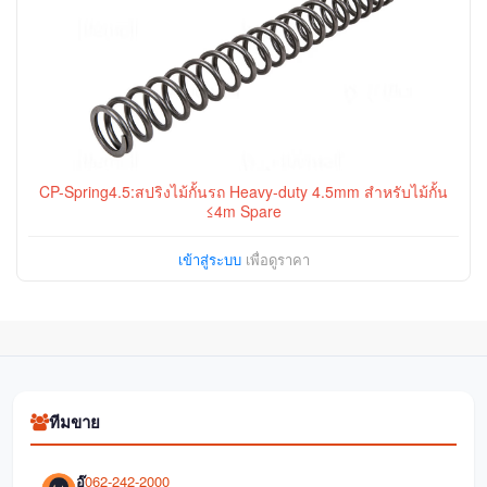
CP-Spring4.5:สปริงไม้กั้นรถ Heavy-duty 4.5mm สำหรับไม้กั้น
≤4m Spare
เข้าสู่ระบบ
เพื่อดูราคา
ทีมขาย
อุ๊
062-242-2000