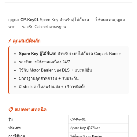
กุญแจ
CP-Key01
Spare Key สำหรับตู้ไม้กั้นรถ — ใช้ทดแทนกุญแจ
หาย — รองรับ Cabinet มาตรฐาน
⚡ คุณสมบัติหลัก
Spare Key ตู้ไม้กั้นรถ
สำหรับระบบไม้กั้นรถ Carpark Barrier
รองรับการใช้งานต่อเนื่อง 24/7
ใช้กับ Motor Barrier ของ DLS + แบรนด์อื่น
มาตรฐานอุตสาหกรรม + รับประกัน
มี stock อะไหล่พร้อมส่ง + บริการติดตั้ง
📋 สเปคทางเทคนิค
รุ่น
CP-Key01
ประเภท
Spare Key ตู้ไม้กั้นรถ
การใช้งาน
ไม้กั้นรถ Boom Barrier