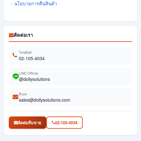
นโยบายการคืนสินค้า
ติดต่อเรา
โทรศัพท์
02-105-4034
LINE Official
@dollysolutions
อีเมล
sales@dollysolutions.com
ติดต่อทีมขาย
02-105-4034