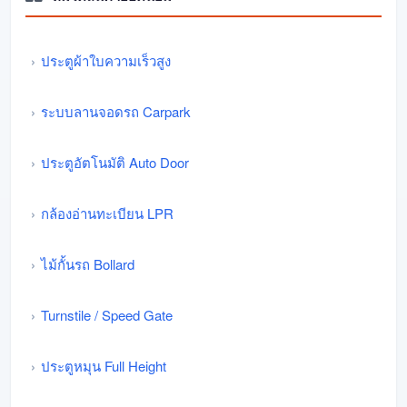
ประตูผ้าใบความเร็วสูง
ระบบลานจอดรถ Carpark
ประตูอัตโนมัติ Auto Door
กล้องอ่านทะเบียน LPR
ไม้กั้นรถ Bollard
Turnstile / Speed Gate
ประตูหมุน Full Height