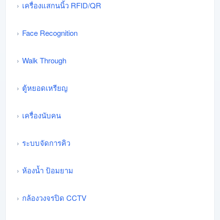
เครื่องแสกนนิ้ว RFID/QR
Face Recognition
Walk Through
ตู้หยอดเหรียญ
เครื่องนับคน
ระบบจัดการคิว
ห้องน้ำ ป้อมยาม
กล้องวงจรปิด CCTV