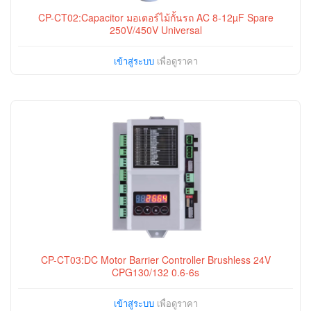
CP-CT02:Capacitor มอเตอร์ไม้กั้นรถ AC 8-12µF Spare
250V/450V Universal
เข้าสู่ระบบ
เพื่อดูราคา
CP-CT03:DC Motor Barrier Controller Brushless 24V
CPG130/132 0.6-6s
เข้าสู่ระบบ
เพื่อดูราคา