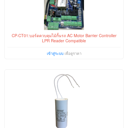
CP-CT01:บอร์ดควบคุมไม้กั้นรถ AC Motor Barrier Controller
LPR Reader Compatible
เข้าสู่ระบบ
เพื่อดูราคา