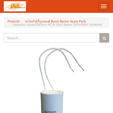
Toggl
navig
Products
อะไหล่ไม้กั้นรถยนต์ Boom Barrier Spare Parts
Capacitor มอเตอร์ไม้กั้นรถ AC 8-12µF Spare 250V/450V Universal