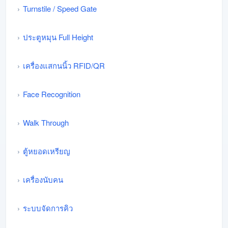
Turnstile / Speed Gate
ประตูหมุน Full Height
เครื่องแสกนนิ้ว RFID/QR
Face Recognition
Walk Through
ตู้หยอดเหรียญ
เครื่องนับคน
ระบบจัดการคิว