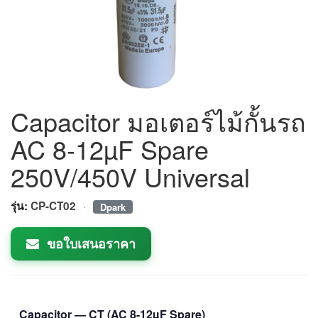
Capacitor มอเตอร์ไม้กั้นรถ
AC 8-12µF Spare
250V/450V Universal
·
รุ่น:
CP-CT02
Dpark
ขอใบเสนอราคา
Capacitor — CT (AC 8-12µF Spare)