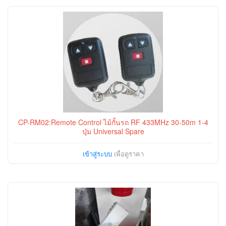
CP-RM02:Remote Control ไม้กั้นรถ RF 433MHz 30-50m 1-4
ปุ่ม Universal Spare
เข้าสู่ระบบ
เพื่อดูราคา