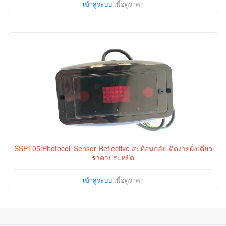
เข้าสู่ระบบ
เพื่อดูราคา
SSPT05:Photocell Sensor Reflective สะท้อนกลับ ติดง่ายฝั่งเดียว
ราคาประหยัด
เข้าสู่ระบบ
เพื่อดูราคา