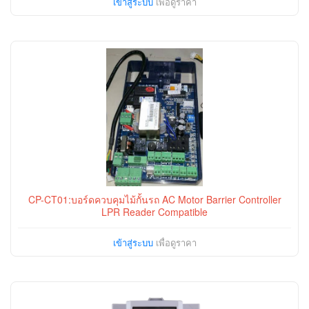
เข้าสู่ระบบ
เพื่อดูราคา
CP-CT01:บอร์ดควบคุมไม้กั้นรถ AC Motor Barrier Controller
LPR Reader Compatible
เข้าสู่ระบบ
เพื่อดูราคา