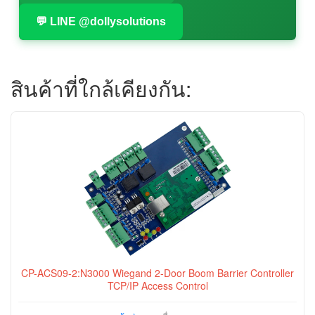
💬 LINE @dollysolutions
สินค้าที่ใกล้เคียงกัน:
CP-ACS09-2:N3000 Wiegand 2-Door Boom Barrier Controller
TCP/IP Access Control