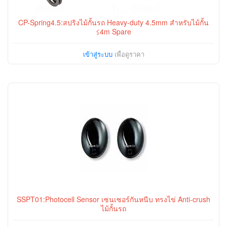
CP-Spring4.5:สปริงไม้กั้นรถ Heavy-duty 4.5mm สำหรับไม้กั้น
≤4m Spare
เข้าสู่ระบบ
เพื่อดูราคา
SSPT01:Photocell Sensor เซนเซอร์กันหนีบ ทรงไข่ Anti-crush
ไม้กั้นรถ