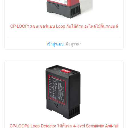
CP-LOOP1:เซนเซอร์แบบ Loop กันไม้ตีรถ อะไหล่ไม้กั้นรถยนต์
เข้าสู่ระบบ
เพื่อดูราคา
CP-LOOP2:Loop Detector ไม้กั้นรถ 4-level Sensitivity Anti-fall