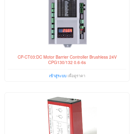
CP-CT03:DC Motor Barrier Controller Brushless 24V
CPG130/132 0.6-6s
เข้าสู่ระบบ
เพื่อดูราคา