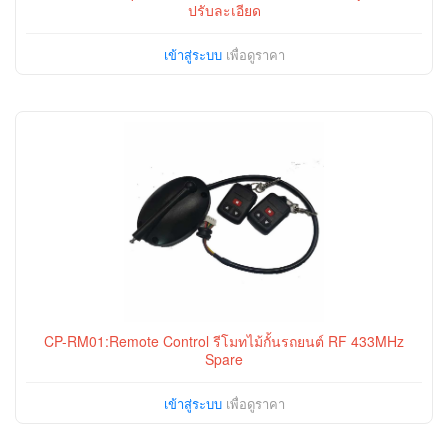
ปรับละเอียด
เข้าสู่ระบบ
เพื่อดูราคา
CP-RM01:Remote Control รีโมทไม้กั้นรถยนต์ RF 433MHz
Spare
เข้าสู่ระบบ
เพื่อดูราคา