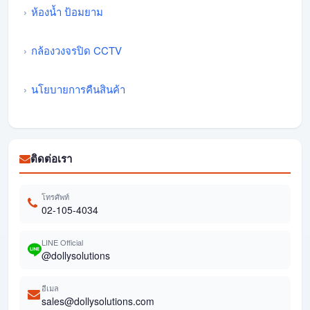
ห้องน้ำ ป้อมยาม
กล้องวงจรปิด CCTV
นโยบายการคืนสินค้า
ติดต่อเรา
โทรศัพท์
02-105-4034
LINE Official
@dollysolutions
อีเมล
sales@dollysolutions.com