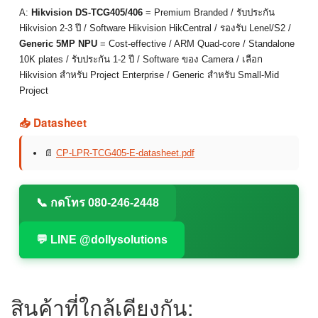
A:
Hikvision DS-TCG405/406
= Premium Branded / รับประกัน
Hikvision 2-3 ปี / Software Hikvision HikCentral / รองรับ Lenel/S2 /
Generic 5MP NPU
= Cost-effective / ARM Quad-core / Standalone
10K plates / รับประกัน 1-2 ปี / Software ของ Camera / เลือก
Hikvision สำหรับ Project Enterprise / Generic สำหรับ Small-Mid
Project
📥 Datasheet
📄
CP-LPR-TCG405-E-datasheet.pdf
📞 กดโทร 080-246-2448
💬 LINE @dollysolutions
สินค้าที่ใกล้เคียงกัน: