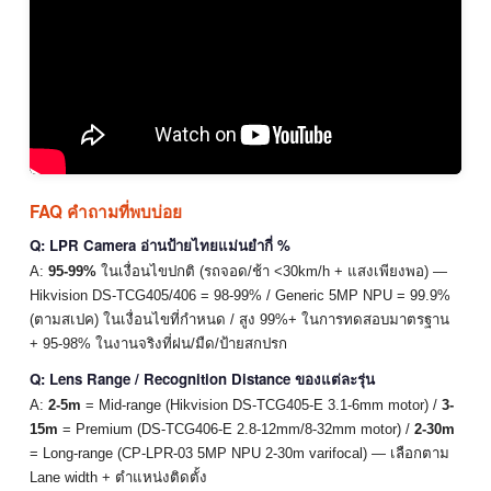
FAQ คำถามที่พบบ่อย
Q: LPR Camera อ่านป้ายไทยแม่นยำกี่ %
A:
95-99%
ในเงื่อนไขปกติ (รถจอด/ช้า <30km/h + แสงเพียงพอ) —
Hikvision DS-TCG405/406 = 98-99% / Generic 5MP NPU = 99.9%
(ตามสเปค) ในเงื่อนไขที่กำหนด / สูง 99%+ ในการทดสอบมาตรฐาน
+ 95-98% ในงานจริงที่ฝน/มืด/ป้ายสกปรก
Q: Lens Range / Recognition Distance ของแต่ละรุ่น
A:
2-5m
= Mid-range (Hikvision DS-TCG405-E 3.1-6mm motor) /
3-
15m
= Premium (DS-TCG406-E 2.8-12mm/8-32mm motor) /
2-30m
= Long-range (CP-LPR-03 5MP NPU 2-30m varifocal) — เลือกตาม
Lane width + ตำแหน่งติดตั้ง