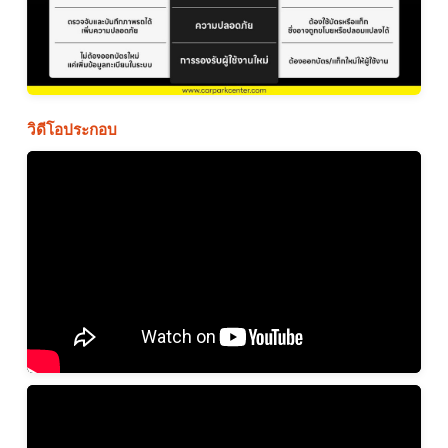
วิดีโอประกอบ