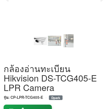
กล้องอ่านทะเบียน
Hikvision DS-TCG405-E
LPR Camera
·
รุ่น:
CP-LPR-TCG405-E
Dpark