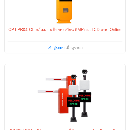
CP-LPR04-OL:กล้องอ่านป้ายทะเบียน 5MP+จอ LCD แบบ Online
เข้าสู่ระบบ
เพื่อดูราคา