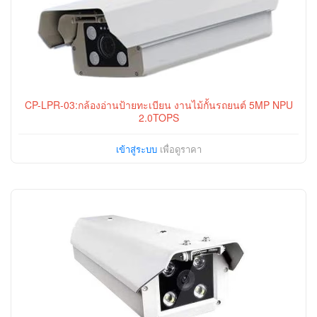
CP-LPR-03:กล้องอ่านป้ายทะเบียน งานไม้กั้นรถยนต์ 5MP NPU
2.0TOPS
เข้าสู่ระบบ
เพื่อดูราคา