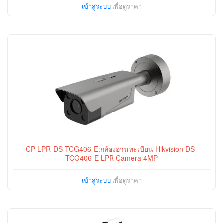
เข้าสู่ระบบ
เพื่อดูราคา
CP-LPR-DS-TCG406-E:กล้องอ่านทะเบียน Hikvision DS-
TCG406-E LPR Camera 4MP
เข้าสู่ระบบ
เพื่อดูราคา