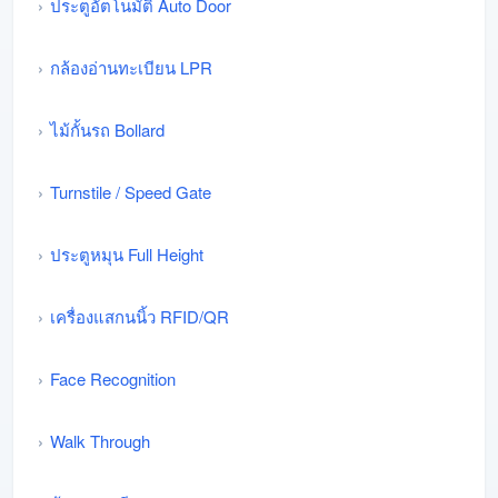
ประตูอัตโนมัติ Auto Door
กล้องอ่านทะเบียน LPR
ไม้กั้นรถ Bollard
Turnstile / Speed Gate
ประตูหมุน Full Height
เครื่องแสกนนิ้ว RFID/QR
Face Recognition
Walk Through