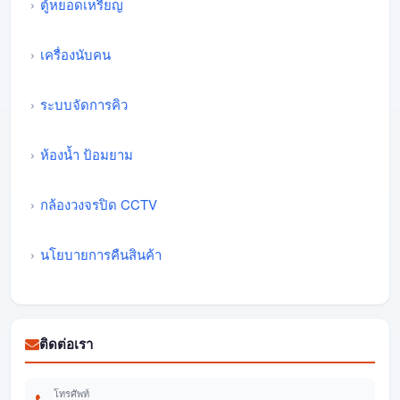
ตู้หยอดเหรียญ
เครื่องนับคน
ระบบจัดการคิว
ห้องน้ำ ป้อมยาม
กล้องวงจรปิด CCTV
นโยบายการคืนสินค้า
ติดต่อเรา
โทรศัพท์