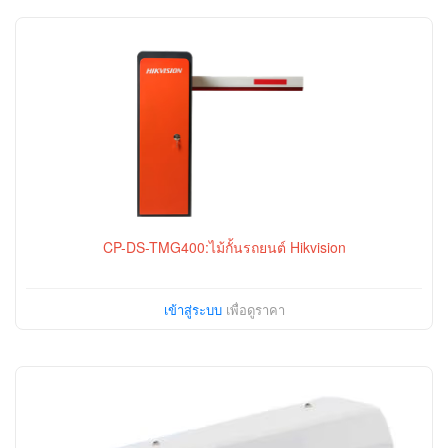
CP-DS-TMG400:ไม้กั้นรถยนต์ Hikvision
เข้าสู่ระบบ
เพื่อดูราคา