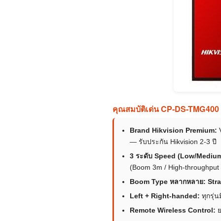
คุณสมบัติเด่น CP-DS-TMG400
Brand Hikvision Premium:
V
— รับประกัน Hikvision 2-3 ปี
3 ระดับ Speed (Low/Medium
(Boom 3m / High-throughput
Boom Type หลากหลาย:
Stra
Left + Right-handed:
ทุกรุ่นม
Remote Wireless Control:
ย