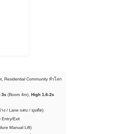
t, Residential Community ทั่วโลก
 3s
(Boom 4m),
High 1.6-2s
าง / Lane แคบ / มุมตัด)
 Entry/Exit
ure Manual Lift)