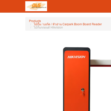
Products
ไม้กั้น / บอร์ด / หัวอ่าน Carpark Boom Board Reader
ไม้กั้นรถยนต์ Hikvision