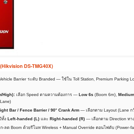
 (Hikvision DS-TMG40X)
ehicle Barrier ระดับ Branded — ใช้ใน Toll Station, Premium Parking Lo
/High):
เลือก Speed ตามความต้องการ —
Low 6s
(Boom 6m),
Medium
 Lane)
ight Bar / Fence Barrier / 90° Crank Arm
— เลือกตาม Layout (Lane กว้
ีทั้ง
Left-handed (L)
และ
Right-handed (R)
— เลือกตาม Direction ทาง
ก-ลด Boom ด้วยรีโมท Wireless + Manual Override ตอนไฟดับ (Power-fail