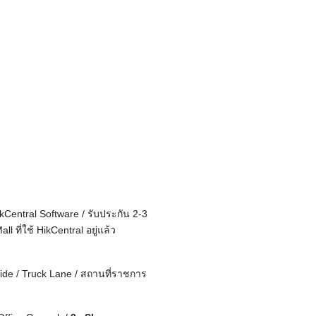
kCentral Software / รับประกัน 2-3
ที่ใช้ HikCentral อยู่แล้ว
de / Truck Lane / สถานที่ราชการ