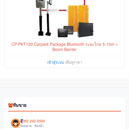
CP-PKT120:Carpark Package Bluetooth ระยะไกล 5-15m +
Boom Barrier
เข้าสู่ระบบ
เพื่อดูราคา
ทีมขาย
อุ๊
062-242-2000
ป้อมยาม · ห้องน้ำ