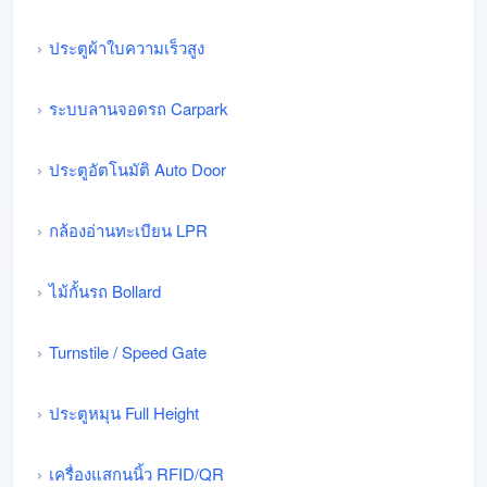
ประตูผ้าใบความเร็วสูง
ระบบลานจอดรถ Carpark
ประตูอัตโนมัติ Auto Door
กล้องอ่านทะเบียน LPR
ไม้กั้นรถ Bollard
Turnstile / Speed Gate
ประตูหมุน Full Height
เครื่องแสกนนิ้ว RFID/QR