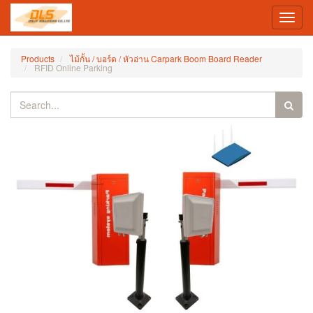
Toggl
navig
Products
ไม้กั้น / บอร์ด / หัวอ่าน Carpark Boom Board Reader
RFID Online Parking