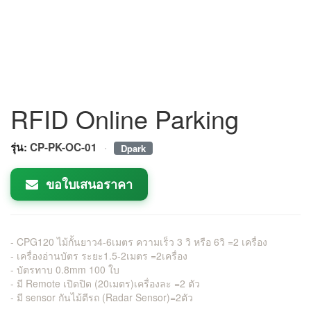
RFID Online Parking
·
รุ่น:
CP-PK-OC-01
Dpark
ขอใบเสนอราคา
- CPG120 ไม้กั้นยาว4-6เมตร ความเร็ว 3 วิ หรือ 6วิ =2 เครื่อง
- เครื่องอ่านบัตร ระยะ1.5-2เมตร =2เครื่อง
- บัตรทาบ 0.8mm 100 ใบ
- มี Remote เปิดปิด (20เมตร)เครื่องละ =2 ตัว
- มี sensor กันไม้ตีรถ (Radar Sensor)=2ตัว