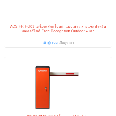
ACS-FR-HG03:เครื่องแสกนใบหน้าแบบเสา กลางแจ้ง สำหรับ
มอเตอร์ไซต์ Face Recognition Outdoor + เสา
เข้าสู่ระบบ
เพื่อดูราคา