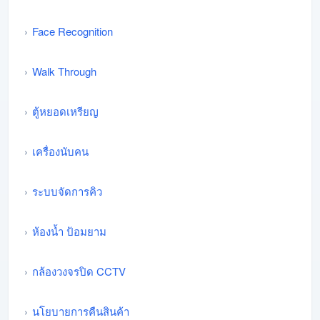
Face Recognition
Walk Through
ตู้หยอดเหรียญ
เครื่องนับคน
ระบบจัดการคิว
ห้องน้ำ ป้อมยาม
กล้องวงจรปิด CCTV
นโยบายการคืนสินค้า