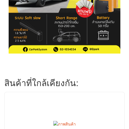
สินค้าที่ใกล้เคียงกัน: