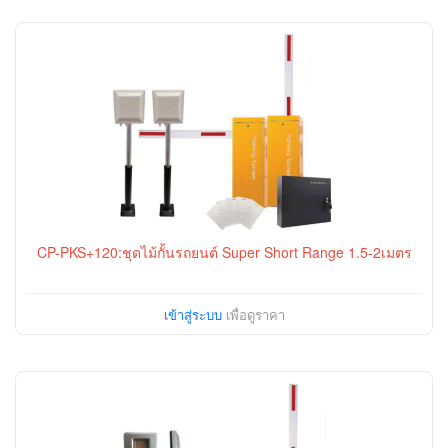
CP-PKS+120:ชุดไม้กั้นรถยนต์ Super Short Range 1.5-2เมตร
เข้าสู่ระบบ
เพื่อดูราคา