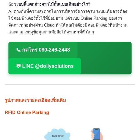
Q: ระบบนี้แตกต่างจากไม้กั้นแบบเดิมอย่างไร?
A: ต่างกันที่ความสะดวกในการบริหารจัดการครับ ระบบเดิมอาจต้อง
ใช้คอมพิวเตอร์ตั้งไว้ที่ป้อมยาม แต่ระบบ Online Parking ของเรา
จัดการทุกอย่างผ่าน Cloud ทำให้คุณไม่ต้องมีคอมพิวเตอร์ที่หน้างาน
และสามารถดูข้อมูลผ่านมือถือได้จากทุกที่ทั่วโลก
📞 กดโทร 080-246-2448
💬 LINE @dollysolutions
รูปภาพและรายละเอียดเพิ่มเติม
RFID Online Parking