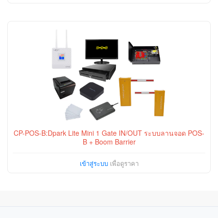
CP-POS-B:Dpark Lite Mini 1 Gate IN/OUT ระบบลานจอด POS-
B + Boom Barrier
เข้าสู่ระบบ
เพื่อดูราคา