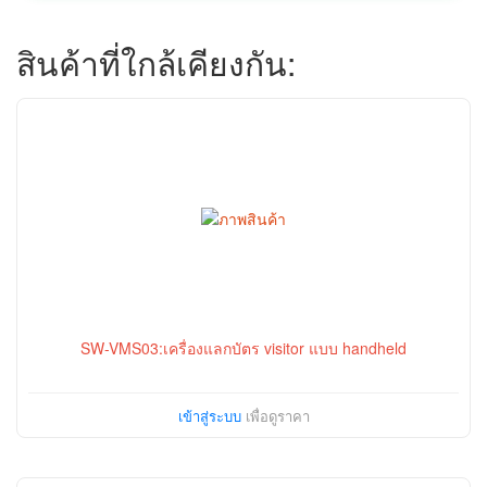
สินค้าที่ใกล้เคียงกัน:
SW-VMS03:เครื่องแลกบัตร visitor แบบ handheld
เข้าสู่ระบบ
เพื่อดูราคา