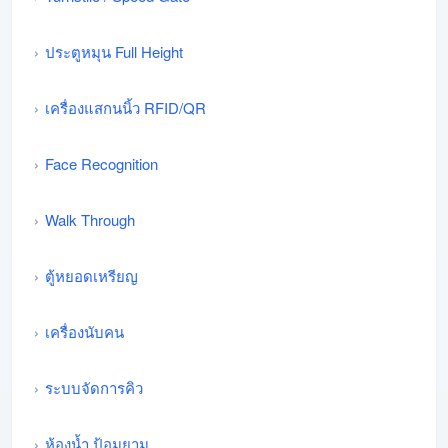
ประตูหมุน Full Height
เครื่องแสกนนิ้ว RFID/QR
Face Recognition
Walk Through
ตู้หยอดเหรียญ
เครื่องนับคน
ระบบจัดการคิว
ห้องน้ำ ป้อมยาม