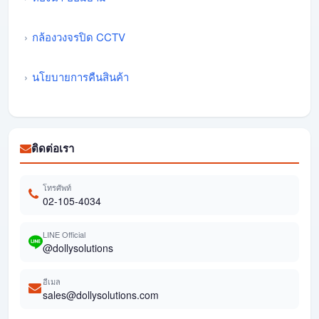
กล้องวงจรปิด CCTV
นโยบายการคืนสินค้า
ติดต่อเรา
โทรศัพท์
02-105-4034
LINE Official
@dollysolutions
อีเมล
sales@dollysolutions.com