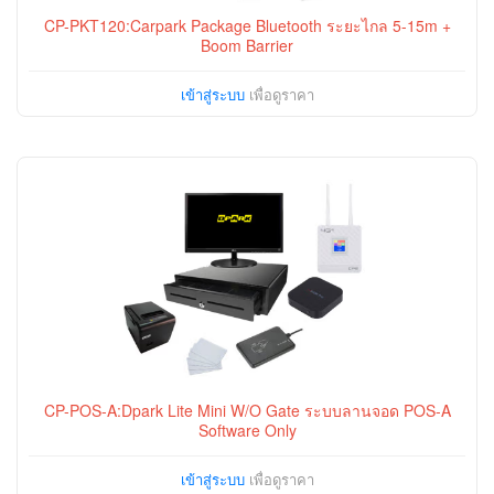
CP-PKT120:Carpark Package Bluetooth ระยะไกล 5-15m +
Boom Barrier
เข้าสู่ระบบ
เพื่อดูราคา
CP-POS-A:Dpark Lite Mini W/O Gate ระบบลานจอด POS-A
Software Only
เข้าสู่ระบบ
เพื่อดูราคา