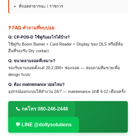
ที่จอดสาธารณะ / ราชการ
❓ FAQ คำถามที่พบบ่อย
Q: CP-POS-D ใช้คู่กับอะไรได้บ้าง?
ใช้คู่กับ Boom Barrier + Card Reader + Display ของ DLS หรือยี่ห้อ
อื่นที่รองรับ Dry contact
Q: ขนาดลานจอดที่เหมาะ?
รองรับลานจอดตั้งแต่ 20-2,000+ ช่องจอด — สอบถามทีมขายเพื่อ
design ระบบ
Q: ต้อง maintenance บ่อยไหม?
อุปกรณ์ออกแบบให้ทำงาน 24/7 — maintenance ปกติ 6-12 เดือนครั้ง
📞 กดโทร 080-246-2448
💬 LINE @dollysolutions