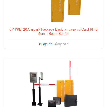
CP-PKB120:Carpark Package Basic ลานจอดรถ Card RFID
5cm + Boom Barrier
เข้าสู่ระบบ
เพื่อดูราคา