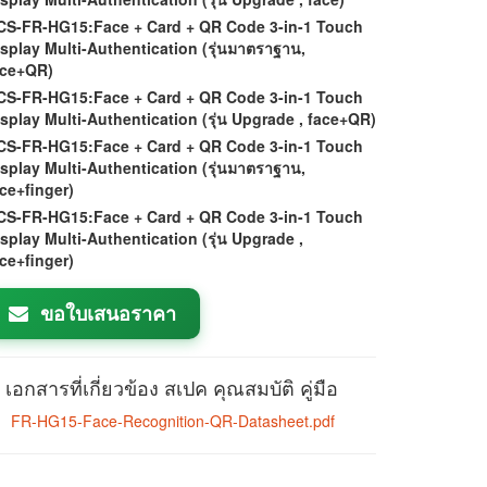
CS-FR-HG15:Face + Card + QR Code 3-in-1 Touch
splay Multi-Authentication (รุ่นมาตราฐาน,
ace+QR)
CS-FR-HG15:Face + Card + QR Code 3-in-1 Touch
splay Multi-Authentication (รุ่น Upgrade , face+QR)
CS-FR-HG15:Face + Card + QR Code 3-in-1 Touch
splay Multi-Authentication (รุ่นมาตราฐาน,
ce+finger)
CS-FR-HG15:Face + Card + QR Code 3-in-1 Touch
splay Multi-Authentication (รุ่น Upgrade ,
ce+finger)
ขอใบเสนอราคา
เอกสารที่เกี่ยวข้อง สเปค คุณสมบัติ คู่มือ
FR-HG15-Face-Recognition-QR-Datasheet.pdf