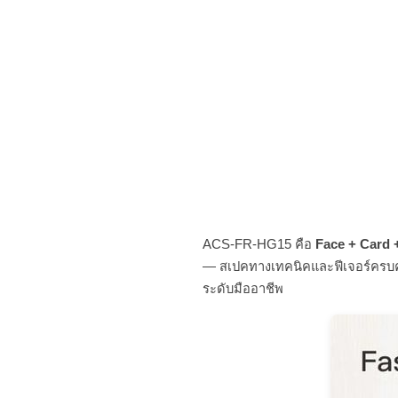
ACS-FR-HG15 คือ
Face + Card 
— สเปคทางเทคนิคและฟีเจอร์ครบคร
ระดับมืออาชีพ