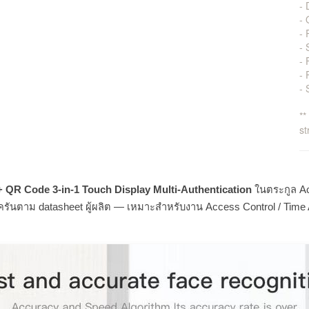
-
- 
- 
- 
- 
-
- 
**
st
+ QR Code 3-in-1 Touch Display Multi-Authentication
ในตระกูล Ac
ันตาม datasheet ผู้ผลิต — เหมาะสำหรับงาน Access Control / Time 